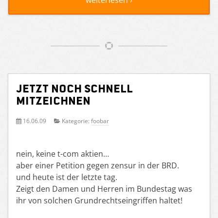
weiterlesen ›
Jetzt noch schnell
mitzeichnen
16.06.09
Kategorie:
foobar
nein, keine t-com aktien…
aber einer Petition gegen zensur in der BRD.
und heute ist der letzte tag.
Zeigt den Damen und Herren im Bundestag was
ihr von solchen Grundrechtseingriffen haltet!