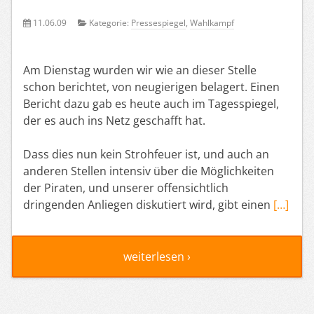
11.06.09
Kategorie:
Pressespiegel
,
Wahlkampf
Am Dienstag wurden wir wie an dieser Stelle
schon berichtet, von neugierigen belagert. Einen
Bericht dazu gab es heute auch im Tagesspiegel,
der es auch ins Netz geschafft hat.
Dass dies nun kein Strohfeuer ist, und auch an
anderen Stellen intensiv über die Möglichkeiten
der Piraten, und unserer offensichtlich
dringenden Anliegen diskutiert wird, gibt einen
[…]
weiterlesen ›