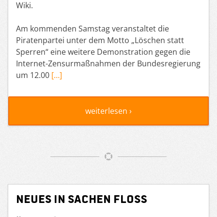
Wiki.
Am kommenden Samstag veranstaltet die
Piratenpartei unter dem Motto „Löschen statt
Sperren“ eine weitere Demonstration gegen die
Internet-Zensurmaßnahmen der Bundesregierung
um 12.00
[…]
weiterlesen ›
Neues in Sachen Floß