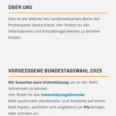
Über uns
Dies ist die Website des Landesverbandes Berlin der
Piratenpartei Deutschland. Hier findest du alle
Informationen und Kontaktmöglichkeiten zu Berliner
Piraten.
Vorgezogene Bundestagswahl 2025
Wir brauchen eure Unterstützung
um an der Wahl
teilnehmen zu können.
Hier findet ihr das
Unterstützungsformular
.
Bitte ausdrucken (Vorderseite- und Rückseite auf einem
Blatt Papier), ausfüllen und umgehend zur
P9a
bringen
oder schicken an:.