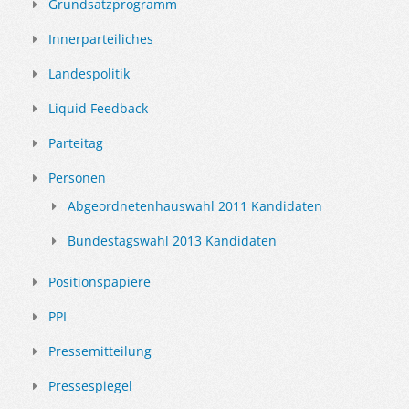
Grundsatzprogramm
Innerparteiliches
Landespolitik
Liquid Feedback
Parteitag
Personen
Abgeordnetenhauswahl 2011 Kandidaten
Bundestagswahl 2013 Kandidaten
Positionspapiere
PPI
Pressemitteilung
Pressespiegel