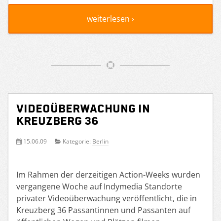
weiterlesen ›
Videoüberwachung in
Kreuzberg 36
15.06.09
Kategorie:
Berlin
Im Rahmen der derzeitigen Action-Weeks wurden
vergangene Woche auf Indymedia Standorte
privater Videoüberwachung veröffentlicht, die in
Kreuzberg 36 Passantinnen und Passanten auf