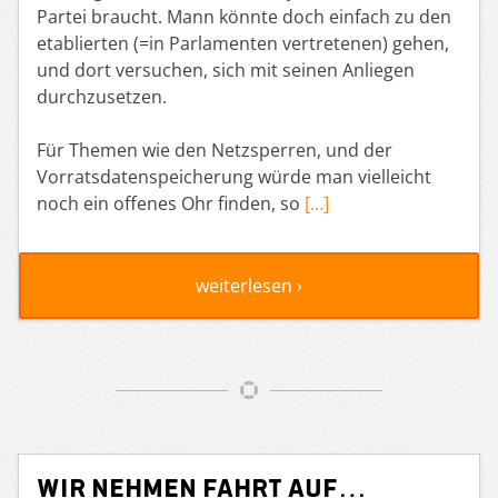
Partei braucht. Mann könnte doch einfach zu den
etablierten (=in Parlamenten vertretenen) gehen,
und dort versuchen, sich mit seinen Anliegen
durchzusetzen.
Für Themen wie den Netzsperren, und der
Vorratsdatenspeicherung würde man vielleicht
noch ein offenes Ohr finden, so
[…]
weiterlesen ›
Wir nehmen Fahrt auf…