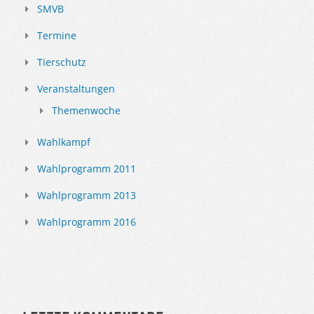
SMVB
Termine
Tierschutz
Veranstaltungen
Themenwoche
Wahlkampf
Wahlprogramm 2011
Wahlprogramm 2013
Wahlprogramm 2016