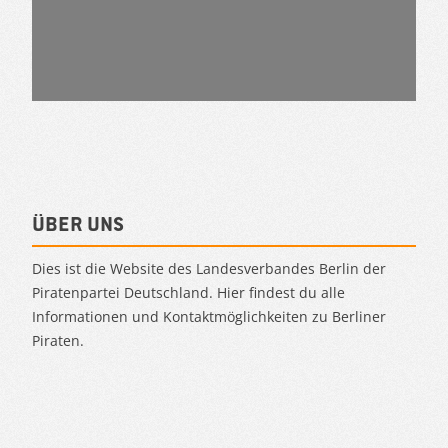
Über uns
Dies ist die Website des Landesverbandes Berlin der
Piratenpartei Deutschland. Hier findest du alle
Informationen und Kontaktmöglichkeiten zu Berliner
Piraten.