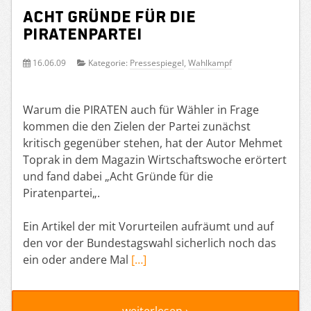
Acht Gründe für die
Piratenpartei
16.06.09
Kategorie:
Pressespiegel
,
Wahlkampf
Warum die PIRATEN auch für Wähler in Frage
kommen die den Zielen der Partei zunächst
kritisch gegenüber stehen, hat der Autor Mehmet
Toprak in dem Magazin Wirtschaftswoche erörtert
und fand dabei „Acht Gründe für die
Piratenpartei„.
Ein Artikel der mit Vorurteilen aufräumt und auf
den vor der Bundestagswahl sicherlich noch das
ein oder andere Mal
[…]