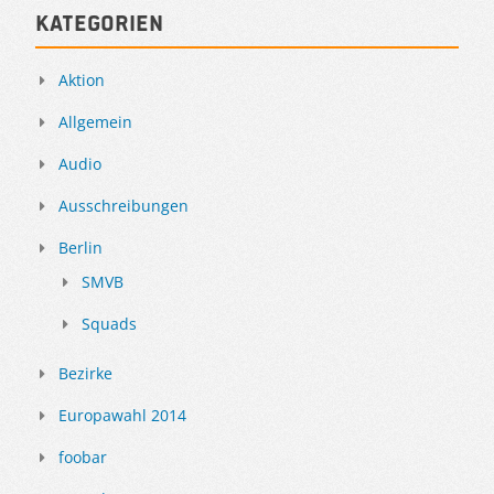
Kategorien
Aktion
Allgemein
Audio
Ausschreibungen
Berlin
SMVB
Squads
Bezirke
Europawahl 2014
foobar