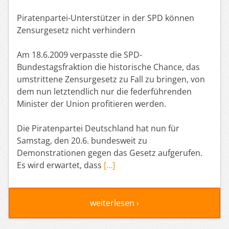
Piratenpartei-Unterstützer in der SPD können
Zensurgesetz nicht verhindern
Am 18.6.2009 verpasste die SPD-
Bundestagsfraktion die historische Chance, das
umstrittene Zensurgesetz zu Fall zu bringen, von
dem nun letztendlich nur die federführenden
Minister der Union profitieren werden.
Die Piratenpartei Deutschland hat nun für
Samstag, den 20.6. bundesweit zu
Demonstrationen gegen das Gesetz aufgerufen.
Es wird erwartet, dass
[…]
weiterlesen ›