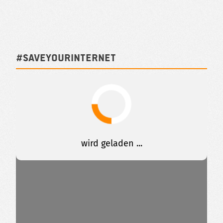
#SAVEYOURINTERNET