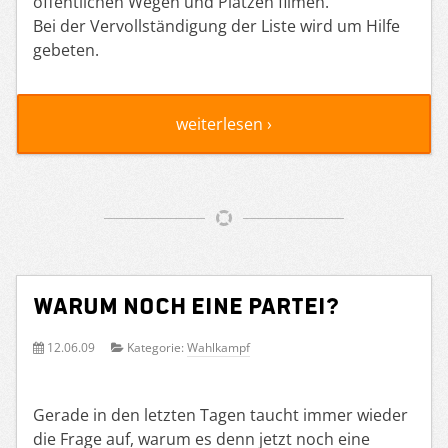
öffentlichen Wegen und Plätzen filmen.
Bei der Vervollständigung der Liste wird um Hilfe
gebeten.
weiterlesen ›
Warum noch eine Partei?
12.06.09
Kategorie:
Wahlkampf
Gerade in den letzten Tagen taucht immer wieder
die Frage auf, warum es denn jetzt noch eine