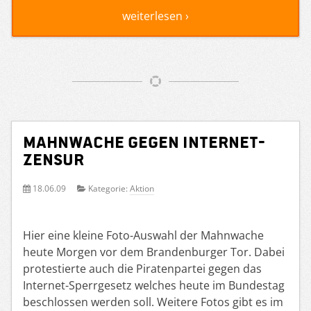
weiterlesen ›
Mahnwache gegen Internet-
Zensur
18.06.09
Kategorie:
Aktion
Hier eine kleine Foto-Auswahl der Mahnwache
heute Morgen vor dem Brandenburger Tor. Dabei
protestierte auch die Piratenpartei gegen das
Internet-Sperrgesetz welches heute im Bundestag
beschlossen werden soll. Weitere Fotos gibt es im