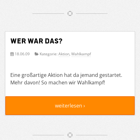
Wer war das?
18.06.09
Kategorie:
Aktion
,
Wahlkampf
Eine großartige Aktion hat da jemand gestartet.
Mehr davon! So machen wir Wahlkampf!
weiterlesen ›