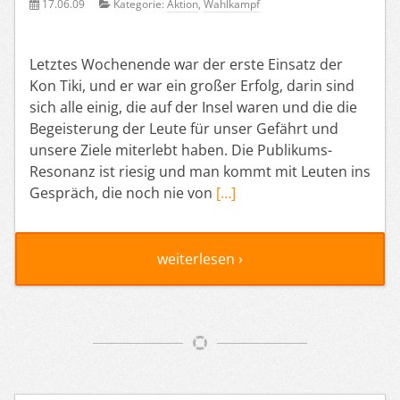
17.06.09
Kategorie:
Aktion
,
Wahlkampf
Letztes Wochenende war der erste Einsatz der
Kon Tiki, und er war ein großer Erfolg, darin sind
sich alle einig, die auf der Insel waren und die die
Begeisterung der Leute für unser Gefährt und
unsere Ziele miterlebt haben. Die Publikums-
Resonanz ist riesig und man kommt mit Leuten ins
Gespräch, die noch nie von
[…]
weiterlesen ›