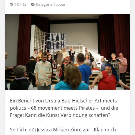
1.07.12
Kategorie:
foobar
Ein Bericht von Ursula Bub-Hielscher Art meets
politics – 68 movement meets Pirates – und die
Frage: Kann die Kunst Verbindung schaffen?
Seit ich JeZ (Jessica Miriam Zinn) zur „Klau mich-