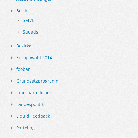
Berlin
SMVB
Squads
Bezirke
Europawahl 2014
foobar
Grundsatzprogramm
Innerparteiliches
Landespolitik
Liquid Feedback
Parteitag