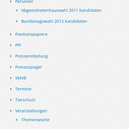
Personen
Abgeordnetenhauswahl 2011 Kandidaten
Bundestagswahl 2013 Kandidaten
Positionspapiere
PPI
Pressemitteilung
Pressespiegel
SMVB
Termine
Tierschutz
Veranstaltungen
Themenwoche