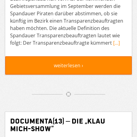
Gebietsversammlung im September werden die
Spandauer Piraten darüber abstimmen, ob sie
künftig im Bezirk einen Transparenzbeauftragten
haben möchten. Die aktuelle Definition des
Spandauer Transparenzbeauftragten lautet wie
folgt: Der Transparenzbeauftragte kümmert
[…]
weiterlesen ›
dOCUMENTA(13) – Die „Klau
mich-Show“