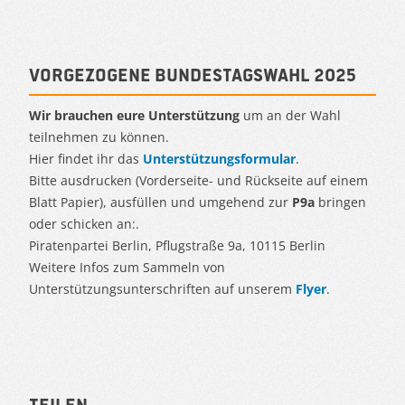
Vorgezogene Bundestagswahl 2025
Wir brauchen eure Unterstützung
um an der Wahl
teilnehmen zu können.
Hier findet ihr das
Unterstützungsformular
.
Bitte ausdrucken (Vorderseite- und Rückseite auf einem
Blatt Papier), ausfüllen und umgehend zur
P9a
bringen
oder schicken an:.
Piratenpartei Berlin, Pflugstraße 9a, 10115 Berlin
Weitere Infos zum Sammeln von
Unterstützungsunterschriften auf unserem
Flyer
.
Teilen