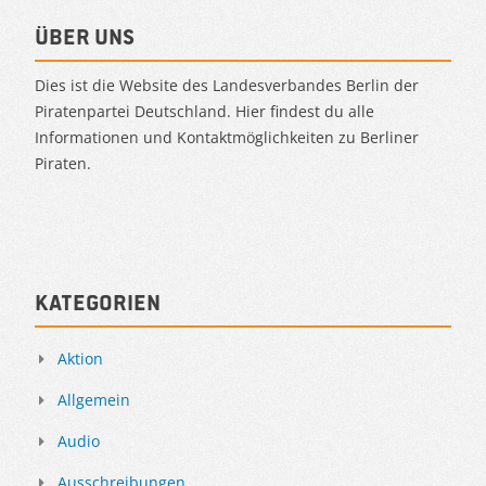
Über uns
Dies ist die Website des Landesverbandes Berlin der
Piratenpartei Deutschland. Hier findest du alle
Informationen und Kontaktmöglichkeiten zu Berliner
Piraten.
Kategorien
Aktion
Allgemein
Audio
Ausschreibungen