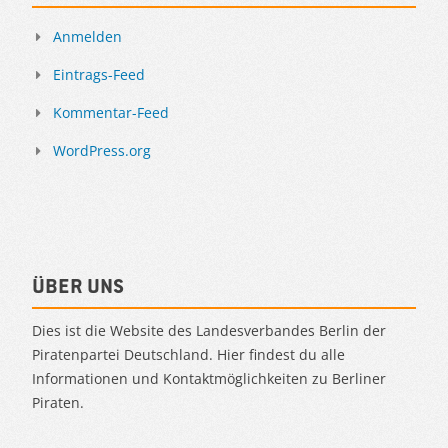
Anmelden
Eintrags-Feed
Kommentar-Feed
WordPress.org
Über uns
Dies ist die Website des Landesverbandes Berlin der
Piratenpartei Deutschland. Hier findest du alle
Informationen und Kontaktmöglichkeiten zu Berliner
Piraten.