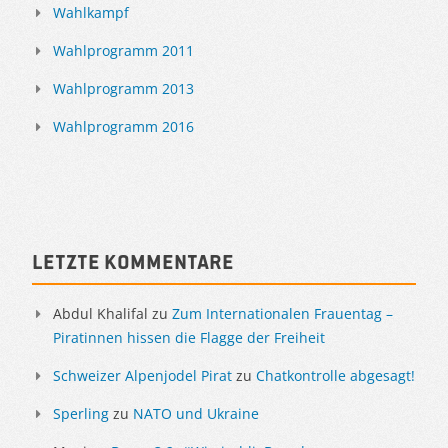
Wahlkampf
Wahlprogramm 2011
Wahlprogramm 2013
Wahlprogramm 2016
Letzte Kommentare
Abdul Khalifal
zu
Zum Internationalen Frauentag –
Piratinnen hissen die Flagge der Freiheit
Schweizer Alpenjodel Pirat
zu
Chatkontrolle abgesagt!
Sperling
zu
NATO und Ukraine