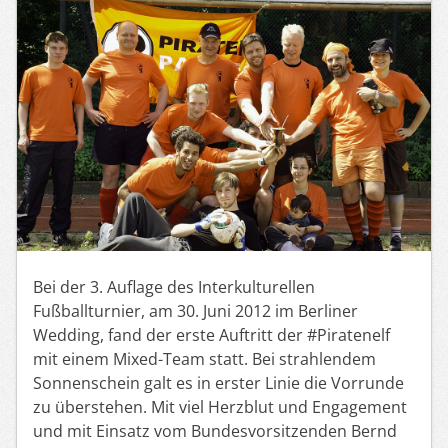
Bei der 3. Auflage des Interkulturellen
Fußballturnier, am 30. Juni 2012 im Berliner
Wedding, fand der erste Auftritt der #Piratenelf
mit einem Mixed-Team statt. Bei strahlendem
Sonnenschein galt es in erster Linie die Vorrunde
zu überstehen. Mit viel Herzblut und Engagement
und mit Einsatz vom Bundesvorsitzenden Bernd