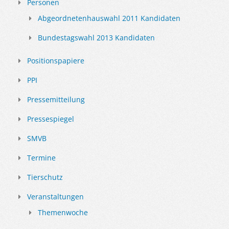
Personen
Abgeordnetenhauswahl 2011 Kandidaten
Bundestagswahl 2013 Kandidaten
Positionspapiere
PPI
Pressemitteilung
Pressespiegel
SMVB
Termine
Tierschutz
Veranstaltungen
Themenwoche