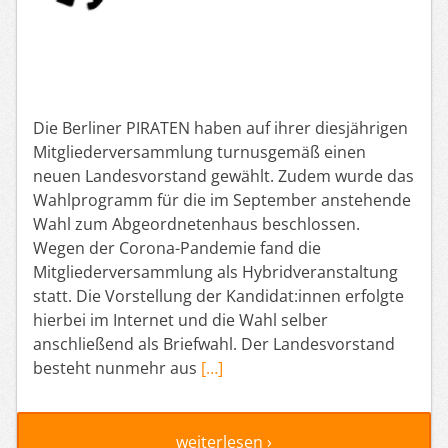
Die Berliner PIRATEN haben auf ihrer diesjährigen
Mitgliederversammlung turnusgemäß einen
neuen Landesvorstand gewählt. Zudem wurde das
Wahlprogramm für die im September anstehende
Wahl zum Abgeordnetenhaus beschlossen.
Wegen der Corona-Pandemie fand die
Mitgliederversammlung als Hybridveranstaltung
statt. Die Vorstellung der Kandidat:innen erfolgte
hierbei im Internet und die Wahl selber
anschließend als Briefwahl. Der Landesvorstand
besteht nunmehr aus
[…]
weiterlesen ›