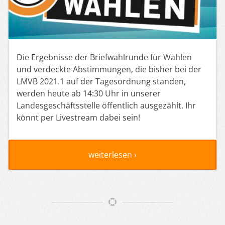
Die Ergebnisse der Briefwahlrunde für Wahlen
und verdeckte Abstimmungen, die bisher bei der
LMVB 2021.1 auf der Tagesordnung standen,
werden heute ab 14:30 Uhr in unserer
Landesgeschäftsstelle öffentlich ausgezählt. Ihr
könnt per Livestream dabei sein!
weiterlesen ›