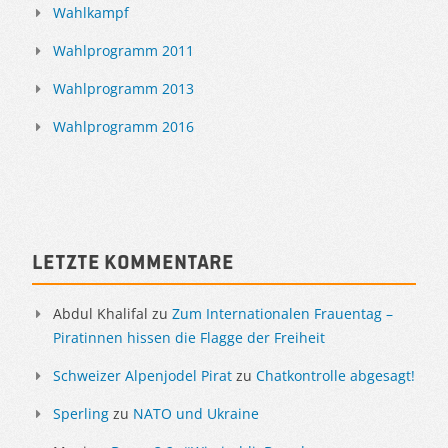
Wahlkampf
Wahlprogramm 2011
Wahlprogramm 2013
Wahlprogramm 2016
Letzte Kommentare
Abdul Khalifal
zu
Zum Internationalen Frauentag –
Piratinnen hissen die Flagge der Freiheit
Schweizer Alpenjodel Pirat
zu
Chatkontrolle abgesagt!
Sperling
zu
NATO und Ukraine