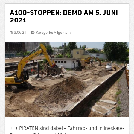
A100-Stoppen: Demo am 5. Juni
2021
3.06.21
Kategorie:
Allgemein
+++ PIRATEN sind dabei – Fahrrad- und Inlineskate-