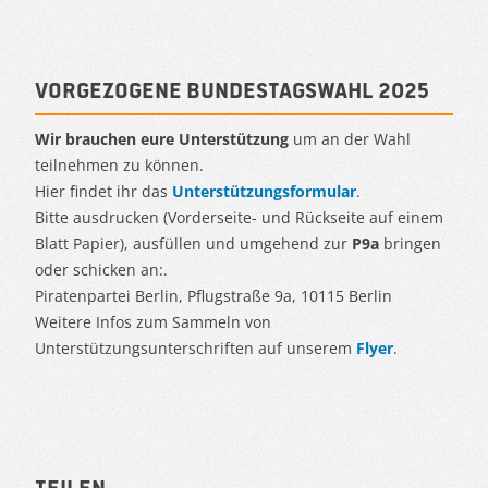
Vorgezogene Bundestagswahl 2025
Wir brauchen eure Unterstützung
um an der Wahl
teilnehmen zu können.
Hier findet ihr das
Unterstützungsformular
.
Bitte ausdrucken (Vorderseite- und Rückseite auf einem
Blatt Papier), ausfüllen und umgehend zur
P9a
bringen
oder schicken an:.
Piratenpartei Berlin, Pflugstraße 9a, 10115 Berlin
Weitere Infos zum Sammeln von
Unterstützungsunterschriften auf unserem
Flyer
.
Teilen