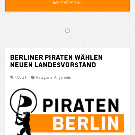
weiterlesen ›
Berliner PIRATEN wählen
neuen Landesvorstand
7.06.21
Kategorie:
Allgemein