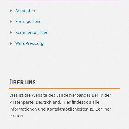
Anmelden
Eintrags-Feed
Kommentar-Feed
WordPress.org
Über uns
Dies ist die Website des Landesverbandes Berlin der
Piratenpartei Deutschland. Hier findest du alle
Informationen und Kontaktmöglichkeiten zu Berliner
Piraten.