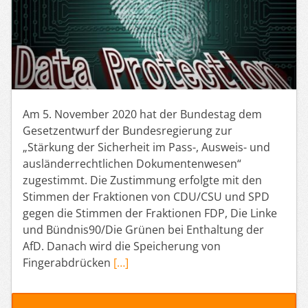
Am 5. November 2020 hat der Bundestag dem
Gesetzentwurf der Bundesregierung zur
„Stärkung der Sicherheit im Pass-, Ausweis- und
ausländerrechtlichen Dokumentenwesen“
zugestimmt. Die Zustimmung erfolgte mit den
Stimmen der Fraktionen von CDU/CSU und SPD
gegen die Stimmen der Fraktionen FDP, Die Linke
und Bündnis90/Die Grünen bei Enthaltung der
AfD. Danach wird die Speicherung von
Fingerabdrücken
[…]