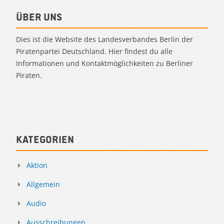
Über uns
Dies ist die Website des Landesverbandes Berlin der
Piratenpartei Deutschland. Hier findest du alle
Informationen und Kontaktmöglichkeiten zu Berliner
Piraten.
Kategorien
Aktion
Allgemein
Audio
Ausschreibungen