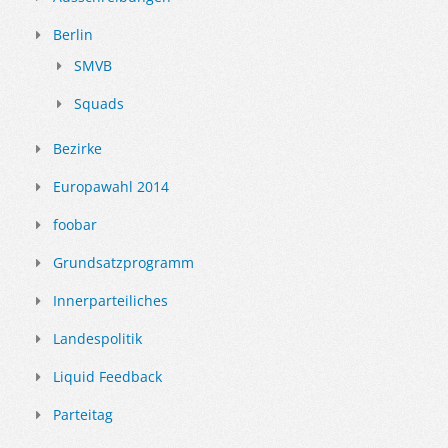
Berlin
SMVB
Squads
Bezirke
Europawahl 2014
foobar
Grundsatzprogramm
Innerparteiliches
Landespolitik
Liquid Feedback
Parteitag