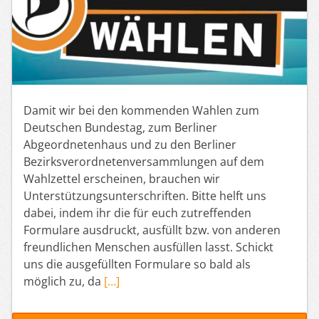
Damit wir bei den kommenden Wahlen zum
Deutschen Bundestag, zum Berliner
Abgeordnetenhaus und zu den Berliner
Bezirksverordnetenversammlungen auf dem
Wahlzettel erscheinen, brauchen wir
Unterstützungsunterschriften. Bitte helft uns
dabei, indem ihr die für euch zutreffenden
Formulare ausdruckt, ausfüllt bzw. von anderen
freundlichen Menschen ausfüllen lasst. Schickt
uns die ausgefüllten Formulare so bald als
möglich zu, da
[…]