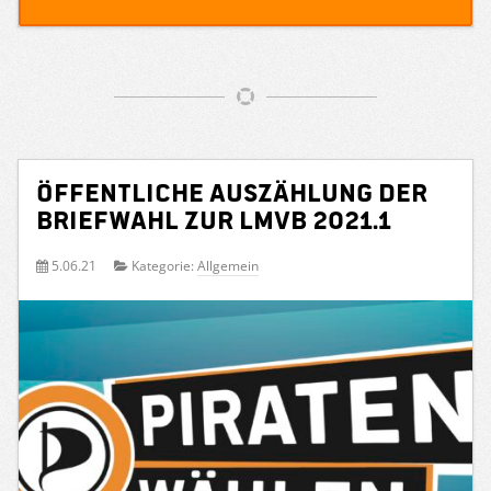
Öffentliche Auszählung der
Briefwahl zur LMVB 2021.1
5.06.21
Kategorie:
Allgemein