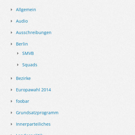
Allgemein
Audio
Ausschreibungen
Berlin
SMVB
Squads
Bezirke
Europawahl 2014
foobar
Grundsatzprogramm
Innerparteiliches