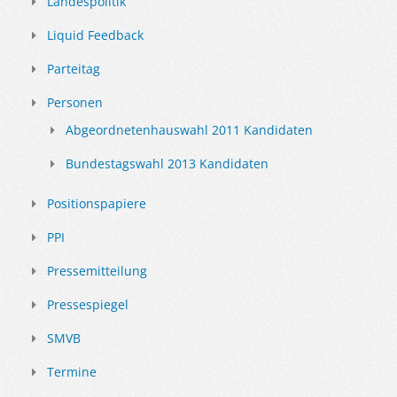
Landespolitik
Liquid Feedback
Parteitag
Personen
Abgeordnetenhauswahl 2011 Kandidaten
Bundestagswahl 2013 Kandidaten
Positionspapiere
PPI
Pressemitteilung
Pressespiegel
SMVB
Termine