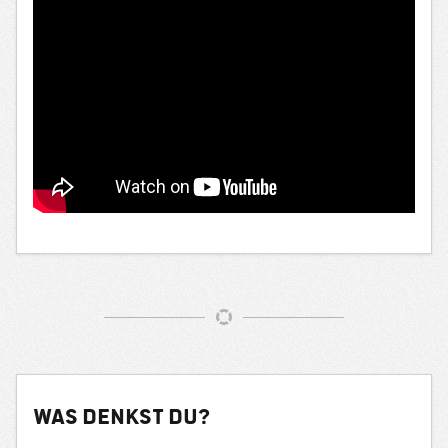
Was denkst du?