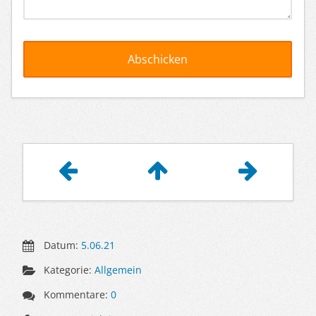
Artikelnavigation
Datum:
5.06.21
Kategorie:
Allgemein
Kommentare:
0