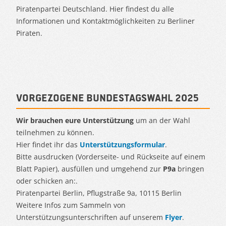
Piratenpartei Deutschland. Hier findest du alle
Informationen und Kontaktmöglichkeiten zu Berliner
Piraten.
Vorgezogene Bundestagswahl 2025
Wir brauchen eure Unterstützung
um an der Wahl
teilnehmen zu können.
Hier findet ihr das
Unterstützungsformular
.
Bitte ausdrucken (Vorderseite- und Rückseite auf einem
Blatt Papier), ausfüllen und umgehend zur
P9a
bringen
oder schicken an:.
Piratenpartei Berlin, Pflugstraße 9a, 10115 Berlin
Weitere Infos zum Sammeln von
Unterstützungsunterschriften auf unserem
Flyer
.