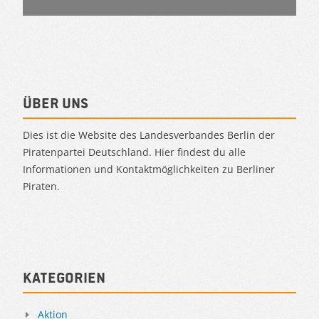
Über uns
Dies ist die Website des Landesverbandes Berlin der
Piratenpartei Deutschland. Hier findest du alle
Informationen und Kontaktmöglichkeiten zu Berliner
Piraten.
Kategorien
Aktion