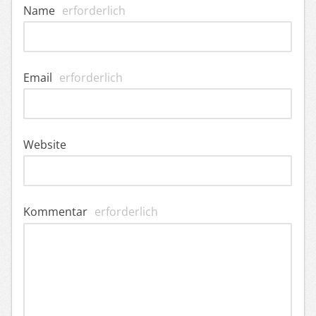
Name
erforderlich
Email
erforderlich
Website
Kommentar
erforderlich