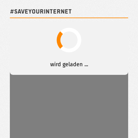
#SAVEYOURINTERNET