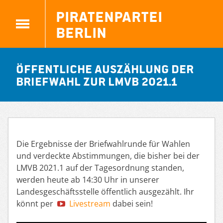
Piratenpartei
Berlin
Öffentliche Auszählung der
Briefwahl zur LMVB 2021.1
Die Ergebnisse der Briefwahlrunde für Wahlen
und verdeckte Abstimmungen, die bisher bei der
LMVB 2021.1 auf der Tagesordnung standen,
werden heute ab 14:30 Uhr in unserer
Landesgeschäftsstelle öffentlich ausgezählt. Ihr
könnt per
Livestream
dabei sein!