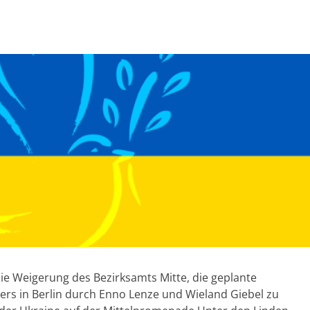
ie Weigerung des Bezirksamts Mitte, die geplante
ers in Berlin durch Enno Lenze und Wieland Giebel zu