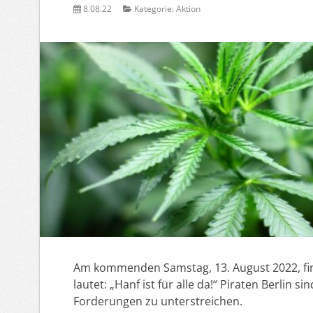
8.08.22
Kategorie:
Aktion
Am kommenden Samstag, 13. August 2022, find
lautet: „Hanf ist für alle da!“ Piraten Berlin
Forderungen zu unterstreichen.