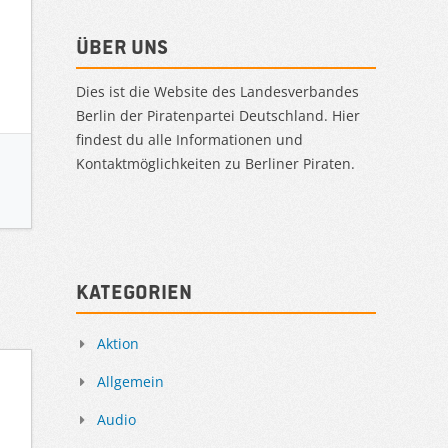
Über uns
Dies ist die Website des Landesverbandes
Berlin der Piratenpartei Deutschland. Hier
findest du alle Informationen und
Kontaktmöglichkeiten zu Berliner Piraten.
Kategorien
Aktion
Allgemein
Audio