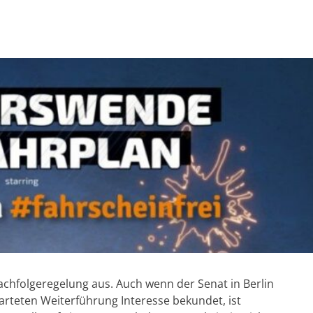
achfolgeregelung aus. Auch wenn der Senat in Berlin
rteten Weiterführung Interesse bekundet, ist