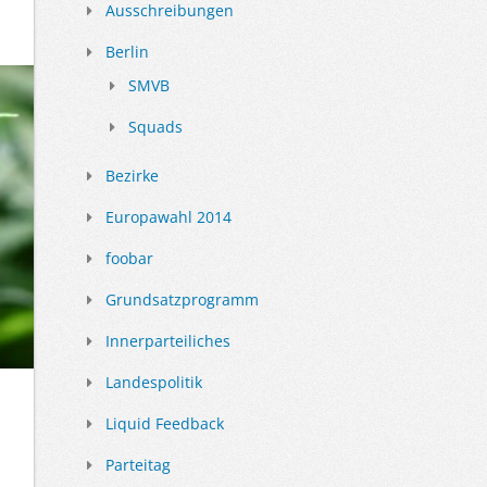
Ausschreibungen
Berlin
SMVB
Squads
Bezirke
Europawahl 2014
foobar
Grundsatzprogramm
Innerparteiliches
Landespolitik
Liquid Feedback
Parteitag