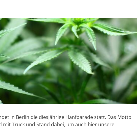
et in Berlin die diesjährige Hanfparade statt. Das Motto
 sind mit Truck und Stand dabei, um auch hier unsere