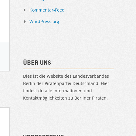
Kommentar-Feed
WordPress.org
Über uns
Dies ist die Website des Landesverbandes
Berlin der Piratenpartei Deutschland. Hier
findest du alle Informationen und
Kontaktmöglichkeiten zu Berliner Piraten.