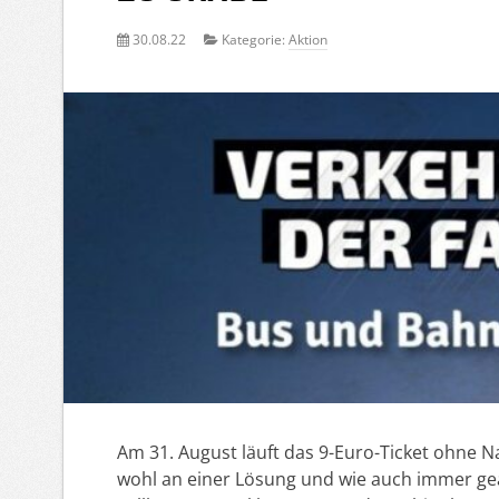
30.08.22
Kategorie:
Aktion
Am 31. August läuft das 9-Euro-Ticket ohne N
wohl an einer Lösung und wie auch immer gea