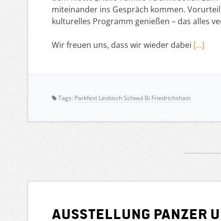
miteinander ins Gespräch kommen. Vorurteile
kulturelles Programm genießen – das alles ver
Wir freuen uns, dass wir wieder dabei
[…]
Tags:
Parkfest Lesbisch Schwul Bi Friedrichshain
Ausstellung Panzer U