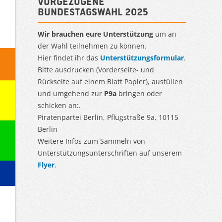
Vorgezogene
Bundestagswahl 2025
Wir brauchen eure Unterstützung
um an
der Wahl teilnehmen zu können.
Hier findet ihr das
Unterstützungsformular
.
Bitte ausdrucken (Vorderseite- und
Rückseite auf einem Blatt Papier), ausfüllen
und umgehend zur
P9a
bringen oder
schicken an:.
Piratenpartei Berlin, Pflugstraße 9a, 10115
Berlin
Weitere Infos zum Sammeln von
Unterstützungsunterschriften auf unserem
Flyer
.