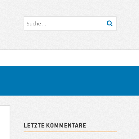
Suche
o
Sidebar
Letzte Kommentare