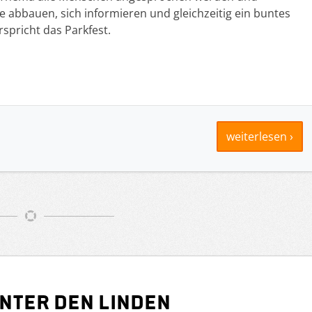
 abbauen, sich informieren und gleichzeitig ein buntes
spricht das Parkfest.
weiterlesen ›
nter den Linden