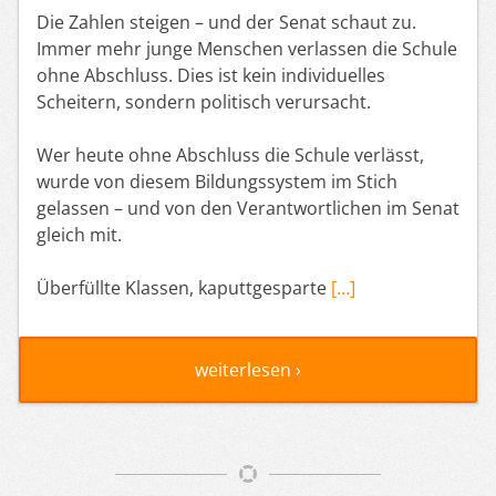
Die Zahlen steigen – und der Senat schaut zu.
Immer mehr junge Menschen verlassen die Schule
ohne Abschluss. Dies ist kein individuelles
Scheitern, sondern politisch verursacht.
Wer heute ohne Abschluss die Schule verlässt,
wurde von diesem Bildungssystem im Stich
gelassen – und von den Verantwortlichen im Senat
gleich mit.
Überfüllte Klassen, kaputtgesparte
[…]
weiterlesen ›