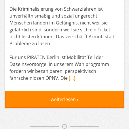
Die Kriminalisierung von Schwarzfahren ist
unverhältnismäßig und sozial ungerecht.
Menschen landen im Gefängnis, nicht weil sie
gefährlich sind, sondern weil sie sich ein Ticket
nicht leisten können. Das verschärft Armut, statt
Probleme zu lösen.
Für uns PIRATEN Berlin ist Mobilität Teil der
Daseinsvorsorge. In unserem Wahlprogramm
fordern wir bezahlbaren, perspektivisch
fahrscheinlosen ÖPNV. Die
[…]
weiterlesen ›