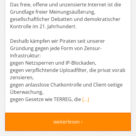
Das freie, offene und unzensierte Internet ist die
Grundlage freier Meinungsäußerung,
gesellschaftlicher Debatten und demokratischer
Kontrolle im 21. Jahrhundert.
Deshalb kämpfen wir Piraten seit unserer
Gründung gegen jede Form von Zensur-
Infrastruktur:
gegen Netzsperren und IP-Blockaden,
gegen verpflichtende Uploadfilter, die privat vorab
zensieren,
gegen anlasslose Chatkontrolle und Client-seitige
Überwachung,
gegen Gesetze wie TERREG, die
[…]
weiterlesen ›