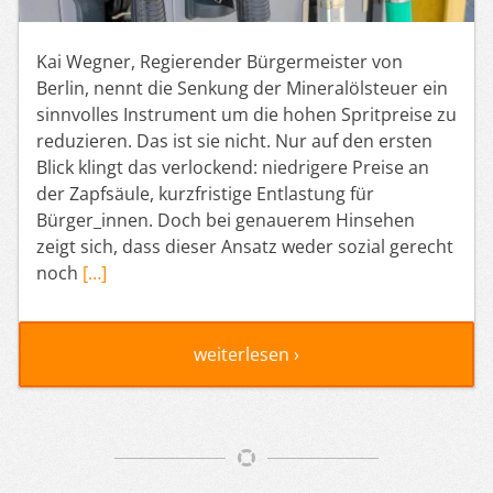
Kai Wegner, Regierender Bürgermeister von
Berlin, nennt die Senkung der Mineralölsteuer ein
sinnvolles Instrument um die hohen Spritpreise zu
reduzieren. Das ist sie nicht. Nur auf den ersten
Blick klingt das verlockend: niedrigere Preise an
der Zapfsäule, kurzfristige Entlastung für
Bürger_innen. Doch bei genauerem Hinsehen
zeigt sich, dass dieser Ansatz weder sozial gerecht
noch
[…]
weiterlesen ›