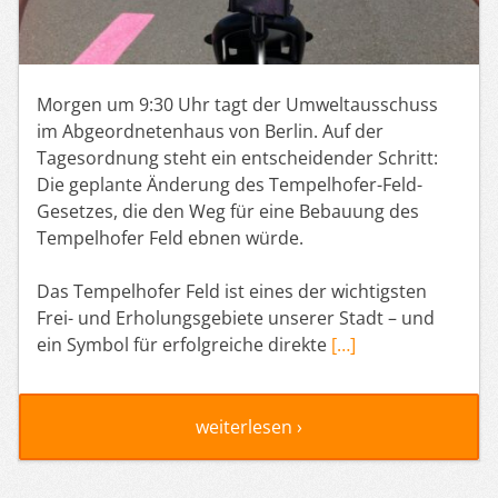
Morgen um 9:30 Uhr tagt der Umweltausschuss
im Abgeordnetenhaus von Berlin. Auf der
Tagesordnung steht ein entscheidender Schritt:
Die geplante Änderung des Tempelhofer-Feld-
Gesetzes, die den Weg für eine Bebauung des
Tempelhofer Feld ebnen würde.
Das Tempelhofer Feld ist eines der wichtigsten
Frei- und Erholungsgebiete unserer Stadt – und
ein Symbol für erfolgreiche direkte
[…]
weiterlesen ›