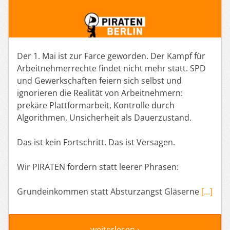
Der 1. Mai ist zur Farce geworden. Der Kampf für
Arbeitnehmerrechte findet nicht mehr statt. SPD
und Gewerkschaften feiern sich selbst und
ignorieren die Realität von Arbeitnehmern:
prekäre Plattformarbeit, Kontrolle durch
Algorithmen, Unsicherheit als Dauerzustand.
Das ist kein Fortschritt. Das ist Versagen.
Wir PIRATEN fordern statt leerer Phrasen:
Grundeinkommen statt Absturzangst Gläserne
[…]
weiterlesen ›