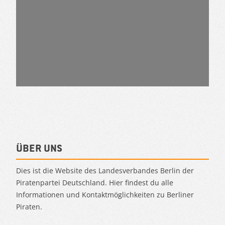
Über uns
Dies ist die Website des Landesverbandes Berlin der
Piratenpartei Deutschland. Hier findest du alle
Informationen und Kontaktmöglichkeiten zu Berliner
Piraten.