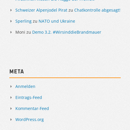
Schweizer Alpenjodel Pirat
zu
Chatkontrolle abgesagt!
Sperling
zu
NATO und Ukraine
Moni
zu
Demo 3.2. #WirsinddieBrandmauer
Meta
Anmelden
Eintrags-Feed
Kommentar-Feed
WordPress.org