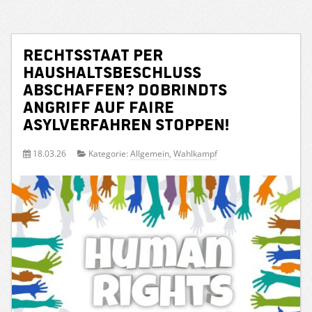
Rechtsstaat per
Haushaltsbeschluss
abschaffen? Dobrindts
Angriff auf faire
Asylverfahren stoppen!
18.03.26
Kategorie:
Allgemein
,
Wahlkampf