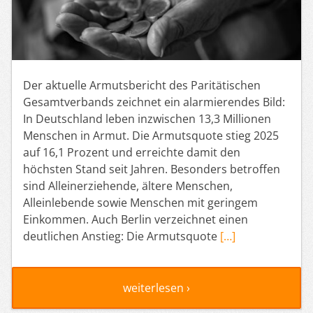
Der aktuelle Armutsbericht des Paritätischen
Gesamtverbands zeichnet ein alarmierendes Bild:
In Deutschland leben inzwischen 13,3 Millionen
Menschen in Armut. Die Armutsquote stieg 2025
auf 16,1 Prozent und erreichte damit den
höchsten Stand seit Jahren. Besonders betroffen
sind Alleinerziehende, ältere Menschen,
Alleinlebende sowie Menschen mit geringem
Einkommen. Auch Berlin verzeichnet einen
deutlichen Anstieg: Die Armutsquote
[…]
weiterlesen ›