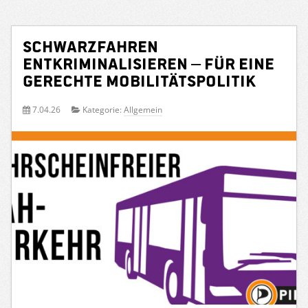
Schwarzfahren
entkriminalisieren – für eine
gerechte Mobilitätspolitik
7.04.26
Kategorie:
Allgemein