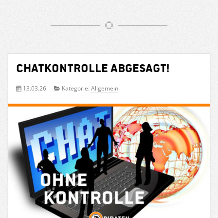
Chatkontrolle abgesagt!
13.03.26
Kategorie:
Allgemein