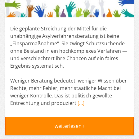
Die geplante Streichung der Mittel für die
unabhängige Asylverfahrensberatung ist keine
„Einsparmaßnahme“. Sie zwingt Schutzsuchende
ohne Beistand in ein hochkomplexes Verfahren —
und verschlechtert ihre Chancen auf ein faires
Ergebnis systematisch.
Weniger Beratung bedeutet: weniger Wissen über
Rechte, mehr Fehler, mehr staatliche Macht bei
weniger Kontrolle. Das ist politisch gewollte
Entrechtung und produziert
[…]
weiterlesen ›