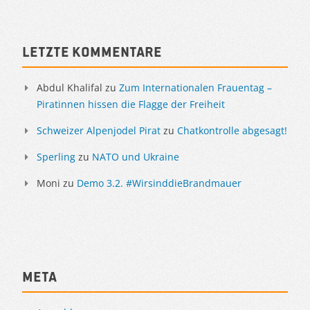
Letzte Kommentare
Abdul Khalifal
zu
Zum Internationalen Frauentag –
Piratinnen hissen die Flagge der Freiheit
Schweizer Alpenjodel Pirat
zu
Chatkontrolle abgesagt!
Sperling
zu
NATO und Ukraine
Moni
zu
Demo 3.2. #WirsinddieBrandmauer
Meta