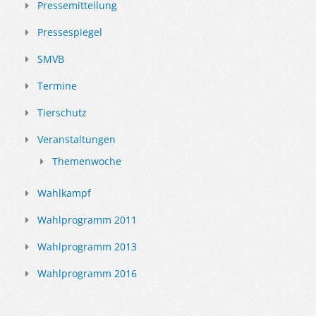
Pressemitteilung
Pressespiegel
SMVB
Termine
Tierschutz
Veranstaltungen
Themenwoche
Wahlkampf
Wahlprogramm 2011
Wahlprogramm 2013
Wahlprogramm 2016