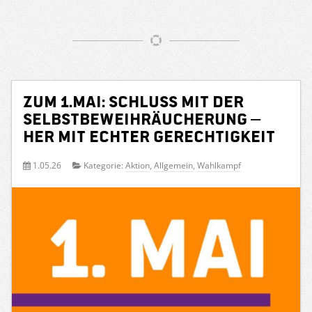
Zum 1.Mai: Schluss mit der
Selbstbeweihräucherung –
her mit echter Gerechtigkeit
1.05.26
Kategorie:
Aktion
,
Allgemein
,
Wahlkampf