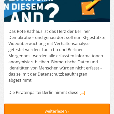
Das Rote Rathaus ist das Herz der Berliner
Demokratie – und genau dort soll nun KI-gestützte
Videoüberwachung mit Verhaltensanalyse
getestet werden. Laut rbb und Berliner
Morgenpost werden alle erfassten Informationen
anonymisiert bleiben. Biometrische Daten und
Identitäten von Menschen würden nicht erfasst –
das sei mit der Datenschutzbeauftragten
abgestimmt.
Die Piratenpartei Berlin nimmt diese
[…]
weiterlesen ›