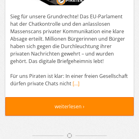
Sieg für unsere Grundrechte! Das EU-Parlament
hat der Chatkontrolle und den anlasslosen
Massenscans privater Kommunikation eine klare
Absage erteilt. Millionen Bürgerinnen und Bürger
haben sich gegen die Durchleuchtung ihrer
privaten Nachrichten gewehrt – und wurden
gehört. Das digitale Briefgeheimnis lebt!
Für uns Piraten ist klar: In einer freien Gesellschaft
dürfen private Chats nicht
[…]
weiterlesen ›