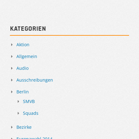
Kategorien
Aktion
Allgemein
Audio
Ausschreibungen
Berlin
SMVB
Squads
Bezirke
Europawahl 2014