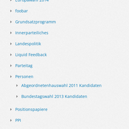
foobar
Grundsatzprogramm
Innerparteiliches
Landespolitik
Liquid Feedback
Parteitag
Personen
Abgeordnetenhauswahl 2011 Kandidaten
Bundestagswahl 2013 Kandidaten
Positionspapiere
PPI