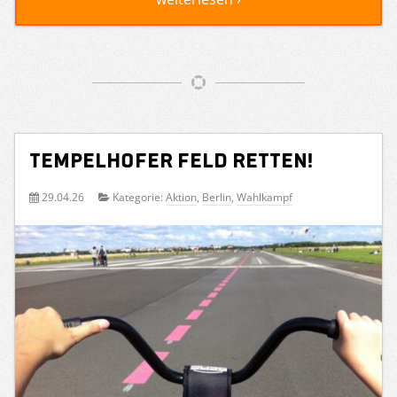
Tempelhofer Feld retten!
29.04.26
Kategorie:
Aktion
,
Berlin
,
Wahlkampf