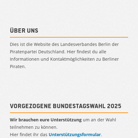
Über uns
Dies ist die Website des Landesverbandes Berlin der
Piratenpartei Deutschland. Hier findest du alle
Informationen und Kontaktmöglichkeiten zu Berliner
Piraten.
Vorgezogene Bundestagswahl 2025
Wir brauchen eure Unterstützung
um an der Wahl
teilnehmen zu können.
Hier findet ihr das
Unterstützungsformular
.