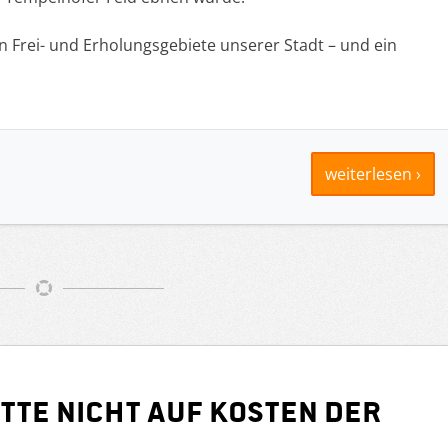
en Frei- und Erholungsgebiete unserer Stadt – und ein
weiterlesen ›
tte nicht auf Kosten der