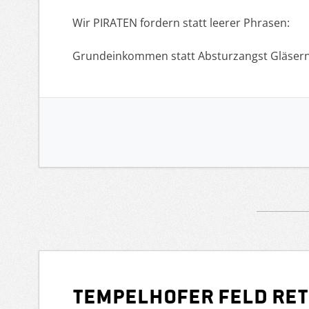
Wir PIRATEN fordern statt leerer Phrasen:
Grundeinkommen statt Absturzangst Gläser
Tempelhofer Feld ret