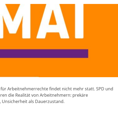
 für Arbeitnehmerrechte findet nicht mehr statt. SPD und
eren die Realität von Arbeitnehmern: prekäre
, Unsicherheit als Dauerzustand.