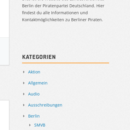
Berlin der Piratenpartei Deutschland. Hier
findest du alle Informationen und
Kontaktmöglichkeiten zu Berliner Piraten.
Kategorien
Aktion
Allgemein
Audio
Ausschreibungen
Berlin
SMVB