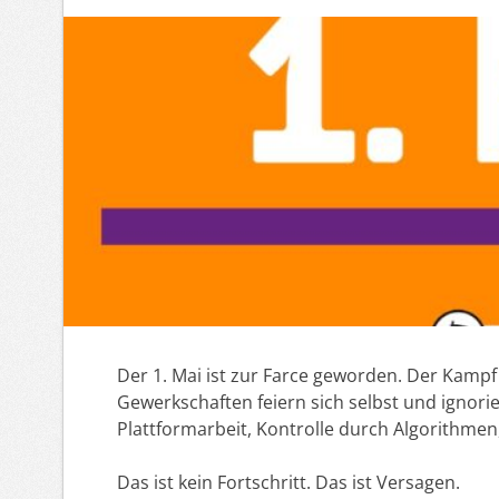
Der 1. Mai ist zur Farce geworden. Der Kampf
Gewerkschaften feiern sich selbst und ignori
Plattformarbeit, Kontrolle durch Algorithmen
Das ist kein Fortschritt. Das ist Versagen.