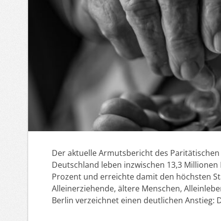
Der aktuelle Armutsbericht des Paritätischen
Deutschland leben inzwischen 13,3 Millionen
Prozent und erreichte damit den höchsten St
Alleinerziehende, ältere Menschen, Alleinl
Berlin verzeichnet einen deutlichen Anstieg