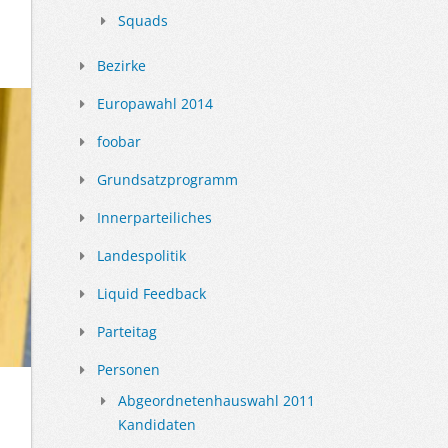
Squads
Bezirke
Europawahl 2014
foobar
Grundsatzprogramm
Innerparteiliches
Landespolitik
Liquid Feedback
Parteitag
Personen
Abgeordnetenhauswahl 2011
Kandidaten