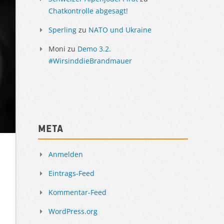
Chatkontrolle abgesagt!
Sperling
zu
NATO und Ukraine
Moni
zu
Demo 3.2.
#WirsinddieBrandmauer
Meta
Anmelden
Eintrags-Feed
Kommentar-Feed
WordPress.org