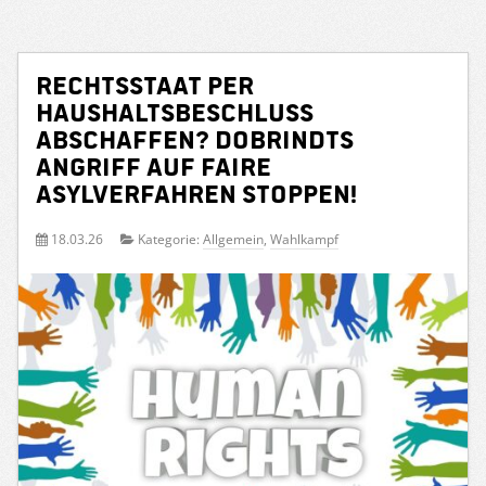
Rechtsstaat per
Haushaltsbeschluss
abschaffen? Dobrindts
Angriff auf faire
Asylverfahren stoppen!
18.03.26
Kategorie:
Allgemein
,
Wahlkampf