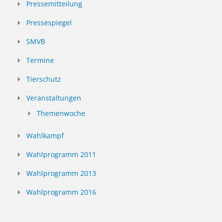
Pressemitteilung
Pressespiegel
SMVB
Termine
Tierschutz
Veranstaltungen
Themenwoche
Wahlkampf
Wahlprogramm 2011
Wahlprogramm 2013
Wahlprogramm 2016