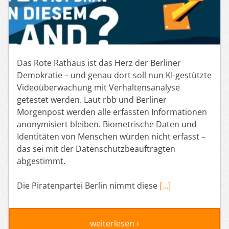
Das Rote Rathaus ist das Herz der Berliner
Demokratie – und genau dort soll nun KI-gestützte
Videoüberwachung mit Verhaltensanalyse
getestet werden. Laut rbb und Berliner
Morgenpost werden alle erfassten Informationen
anonymisiert bleiben. Biometrische Daten und
Identitäten von Menschen würden nicht erfasst –
das sei mit der Datenschutzbeauftragten
abgestimmt.
Die Piratenpartei Berlin nimmt diese
[…]
weiterlesen ›