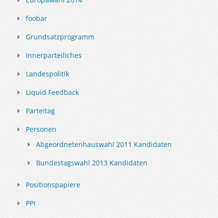
foobar
Grundsatzprogramm
Innerparteiliches
Landespolitik
Liquid Feedback
Parteitag
Personen
Abgeordnetenhauswahl 2011 Kandidaten
Bundestagswahl 2013 Kandidaten
Positionspapiere
PPI