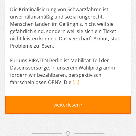
Die Kriminalisierung von Schwarzfahren ist
unverhältnismäßig und sozial ungerecht.
Menschen landen im Gefängnis, nicht weil sie
gefährlich sind, sondern weil sie sich ein Ticket
nicht leisten können. Das verschärft Armut, statt
Probleme zu lösen.
Für uns PIRATEN Berlin ist Mobilität Teil der
Daseinsvorsorge. In unserem Wahlprogramm
fordern wir bezahlbaren, perspektivisch
fahrscheinlosen ÖPNV. Die
[…]
weiterlesen ›