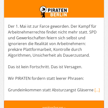
Der 1. Mai ist zur Farce geworden. Der Kampf für
Arbeitnehmerrechte findet nicht mehr statt. SPD
und Gewerkschaften feiern sich selbst und
ignorieren die Realität von Arbeitnehmern:
prekäre Plattformarbeit, Kontrolle durch
Algorithmen, Unsicherheit als Dauerzustand.
Das ist kein Fortschritt. Das ist Versagen.
Wir PIRATEN fordern statt leerer Phrasen:
Grundeinkommen statt Absturzangst Gläserne
[…]
weiterlesen ›