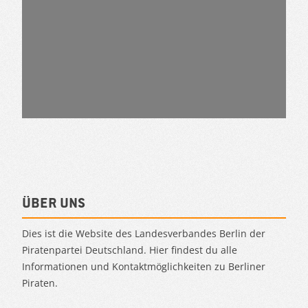
Über uns
Dies ist die Website des Landesverbandes Berlin der
Piratenpartei Deutschland. Hier findest du alle
Informationen und Kontaktmöglichkeiten zu Berliner
Piraten.