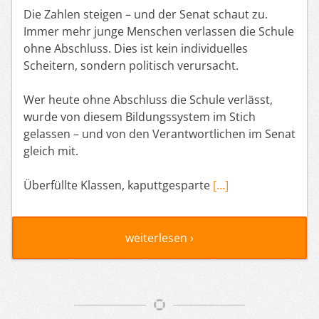
Die Zahlen steigen – und der Senat schaut zu.
Immer mehr junge Menschen verlassen die Schule
ohne Abschluss. Dies ist kein individuelles
Scheitern, sondern politisch verursacht.
Wer heute ohne Abschluss die Schule verlässt,
wurde von diesem Bildungssystem im Stich
gelassen – und von den Verantwortlichen im Senat
gleich mit.
Überfüllte Klassen, kaputtgesparte
[…]
weiterlesen ›