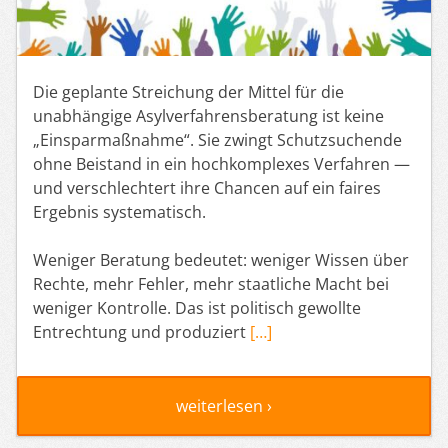
Die geplante Streichung der Mittel für die
unabhängige Asylverfahrensberatung ist keine
„Einsparmaßnahme“. Sie zwingt Schutzsuchende
ohne Beistand in ein hochkomplexes Verfahren —
und verschlechtert ihre Chancen auf ein faires
Ergebnis systematisch.
Weniger Beratung bedeutet: weniger Wissen über
Rechte, mehr Fehler, mehr staatliche Macht bei
weniger Kontrolle. Das ist politisch gewollte
Entrechtung und produziert
[…]
weiterlesen ›