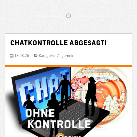
Chatkontrolle abgesagt!
13.03.26
Kategorie:
Allgemein