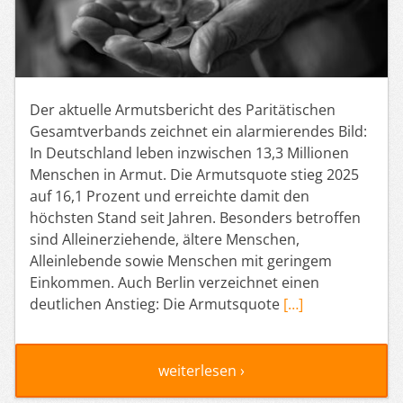
Der aktuelle Armutsbericht des Paritätischen
Gesamtverbands zeichnet ein alarmierendes Bild:
In Deutschland leben inzwischen 13,3 Millionen
Menschen in Armut. Die Armutsquote stieg 2025
auf 16,1 Prozent und erreichte damit den
höchsten Stand seit Jahren. Besonders betroffen
sind Alleinerziehende, ältere Menschen,
Alleinlebende sowie Menschen mit geringem
Einkommen. Auch Berlin verzeichnet einen
deutlichen Anstieg: Die Armutsquote
[…]
weiterlesen ›