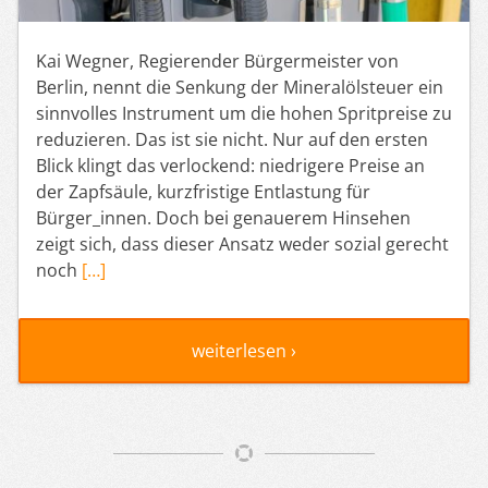
Kai Wegner, Regierender Bürgermeister von
Berlin, nennt die Senkung der Mineralölsteuer ein
sinnvolles Instrument um die hohen Spritpreise zu
reduzieren. Das ist sie nicht. Nur auf den ersten
Blick klingt das verlockend: niedrigere Preise an
der Zapfsäule, kurzfristige Entlastung für
Bürger_innen. Doch bei genauerem Hinsehen
zeigt sich, dass dieser Ansatz weder sozial gerecht
noch
[…]
weiterlesen ›