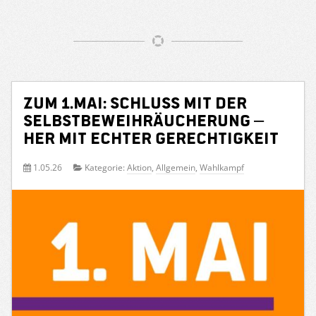
Zum 1.Mai: Schluss mit der
Selbstbeweihräucherung –
her mit echter Gerechtigkeit
1.05.26
Kategorie:
Aktion
,
Allgemein
,
Wahlkampf