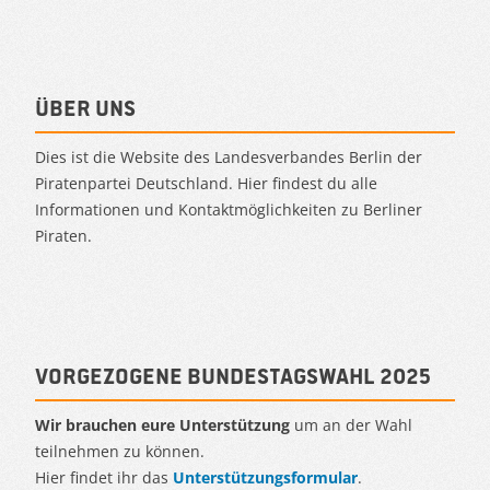
Über uns
Dies ist die Website des Landesverbandes Berlin der
Piratenpartei Deutschland. Hier findest du alle
Informationen und Kontaktmöglichkeiten zu Berliner
Piraten.
Vorgezogene Bundestagswahl 2025
Wir brauchen eure Unterstützung
um an der Wahl
teilnehmen zu können.
Hier findet ihr das
Unterstützungsformular
.