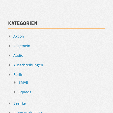
Kategorien
Aktion
Allgemein
Audio
Ausschreibungen
Berlin
SMVB
Squads
Bezirke
Europawahl 2014