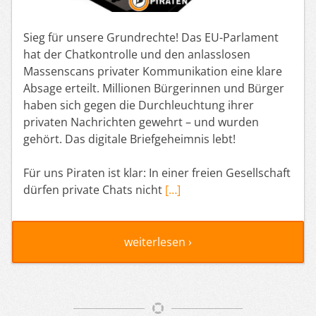
Sieg für unsere Grundrechte! Das EU-Parlament
hat der Chatkontrolle und den anlasslosen
Massenscans privater Kommunikation eine klare
Absage erteilt. Millionen Bürgerinnen und Bürger
haben sich gegen die Durchleuchtung ihrer
privaten Nachrichten gewehrt – und wurden
gehört. Das digitale Briefgeheimnis lebt!
Für uns Piraten ist klar: In einer freien Gesellschaft
dürfen private Chats nicht
[…]
weiterlesen ›