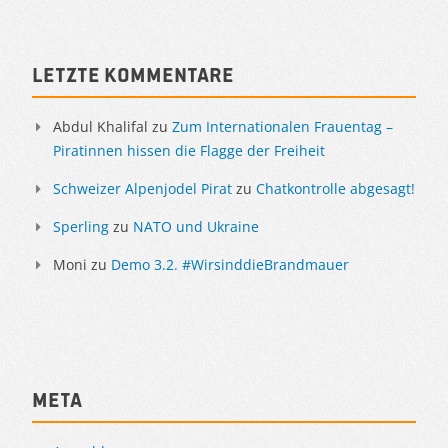
Letzte Kommentare
Abdul Khalifal
zu
Zum Internationalen Frauentag –
Piratinnen hissen die Flagge der Freiheit
Schweizer Alpenjodel Pirat
zu
Chatkontrolle abgesagt!
Sperling
zu
NATO und Ukraine
Moni
zu
Demo 3.2. #WirsinddieBrandmauer
Meta