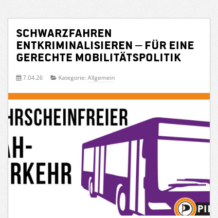
Schwarzfahren
entkriminalisieren – für eine
gerechte Mobilitätspolitik
7.04.26
Kategorie:
Allgemein