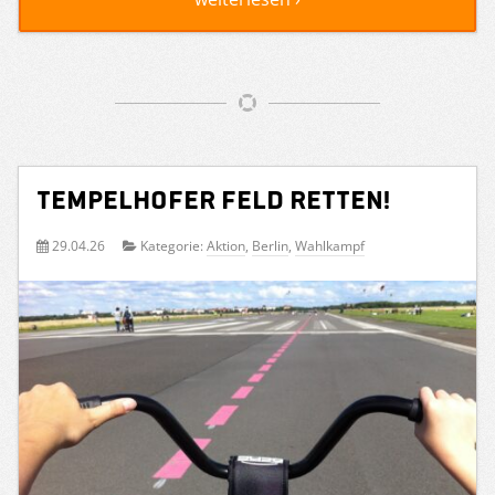
Tempelhofer Feld retten!
29.04.26
Kategorie:
Aktion
,
Berlin
,
Wahlkampf