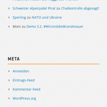
Schweizer Alpenjodel Pirat
zu
Chatkontrolle abgesagt!
Sperling
zu
NATO und Ukraine
Moni
zu
Demo 3.2. #WirsinddieBrandmauer
Meta
Anmelden
Eintrags-Feed
Kommentar-Feed
WordPress.org