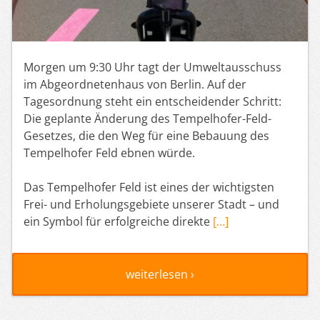
Morgen um 9:30 Uhr tagt der Umweltausschuss
im Abgeordnetenhaus von Berlin. Auf der
Tagesordnung steht ein entscheidender Schritt:
Die geplante Änderung des Tempelhofer-Feld-
Gesetzes, die den Weg für eine Bebauung des
Tempelhofer Feld ebnen würde.
Das Tempelhofer Feld ist eines der wichtigsten
Frei- und Erholungsgebiete unserer Stadt – und
ein Symbol für erfolgreiche direkte
[…]
weiterlesen ›