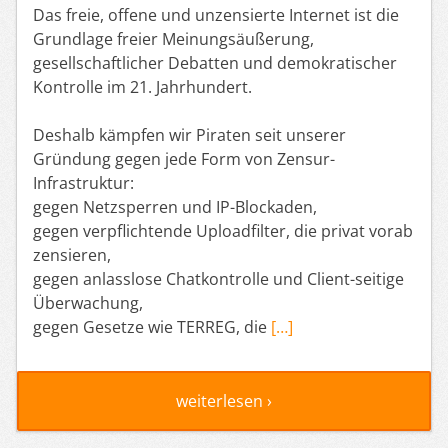
Das freie, offene und unzensierte Internet ist die
Grundlage freier Meinungsäußerung,
gesellschaftlicher Debatten und demokratischer
Kontrolle im 21. Jahrhundert.
Deshalb kämpfen wir Piraten seit unserer
Gründung gegen jede Form von Zensur-
Infrastruktur:
gegen Netzsperren und IP-Blockaden,
gegen verpflichtende Uploadfilter, die privat vorab
zensieren,
gegen anlasslose Chatkontrolle und Client-seitige
Überwachung,
gegen Gesetze wie TERREG, die
[…]
weiterlesen ›