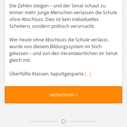
Die Zahlen steigen – und der Senat schaut zu.
Immer mehr junge Menschen verlassen die Schule
ohne Abschluss. Dies ist kein individuelles
Scheitern, sondern politisch verursacht.
Wer heute ohne Abschluss die Schule verlässt,
wurde von diesem Bildungssystem im Stich
gelassen – und von den Verantwortlichen im Senat
gleich mit.
Überfüllte Klassen, kaputtgesparte
[…]
weiterlesen ›