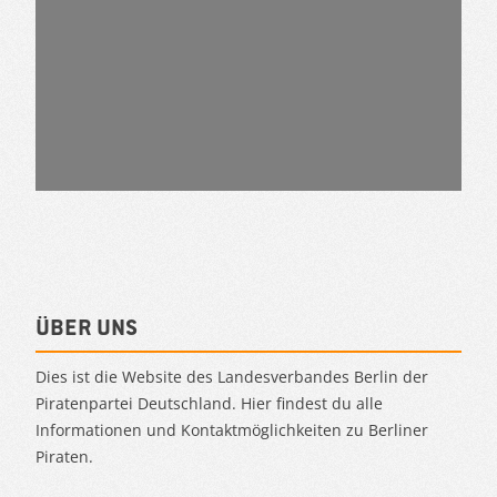
Über uns
Dies ist die Website des Landesverbandes Berlin der
Piratenpartei Deutschland. Hier findest du alle
Informationen und Kontaktmöglichkeiten zu Berliner
Piraten.