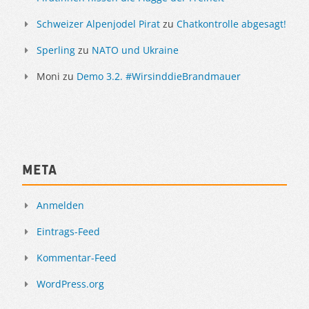
Schweizer Alpenjodel Pirat
zu
Chatkontrolle abgesagt!
Sperling
zu
NATO und Ukraine
Moni
zu
Demo 3.2. #WirsinddieBrandmauer
Meta
Anmelden
Eintrags-Feed
Kommentar-Feed
WordPress.org