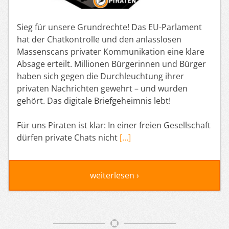
Sieg für unsere Grundrechte! Das EU-Parlament
hat der Chatkontrolle und den anlasslosen
Massenscans privater Kommunikation eine klare
Absage erteilt. Millionen Bürgerinnen und Bürger
haben sich gegen die Durchleuchtung ihrer
privaten Nachrichten gewehrt – und wurden
gehört. Das digitale Briefgeheimnis lebt!
Für uns Piraten ist klar: In einer freien Gesellschaft
dürfen private Chats nicht
[…]
weiterlesen ›