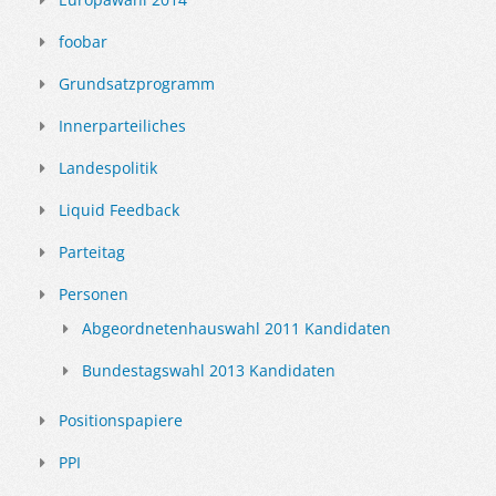
foobar
Grundsatzprogramm
Innerparteiliches
Landespolitik
Liquid Feedback
Parteitag
Personen
Abgeordnetenhauswahl 2011 Kandidaten
Bundestagswahl 2013 Kandidaten
Positionspapiere
PPI