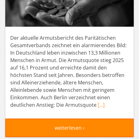
Der aktuelle Armutsbericht des Paritätischen
Gesamtverbands zeichnet ein alarmierendes Bild:
In Deutschland leben inzwischen 13,3 Millionen
Menschen in Armut. Die Armutsquote stieg 2025
auf 16,1 Prozent und erreichte damit den
höchsten Stand seit Jahren. Besonders betroffen
sind Alleinerziehende, ältere Menschen,
Alleinlebende sowie Menschen mit geringem
Einkommen. Auch Berlin verzeichnet einen
deutlichen Anstieg: Die Armutsquote
[…]
weiterlesen ›