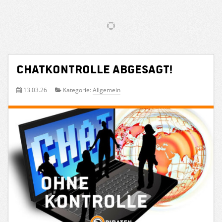
Chatkontrolle abgesagt!
13.03.26
Kategorie:
Allgemein