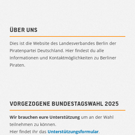
Über uns
Dies ist die Website des Landesverbandes Berlin der
Piratenpartei Deutschland. Hier findest du alle
Informationen und Kontaktmöglichkeiten zu Berliner
Piraten.
Vorgezogene Bundestagswahl 2025
Wir brauchen eure Unterstützung
um an der Wahl
teilnehmen zu können.
Hier findet ihr das
Unterstützungsformular
.