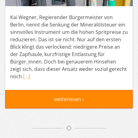
Kai Wegner, Regierender Bürgermeister von
Berlin, nennt die Senkung der Mineralölsteuer ein
sinnvolles Instrument um die hohen Spritpreise zu
reduzieren. Das ist sie nicht. Nur auf den ersten
Blick klingt das verlockend: niedrigere Preise an
der Zapfsäule, kurzfristige Entlastung für
Bürger_innen. Doch bei genauerem Hinsehen
zeigt sich, dass dieser Ansatz weder sozial gerecht
noch
[…]
weiterlesen ›