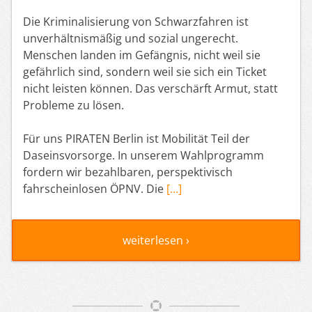
Die Kriminalisierung von Schwarzfahren ist
unverhältnismäßig und sozial ungerecht.
Menschen landen im Gefängnis, nicht weil sie
gefährlich sind, sondern weil sie sich ein Ticket
nicht leisten können. Das verschärft Armut, statt
Probleme zu lösen.
Für uns PIRATEN Berlin ist Mobilität Teil der
Daseinsvorsorge. In unserem Wahlprogramm
fordern wir bezahlbaren, perspektivisch
fahrscheinlosen ÖPNV. Die
[…]
weiterlesen ›