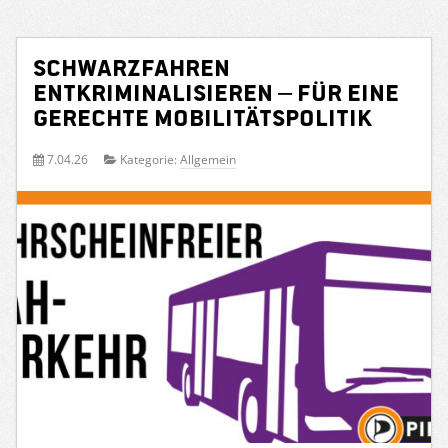
Schwarzfahren
entkriminalisieren – für eine
gerechte Mobilitätspolitik
7.04.26
Kategorie:
Allgemein