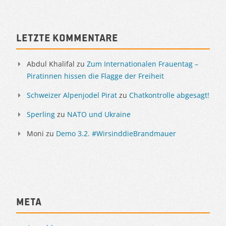
Letzte Kommentare
Abdul Khalifal
zu
Zum Internationalen Frauentag –
Piratinnen hissen die Flagge der Freiheit
Schweizer Alpenjodel Pirat
zu
Chatkontrolle abgesagt!
Sperling
zu
NATO und Ukraine
Moni
zu
Demo 3.2. #WirsinddieBrandmauer
Meta