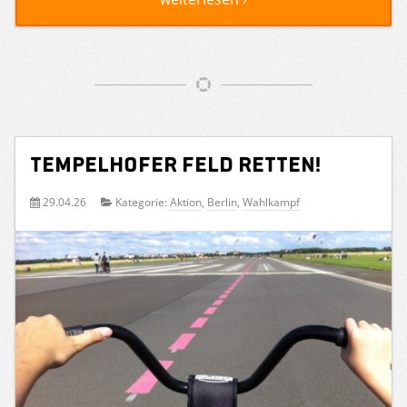
Tempelhofer Feld retten!
29.04.26
Kategorie:
Aktion
,
Berlin
,
Wahlkampf