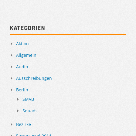
Kategorien
Aktion
Allgemein
Audio
Ausschreibungen
Berlin
SMVB
Squads
Bezirke
Europawahl 2014