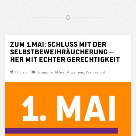
Zum 1.Mai: Schluss mit der
Selbstbeweihräucherung –
her mit echter Gerechtigkeit
1.05.26
Kategorie:
Aktion
,
Allgemein
,
Wahlkampf