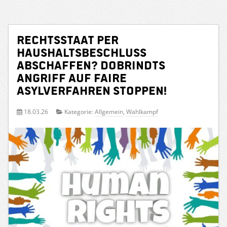
Rechtsstaat per
Haushaltsbeschluss
abschaffen? Dobrindts
Angriff auf faire
Asylverfahren stoppen!
18.03.26
Kategorie:
Allgemein
,
Wahlkampf