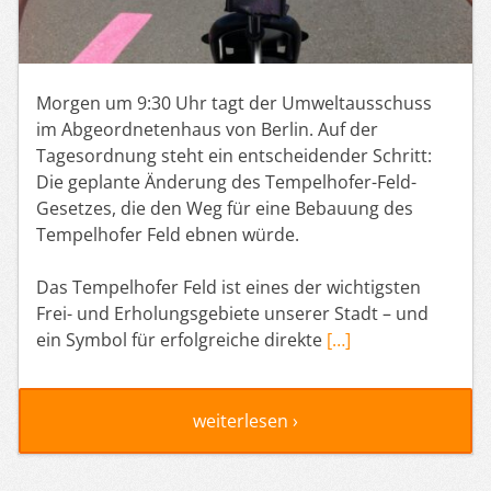
Morgen um 9:30 Uhr tagt der Umweltausschuss
im Abgeordnetenhaus von Berlin. Auf der
Tagesordnung steht ein entscheidender Schritt:
Die geplante Änderung des Tempelhofer-Feld-
Gesetzes, die den Weg für eine Bebauung des
Tempelhofer Feld ebnen würde.
Das Tempelhofer Feld ist eines der wichtigsten
Frei- und Erholungsgebiete unserer Stadt – und
ein Symbol für erfolgreiche direkte
[…]
weiterlesen ›