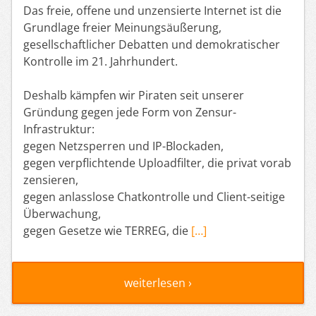
Das freie, offene und unzensierte Internet ist die
Grundlage freier Meinungsäußerung,
gesellschaftlicher Debatten und demokratischer
Kontrolle im 21. Jahrhundert.
Deshalb kämpfen wir Piraten seit unserer
Gründung gegen jede Form von Zensur-
Infrastruktur:
gegen Netzsperren und IP-Blockaden,
gegen verpflichtende Uploadfilter, die privat vorab
zensieren,
gegen anlasslose Chatkontrolle und Client-seitige
Überwachung,
gegen Gesetze wie TERREG, die
[…]
weiterlesen ›