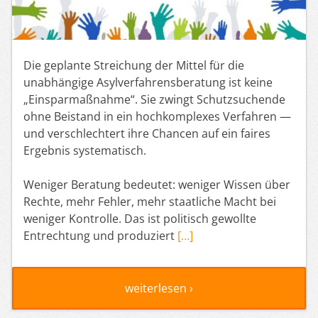
Die geplante Streichung der Mittel für die
unabhängige Asylverfahrensberatung ist keine
„Einsparmaßnahme“. Sie zwingt Schutzsuchende
ohne Beistand in ein hochkomplexes Verfahren —
und verschlechtert ihre Chancen auf ein faires
Ergebnis systematisch.
Weniger Beratung bedeutet: weniger Wissen über
Rechte, mehr Fehler, mehr staatliche Macht bei
weniger Kontrolle. Das ist politisch gewollte
Entrechtung und produziert
[…]
weiterlesen ›