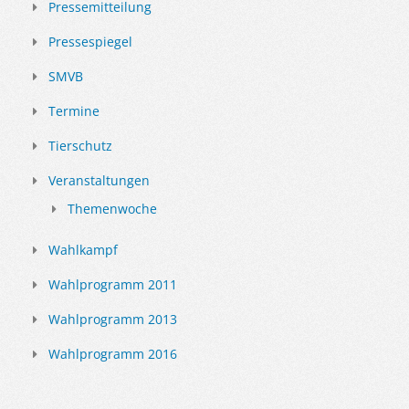
Pressemitteilung
Pressespiegel
SMVB
Termine
Tierschutz
Veranstaltungen
Themenwoche
Wahlkampf
Wahlprogramm 2011
Wahlprogramm 2013
Wahlprogramm 2016