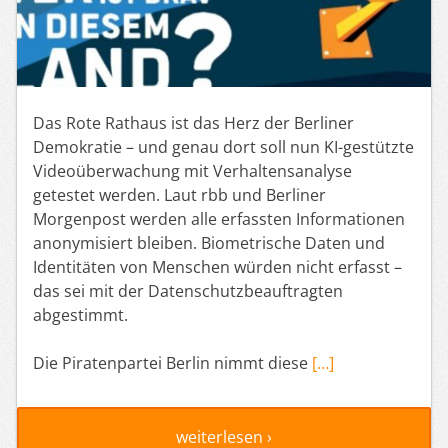
Das Rote Rathaus ist das Herz der Berliner
Demokratie – und genau dort soll nun KI-gestützte
Videoüberwachung mit Verhaltensanalyse
getestet werden. Laut rbb und Berliner
Morgenpost werden alle erfassten Informationen
anonymisiert bleiben. Biometrische Daten und
Identitäten von Menschen würden nicht erfasst –
das sei mit der Datenschutzbeauftragten
abgestimmt.
Die Piratenpartei Berlin nimmt diese
[…]
weiterlesen ›