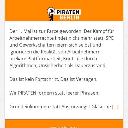
Der 1. Mai ist zur Farce geworden. Der Kampf für
Arbeitnehmerrechte findet nicht mehr statt. SPD
und Gewerkschaften feiern sich selbst und
ignorieren die Realität von Arbeitnehmern:
prekäre Plattformarbeit, Kontrolle durch
Algorithmen, Unsicherheit als Dauerzustand.
Das ist kein Fortschritt. Das ist Versagen.
Wir PIRATEN fordern statt leerer Phrasen:
Grundeinkommen statt Absturzangst Gläserne
[…]
weiterlesen ›