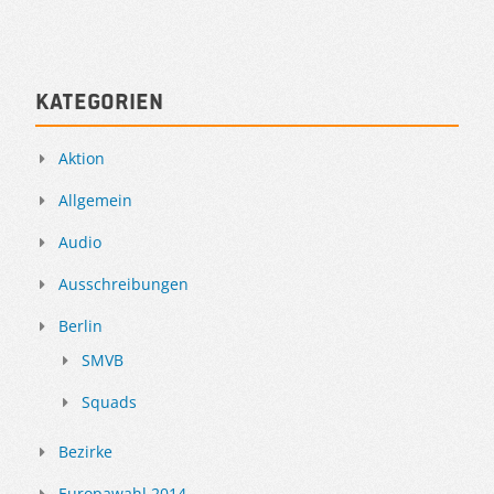
Kategorien
Aktion
Allgemein
Audio
Ausschreibungen
Berlin
SMVB
Squads
Bezirke
Europawahl 2014