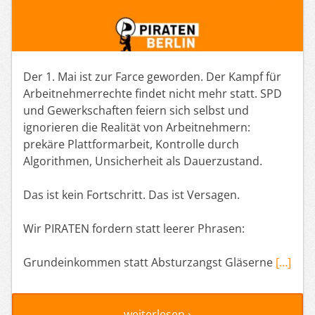
Der 1. Mai ist zur Farce geworden. Der Kampf für
Arbeitnehmerrechte findet nicht mehr statt. SPD
und Gewerkschaften feiern sich selbst und
ignorieren die Realität von Arbeitnehmern:
prekäre Plattformarbeit, Kontrolle durch
Algorithmen, Unsicherheit als Dauerzustand.
Das ist kein Fortschritt. Das ist Versagen.
Wir PIRATEN fordern statt leerer Phrasen:
Grundeinkommen statt Absturzangst Gläserne
[…]
weiterlesen ›