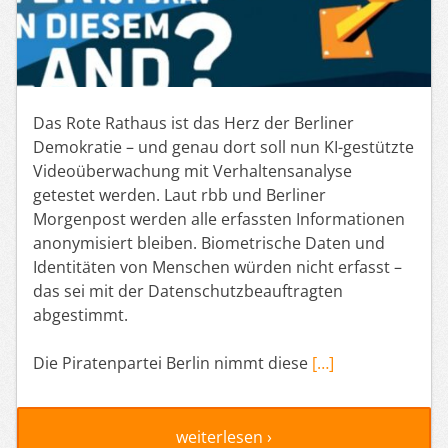
Das Rote Rathaus ist das Herz der Berliner
Demokratie – und genau dort soll nun KI-gestützte
Videoüberwachung mit Verhaltensanalyse
getestet werden. Laut rbb und Berliner
Morgenpost werden alle erfassten Informationen
anonymisiert bleiben. Biometrische Daten und
Identitäten von Menschen würden nicht erfasst –
das sei mit der Datenschutzbeauftragten
abgestimmt.
Die Piratenpartei Berlin nimmt diese
[…]
weiterlesen ›