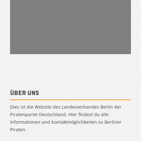
Über uns
Dies ist die Website des Landesverbandes Berlin der
Piratenpartei Deutschland. Hier findest du alle
Informationen und Kontaktmöglichkeiten zu Berliner
Piraten.