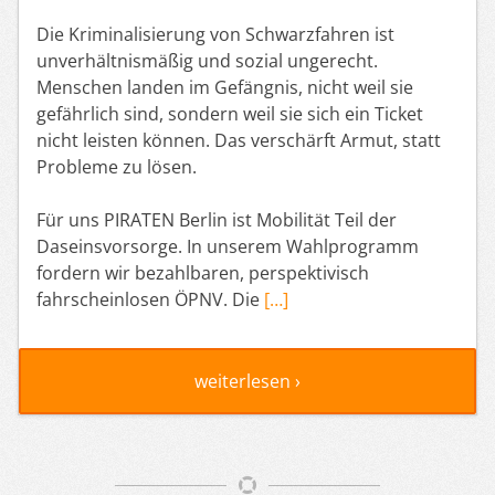
Die Kriminalisierung von Schwarzfahren ist
unverhältnismäßig und sozial ungerecht.
Menschen landen im Gefängnis, nicht weil sie
gefährlich sind, sondern weil sie sich ein Ticket
nicht leisten können. Das verschärft Armut, statt
Probleme zu lösen.
Für uns PIRATEN Berlin ist Mobilität Teil der
Daseinsvorsorge. In unserem Wahlprogramm
fordern wir bezahlbaren, perspektivisch
fahrscheinlosen ÖPNV. Die
[…]
weiterlesen ›