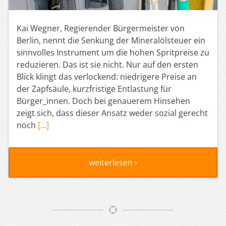
Kai Wegner, Regierender Bürgermeister von
Berlin, nennt die Senkung der Mineralölsteuer ein
sinnvolles Instrument um die hohen Spritpreise zu
reduzieren. Das ist sie nicht. Nur auf den ersten
Blick klingt das verlockend: niedrigere Preise an
der Zapfsäule, kurzfristige Entlastung für
Bürger_innen. Doch bei genauerem Hinsehen
zeigt sich, dass dieser Ansatz weder sozial gerecht
noch
[…]
weiterlesen ›