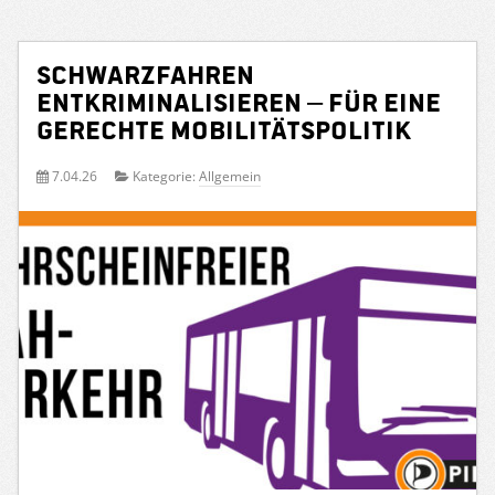
Schwarzfahren
entkriminalisieren – für eine
gerechte Mobilitätspolitik
7.04.26
Kategorie:
Allgemein