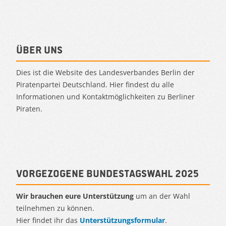
Über uns
Dies ist die Website des Landesverbandes Berlin der
Piratenpartei Deutschland. Hier findest du alle
Informationen und Kontaktmöglichkeiten zu Berliner
Piraten.
Vorgezogene Bundestagswahl 2025
Wir brauchen eure Unterstützung
um an der Wahl
teilnehmen zu können.
Hier findet ihr das
Unterstützungsformular
.