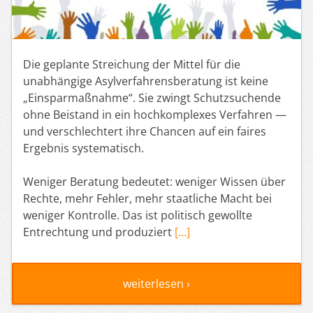
Die geplante Streichung der Mittel für die
unabhängige Asylverfahrensberatung ist keine
„Einsparmaßnahme“. Sie zwingt Schutzsuchende
ohne Beistand in ein hochkomplexes Verfahren —
und verschlechtert ihre Chancen auf ein faires
Ergebnis systematisch.
Weniger Beratung bedeutet: weniger Wissen über
Rechte, mehr Fehler, mehr staatliche Macht bei
weniger Kontrolle. Das ist politisch gewollte
Entrechtung und produziert
[…]
weiterlesen ›