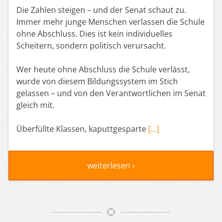
Die Zahlen steigen – und der Senat schaut zu.
Immer mehr junge Menschen verlassen die Schule
ohne Abschluss. Dies ist kein individuelles
Scheitern, sondern politisch verursacht.
Wer heute ohne Abschluss die Schule verlässt,
wurde von diesem Bildungssystem im Stich
gelassen – und von den Verantwortlichen im Senat
gleich mit.
Überfüllte Klassen, kaputtgesparte
[…]
weiterlesen ›