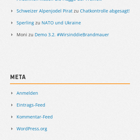
Schweizer Alpenjodel Pirat
zu
Chatkontrolle abgesagt!
Sperling
zu
NATO und Ukraine
Moni
zu
Demo 3.2. #WirsinddieBrandmauer
Meta
Anmelden
Eintrags-Feed
Kommentar-Feed
WordPress.org