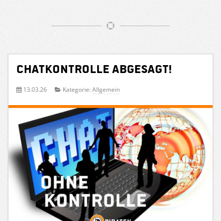
Chatkontrolle abgesagt!
13.03.26
Kategorie:
Allgemein