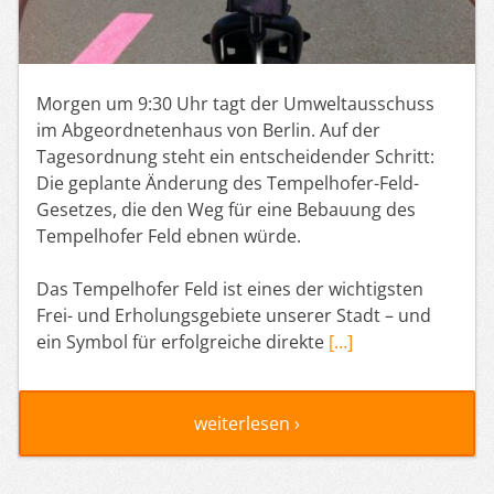
Morgen um 9:30 Uhr tagt der Umweltausschuss
im Abgeordnetenhaus von Berlin. Auf der
Tagesordnung steht ein entscheidender Schritt:
Die geplante Änderung des Tempelhofer-Feld-
Gesetzes, die den Weg für eine Bebauung des
Tempelhofer Feld ebnen würde.
Das Tempelhofer Feld ist eines der wichtigsten
Frei- und Erholungsgebiete unserer Stadt – und
ein Symbol für erfolgreiche direkte
[…]
weiterlesen ›