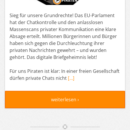
Sieg für unsere Grundrechte! Das EU-Parlament
hat der Chatkontrolle und den anlasslosen
Massenscans privater Kommunikation eine klare
Absage erteilt. Millionen Bürgerinnen und Bürger
haben sich gegen die Durchleuchtung ihrer
privaten Nachrichten gewehrt – und wurden
gehört. Das digitale Briefgeheimnis lebt!
Für uns Piraten ist klar: In einer freien Gesellschaft
dürfen private Chats nicht
[…]
weiterlesen ›