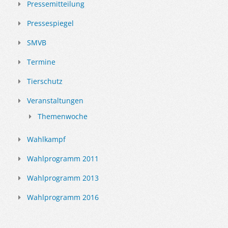
Pressemitteilung
Pressespiegel
SMVB
Termine
Tierschutz
Veranstaltungen
Themenwoche
Wahlkampf
Wahlprogramm 2011
Wahlprogramm 2013
Wahlprogramm 2016