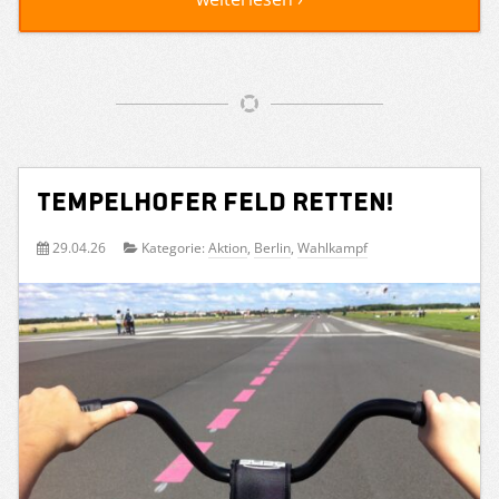
Tempelhofer Feld retten!
29.04.26
Kategorie:
Aktion
,
Berlin
,
Wahlkampf