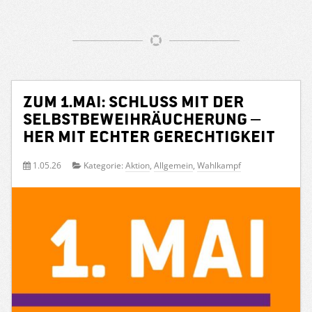
Zum 1.Mai: Schluss mit der
Selbstbeweihräucherung –
her mit echter Gerechtigkeit
1.05.26
Kategorie:
Aktion
,
Allgemein
,
Wahlkampf