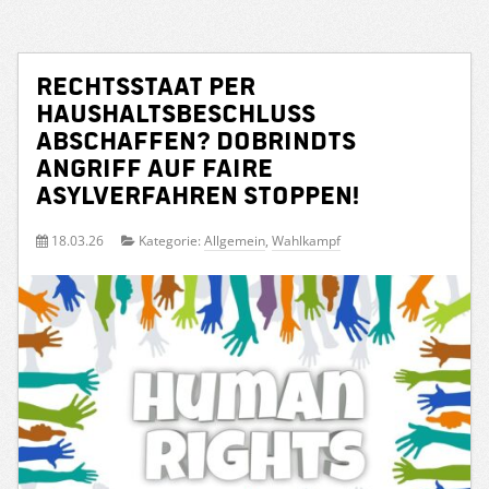
Rechtsstaat per
Haushaltsbeschluss
abschaffen? Dobrindts
Angriff auf faire
Asylverfahren stoppen!
18.03.26
Kategorie:
Allgemein
,
Wahlkampf