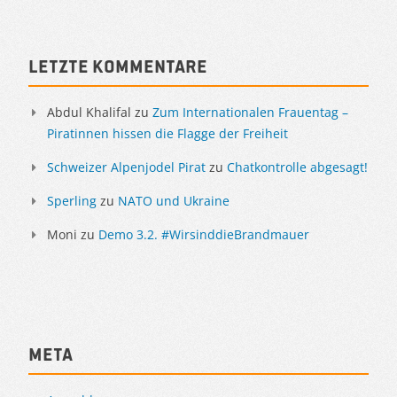
Letzte Kommentare
Abdul Khalifal
zu
Zum Internationalen Frauentag –
Piratinnen hissen die Flagge der Freiheit
Schweizer Alpenjodel Pirat
zu
Chatkontrolle abgesagt!
Sperling
zu
NATO und Ukraine
Moni
zu
Demo 3.2. #WirsinddieBrandmauer
Meta