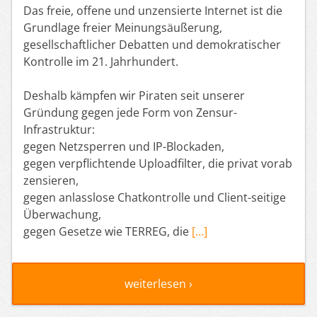
Das freie, offene und unzensierte Internet ist die
Grundlage freier Meinungsäußerung,
gesellschaftlicher Debatten und demokratischer
Kontrolle im 21. Jahrhundert.
Deshalb kämpfen wir Piraten seit unserer
Gründung gegen jede Form von Zensur-
Infrastruktur:
gegen Netzsperren und IP-Blockaden,
gegen verpflichtende Uploadfilter, die privat vorab
zensieren,
gegen anlasslose Chatkontrolle und Client-seitige
Überwachung,
gegen Gesetze wie TERREG, die
[…]
weiterlesen ›