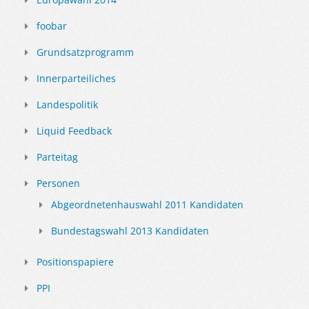
foobar
Grundsatzprogramm
Innerparteiliches
Landespolitik
Liquid Feedback
Parteitag
Personen
Abgeordnetenhauswahl 2011 Kandidaten
Bundestagswahl 2013 Kandidaten
Positionspapiere
PPI