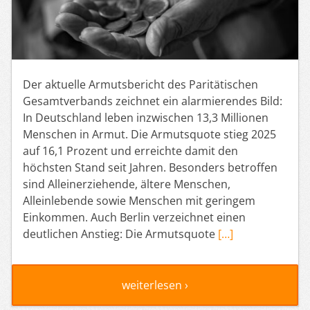
Der aktuelle Armutsbericht des Paritätischen
Gesamtverbands zeichnet ein alarmierendes Bild:
In Deutschland leben inzwischen 13,3 Millionen
Menschen in Armut. Die Armutsquote stieg 2025
auf 16,1 Prozent und erreichte damit den
höchsten Stand seit Jahren. Besonders betroffen
sind Alleinerziehende, ältere Menschen,
Alleinlebende sowie Menschen mit geringem
Einkommen. Auch Berlin verzeichnet einen
deutlichen Anstieg: Die Armutsquote
[…]
weiterlesen ›