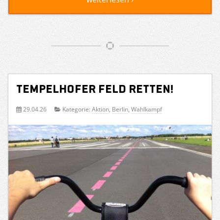
Tempelhofer Feld retten!
29.04.26
Kategorie:
Aktion
,
Berlin
,
Wahlkampf