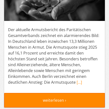
Der aktuelle Armutsbericht des Paritätischen
Gesamtverbands zeichnet ein alarmierendes Bild:
In Deutschland leben inzwischen 13,3 Millionen
Menschen in Armut. Die Armutsquote stieg 2025
auf 16,1 Prozent und erreichte damit den
höchsten Stand seit Jahren. Besonders betroffen
sind Alleinerziehende, ältere Menschen,
Alleinlebende sowie Menschen mit geringem
Einkommen. Auch Berlin verzeichnet einen
deutlichen Anstieg: Die Armutsquote
[…]
weiterlesen ›