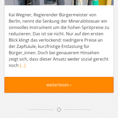
Kai Wegner, Regierender Bürgermeister von
Berlin, nennt die Senkung der Mineralölsteuer ein
sinnvolles Instrument um die hohen Spritpreise zu
reduzieren. Das ist sie nicht. Nur auf den ersten
Blick klingt das verlockend: niedrigere Preise an
der Zapfsäule, kurzfristige Entlastung für
Bürger_innen. Doch bei genauerem Hinsehen
zeigt sich, dass dieser Ansatz weder sozial gerecht
noch
[…]
weiterlesen ›