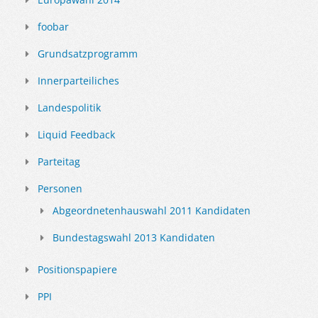
foobar
Grundsatzprogramm
Innerparteiliches
Landespolitik
Liquid Feedback
Parteitag
Personen
Abgeordnetenhauswahl 2011 Kandidaten
Bundestagswahl 2013 Kandidaten
Positionspapiere
PPI