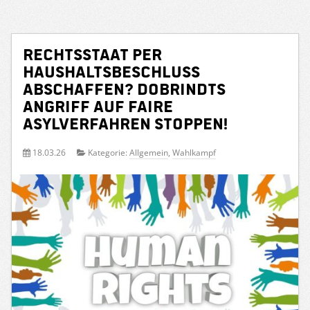
Rechtsstaat per
Haushaltsbeschluss
abschaffen? Dobrindts
Angriff auf faire
Asylverfahren stoppen!
18.03.26
Kategorie:
Allgemein
,
Wahlkampf