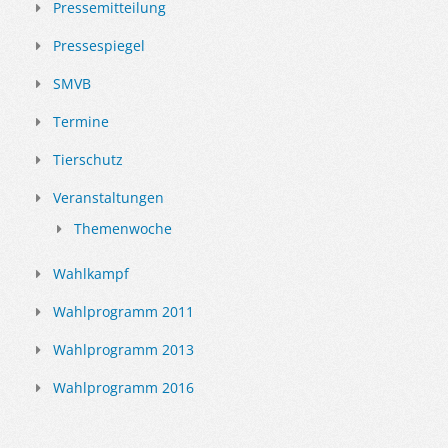
Pressemitteilung
Pressespiegel
SMVB
Termine
Tierschutz
Veranstaltungen
Themenwoche
Wahlkampf
Wahlprogramm 2011
Wahlprogramm 2013
Wahlprogramm 2016