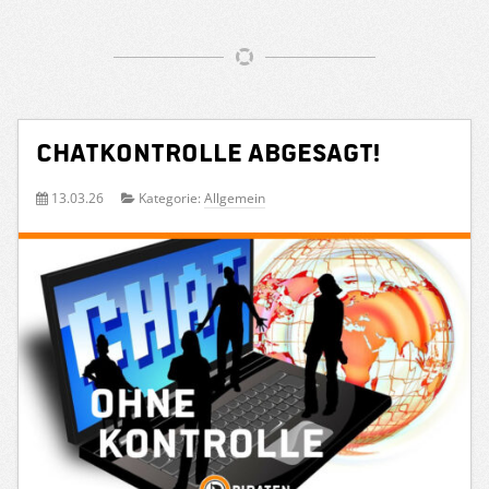
Chatkontrolle abgesagt!
13.03.26
Kategorie:
Allgemein