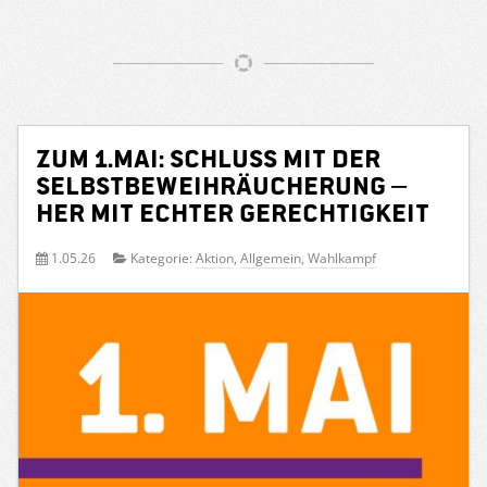
Zum 1.Mai: Schluss mit der
Selbstbeweihräucherung –
her mit echter Gerechtigkeit
1.05.26
Kategorie:
Aktion
,
Allgemein
,
Wahlkampf