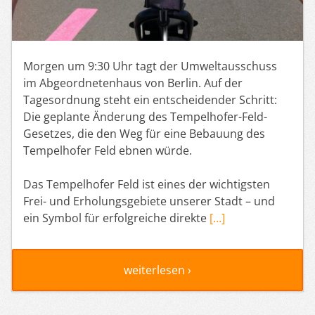
Morgen um 9:30 Uhr tagt der Umweltausschuss
im Abgeordnetenhaus von Berlin. Auf der
Tagesordnung steht ein entscheidender Schritt:
Die geplante Änderung des Tempelhofer-Feld-
Gesetzes, die den Weg für eine Bebauung des
Tempelhofer Feld ebnen würde.
Das Tempelhofer Feld ist eines der wichtigsten
Frei- und Erholungsgebiete unserer Stadt – und
ein Symbol für erfolgreiche direkte
[…]
weiterlesen ›