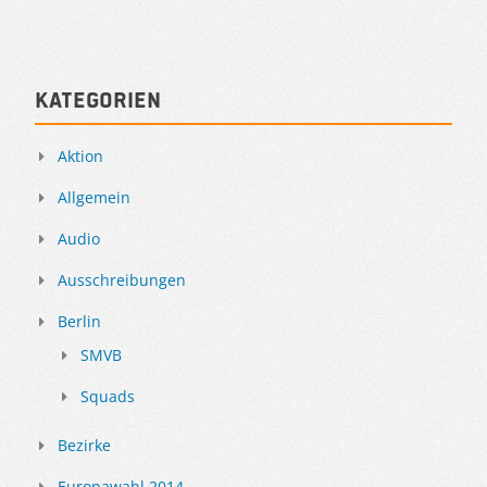
Kategorien
Aktion
Allgemein
Audio
Ausschreibungen
Berlin
SMVB
Squads
Bezirke
Europawahl 2014