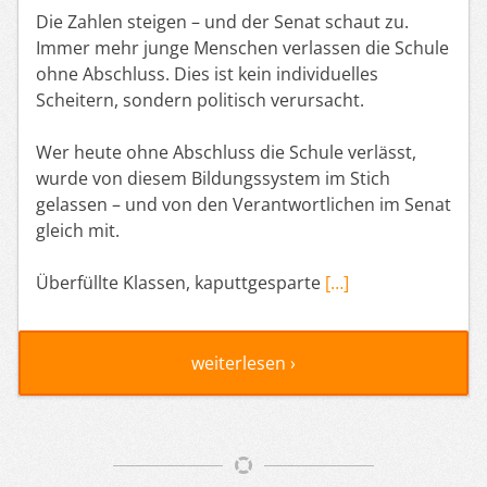
Die Zahlen steigen – und der Senat schaut zu.
Immer mehr junge Menschen verlassen die Schule
ohne Abschluss. Dies ist kein individuelles
Scheitern, sondern politisch verursacht.
Wer heute ohne Abschluss die Schule verlässt,
wurde von diesem Bildungssystem im Stich
gelassen – und von den Verantwortlichen im Senat
gleich mit.
Überfüllte Klassen, kaputtgesparte
[…]
weiterlesen ›