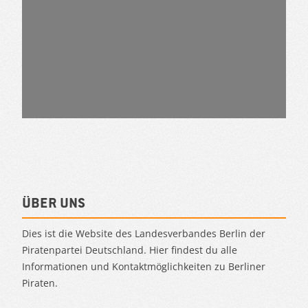
Über uns
Dies ist die Website des Landesverbandes Berlin der
Piratenpartei Deutschland. Hier findest du alle
Informationen und Kontaktmöglichkeiten zu Berliner
Piraten.