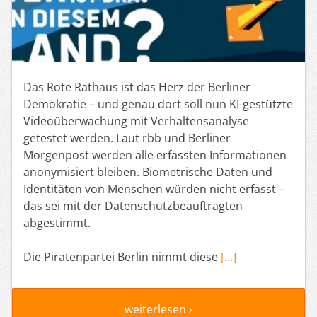
Das Rote Rathaus ist das Herz der Berliner
Demokratie – und genau dort soll nun KI-gestützte
Videoüberwachung mit Verhaltensanalyse
getestet werden. Laut rbb und Berliner
Morgenpost werden alle erfassten Informationen
anonymisiert bleiben. Biometrische Daten und
Identitäten von Menschen würden nicht erfasst –
das sei mit der Datenschutzbeauftragten
abgestimmt.
Die Piratenpartei Berlin nimmt diese
[…]
weiterlesen ›