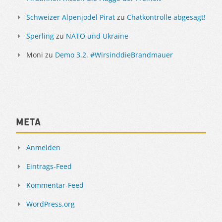
Schweizer Alpenjodel Pirat
zu
Chatkontrolle abgesagt!
Sperling
zu
NATO und Ukraine
Moni
zu
Demo 3.2. #WirsinddieBrandmauer
Meta
Anmelden
Eintrags-Feed
Kommentar-Feed
WordPress.org