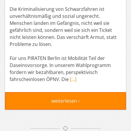
Die Kriminalisierung von Schwarzfahren ist
unverhältnismäßig und sozial ungerecht.
Menschen landen im Gefängnis, nicht weil sie
gefährlich sind, sondern weil sie sich ein Ticket
nicht leisten können. Das verschärft Armut, statt
Probleme zu lösen.
Für uns PIRATEN Berlin ist Mobilität Teil der
Daseinsvorsorge. In unserem Wahlprogramm
fordern wir bezahlbaren, perspektivisch
fahrscheinlosen ÖPNV. Die
[…]
weiterlesen ›