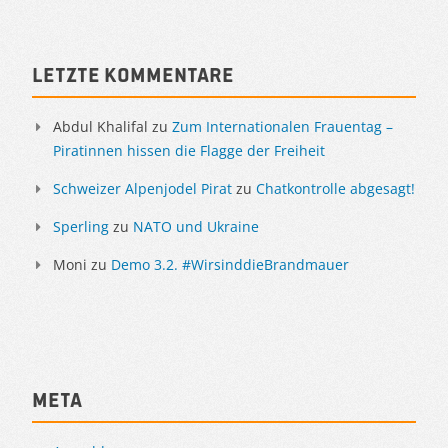
Letzte Kommentare
Abdul Khalifal
zu
Zum Internationalen Frauentag –
Piratinnen hissen die Flagge der Freiheit
Schweizer Alpenjodel Pirat
zu
Chatkontrolle abgesagt!
Sperling
zu
NATO und Ukraine
Moni
zu
Demo 3.2. #WirsinddieBrandmauer
Meta