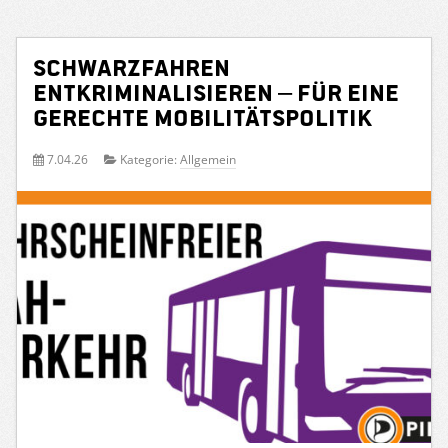
Schwarzfahren
entkriminalisieren – für eine
gerechte Mobilitätspolitik
7.04.26
Kategorie:
Allgemein