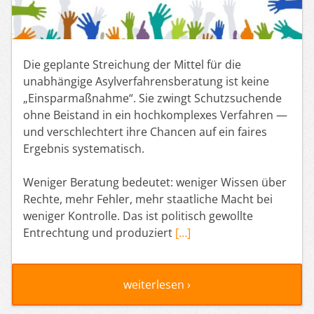
Die geplante Streichung der Mittel für die
unabhängige Asylverfahrensberatung ist keine
„Einsparmaßnahme“. Sie zwingt Schutzsuchende
ohne Beistand in ein hochkomplexes Verfahren —
und verschlechtert ihre Chancen auf ein faires
Ergebnis systematisch.
Weniger Beratung bedeutet: weniger Wissen über
Rechte, mehr Fehler, mehr staatliche Macht bei
weniger Kontrolle. Das ist politisch gewollte
Entrechtung und produziert
[…]
weiterlesen ›