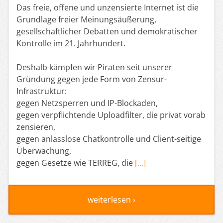
Das freie, offene und unzensierte Internet ist die
Grundlage freier Meinungsäußerung,
gesellschaftlicher Debatten und demokratischer
Kontrolle im 21. Jahrhundert.
Deshalb kämpfen wir Piraten seit unserer
Gründung gegen jede Form von Zensur-
Infrastruktur:
gegen Netzsperren und IP-Blockaden,
gegen verpflichtende Uploadfilter, die privat vorab
zensieren,
gegen anlasslose Chatkontrolle und Client-seitige
Überwachung,
gegen Gesetze wie TERREG, die
[…]
weiterlesen ›