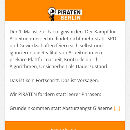
Der 1. Mai ist zur Farce geworden. Der Kampf für
Arbeitnehmerrechte findet nicht mehr statt. SPD
und Gewerkschaften feiern sich selbst und
ignorieren die Realität von Arbeitnehmern:
prekäre Plattformarbeit, Kontrolle durch
Algorithmen, Unsicherheit als Dauerzustand.
Das ist kein Fortschritt. Das ist Versagen.
Wir PIRATEN fordern statt leerer Phrasen:
Grundeinkommen statt Absturzangst Gläserne
[…]
weiterlesen ›