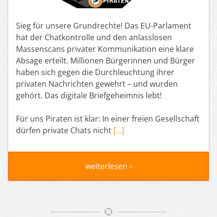
Sieg für unsere Grundrechte! Das EU-Parlament
hat der Chatkontrolle und den anlasslosen
Massenscans privater Kommunikation eine klare
Absage erteilt. Millionen Bürgerinnen und Bürger
haben sich gegen die Durchleuchtung ihrer
privaten Nachrichten gewehrt – und wurden
gehört. Das digitale Briefgeheimnis lebt!
Für uns Piraten ist klar: In einer freien Gesellschaft
dürfen private Chats nicht
[…]
weiterlesen ›