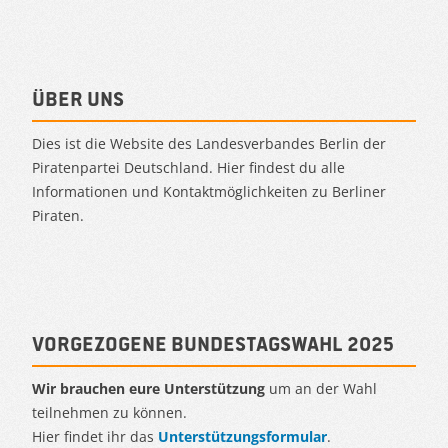
Über uns
Dies ist die Website des Landesverbandes Berlin der
Piratenpartei Deutschland. Hier findest du alle
Informationen und Kontaktmöglichkeiten zu Berliner
Piraten.
Vorgezogene Bundestagswahl 2025
Wir brauchen eure Unterstützung
um an der Wahl
teilnehmen zu können.
Hier findet ihr das
Unterstützungsformular
.