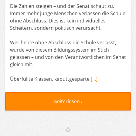
Die Zahlen steigen – und der Senat schaut zu.
Immer mehr junge Menschen verlassen die Schule
ohne Abschluss. Dies ist kein individuelles
Scheitern, sondern politisch verursacht.
Wer heute ohne Abschluss die Schule verlässt,
wurde von diesem Bildungssystem im Stich
gelassen – und von den Verantwortlichen im Senat
gleich mit.
Überfüllte Klassen, kaputtgesparte
[…]
weiterlesen ›