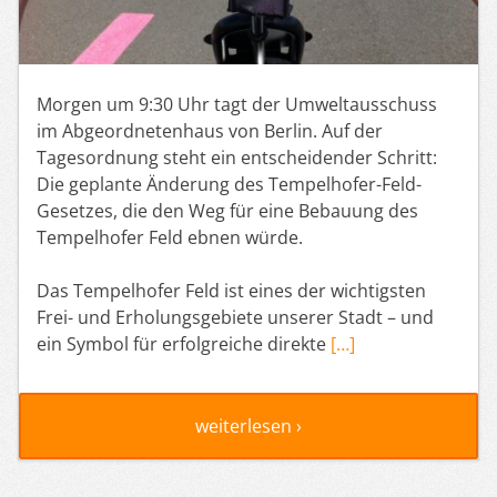
Morgen um 9:30 Uhr tagt der Umweltausschuss
im Abgeordnetenhaus von Berlin. Auf der
Tagesordnung steht ein entscheidender Schritt:
Die geplante Änderung des Tempelhofer-Feld-
Gesetzes, die den Weg für eine Bebauung des
Tempelhofer Feld ebnen würde.
Das Tempelhofer Feld ist eines der wichtigsten
Frei- und Erholungsgebiete unserer Stadt – und
ein Symbol für erfolgreiche direkte
[…]
weiterlesen ›