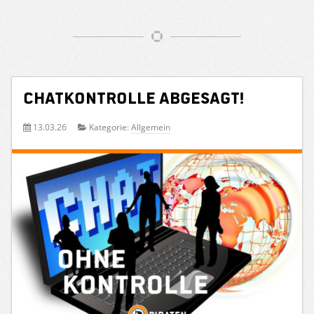
Chatkontrolle abgesagt!
13.03.26
Kategorie:
Allgemein