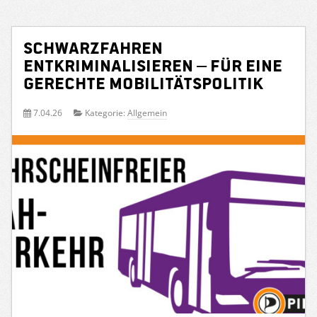
Schwarzfahren
entkriminalisieren – für eine
gerechte Mobilitätspolitik
7.04.26
Kategorie:
Allgemein