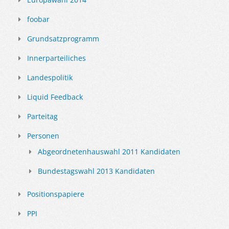
foobar
Grundsatzprogramm
Innerparteiliches
Landespolitik
Liquid Feedback
Parteitag
Personen
Abgeordnetenhauswahl 2011 Kandidaten
Bundestagswahl 2013 Kandidaten
Positionspapiere
PPI