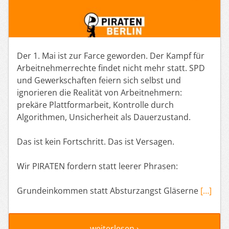
Der 1. Mai ist zur Farce geworden. Der Kampf für
Arbeitnehmerrechte findet nicht mehr statt. SPD
und Gewerkschaften feiern sich selbst und
ignorieren die Realität von Arbeitnehmern:
prekäre Plattformarbeit, Kontrolle durch
Algorithmen, Unsicherheit als Dauerzustand.
Das ist kein Fortschritt. Das ist Versagen.
Wir PIRATEN fordern statt leerer Phrasen:
Grundeinkommen statt Absturzangst Gläserne
[…]
weiterlesen ›