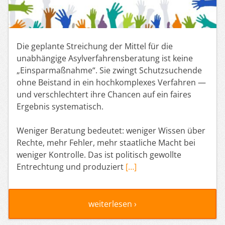
Die geplante Streichung der Mittel für die
unabhängige Asylverfahrensberatung ist keine
„Einsparmaßnahme“. Sie zwingt Schutzsuchende
ohne Beistand in ein hochkomplexes Verfahren —
und verschlechtert ihre Chancen auf ein faires
Ergebnis systematisch.
Weniger Beratung bedeutet: weniger Wissen über
Rechte, mehr Fehler, mehr staatliche Macht bei
weniger Kontrolle. Das ist politisch gewollte
Entrechtung und produziert
[…]
weiterlesen ›