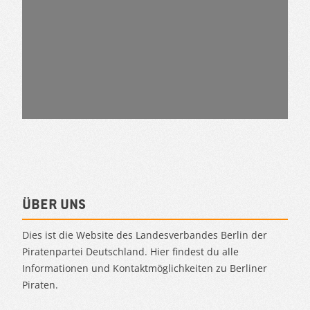
Über uns
Dies ist die Website des Landesverbandes Berlin der
Piratenpartei Deutschland. Hier findest du alle
Informationen und Kontaktmöglichkeiten zu Berliner
Piraten.