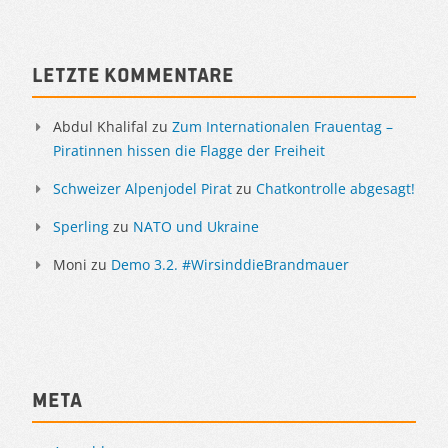
Letzte Kommentare
Abdul Khalifal
zu
Zum Internationalen Frauentag –
Piratinnen hissen die Flagge der Freiheit
Schweizer Alpenjodel Pirat
zu
Chatkontrolle abgesagt!
Sperling
zu
NATO und Ukraine
Moni
zu
Demo 3.2. #WirsinddieBrandmauer
Meta