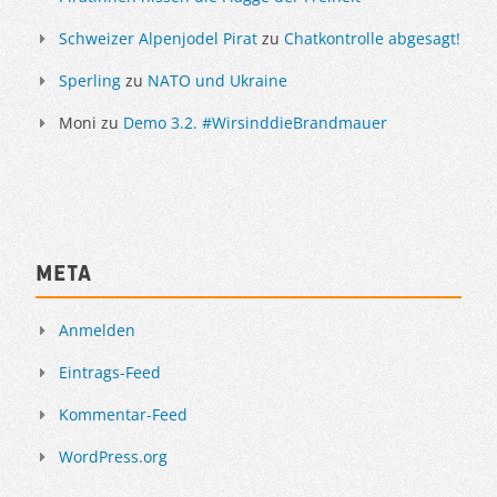
Schweizer Alpenjodel Pirat
zu
Chatkontrolle abgesagt!
Sperling
zu
NATO und Ukraine
Moni
zu
Demo 3.2. #WirsinddieBrandmauer
Meta
Anmelden
Eintrags-Feed
Kommentar-Feed
WordPress.org