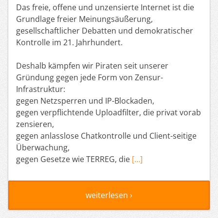
Das freie, offene und unzensierte Internet ist die
Grundlage freier Meinungsäußerung,
gesellschaftlicher Debatten und demokratischer
Kontrolle im 21. Jahrhundert.
Deshalb kämpfen wir Piraten seit unserer
Gründung gegen jede Form von Zensur-
Infrastruktur:
gegen Netzsperren und IP-Blockaden,
gegen verpflichtende Uploadfilter, die privat vorab
zensieren,
gegen anlasslose Chatkontrolle und Client-seitige
Überwachung,
gegen Gesetze wie TERREG, die
[…]
weiterlesen ›