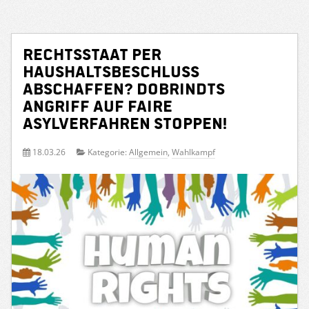
Rechtsstaat per
Haushaltsbeschluss
abschaffen? Dobrindts
Angriff auf faire
Asylverfahren stoppen!
18.03.26
Kategorie:
Allgemein
,
Wahlkampf