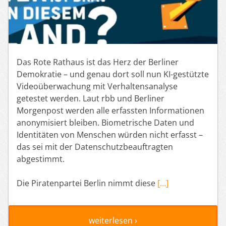
Das Rote Rathaus ist das Herz der Berliner
Demokratie – und genau dort soll nun KI-gestützte
Videoüberwachung mit Verhaltensanalyse
getestet werden. Laut rbb und Berliner
Morgenpost werden alle erfassten Informationen
anonymisiert bleiben. Biometrische Daten und
Identitäten von Menschen würden nicht erfasst –
das sei mit der Datenschutzbeauftragten
abgestimmt.
Die Piratenpartei Berlin nimmt diese
[…]
weiterlesen ›