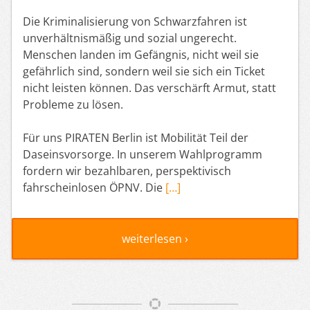
Die Kriminalisierung von Schwarzfahren ist
unverhältnismäßig und sozial ungerecht.
Menschen landen im Gefängnis, nicht weil sie
gefährlich sind, sondern weil sie sich ein Ticket
nicht leisten können. Das verschärft Armut, statt
Probleme zu lösen.
Für uns PIRATEN Berlin ist Mobilität Teil der
Daseinsvorsorge. In unserem Wahlprogramm
fordern wir bezahlbaren, perspektivisch
fahrscheinlosen ÖPNV. Die
[…]
weiterlesen ›