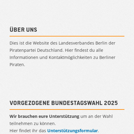
Über uns
Dies ist die Website des Landesverbandes Berlin der
Piratenpartei Deutschland. Hier findest du alle
Informationen und Kontaktmöglichkeiten zu Berliner
Piraten.
Vorgezogene Bundestagswahl 2025
Wir brauchen eure Unterstützung
um an der Wahl
teilnehmen zu können.
Hier findet ihr das
Unterstützungsformular
.