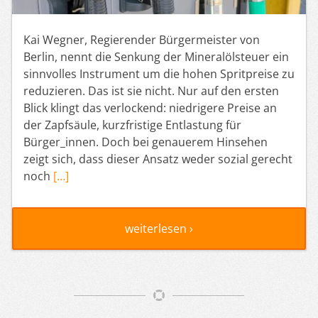
Kai Wegner, Regierender Bürgermeister von
Berlin, nennt die Senkung der Mineralölsteuer ein
sinnvolles Instrument um die hohen Spritpreise zu
reduzieren. Das ist sie nicht. Nur auf den ersten
Blick klingt das verlockend: niedrigere Preise an
der Zapfsäule, kurzfristige Entlastung für
Bürger_innen. Doch bei genauerem Hinsehen
zeigt sich, dass dieser Ansatz weder sozial gerecht
noch
[…]
weiterlesen ›