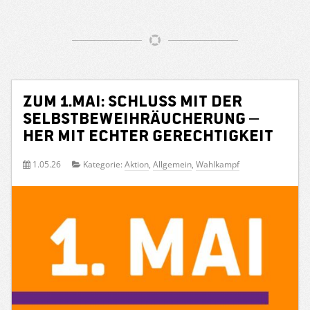
Zum 1.Mai: Schluss mit der
Selbstbeweihräucherung –
her mit echter Gerechtigkeit
1.05.26
Kategorie:
Aktion
,
Allgemein
,
Wahlkampf