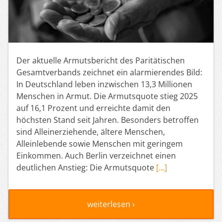
Der aktuelle Armutsbericht des Paritätischen
Gesamtverbands zeichnet ein alarmierendes Bild:
In Deutschland leben inzwischen 13,3 Millionen
Menschen in Armut. Die Armutsquote stieg 2025
auf 16,1 Prozent und erreichte damit den
höchsten Stand seit Jahren. Besonders betroffen
sind Alleinerziehende, ältere Menschen,
Alleinlebende sowie Menschen mit geringem
Einkommen. Auch Berlin verzeichnet einen
deutlichen Anstieg: Die Armutsquote
[…]
weiterlesen ›