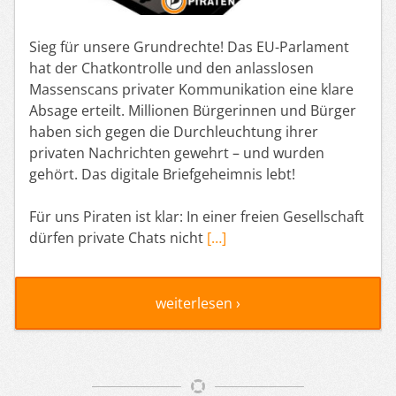
Sieg für unsere Grundrechte! Das EU-Parlament
hat der Chatkontrolle und den anlasslosen
Massenscans privater Kommunikation eine klare
Absage erteilt. Millionen Bürgerinnen und Bürger
haben sich gegen die Durchleuchtung ihrer
privaten Nachrichten gewehrt – und wurden
gehört. Das digitale Briefgeheimnis lebt!
Für uns Piraten ist klar: In einer freien Gesellschaft
dürfen private Chats nicht
[…]
weiterlesen ›