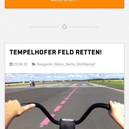
Tempelhofer Feld retten!
29.04.26
Kategorie:
Aktion
,
Berlin
,
Wahlkampf