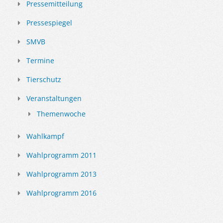
Pressemitteilung
Pressespiegel
SMVB
Termine
Tierschutz
Veranstaltungen
Themenwoche
Wahlkampf
Wahlprogramm 2011
Wahlprogramm 2013
Wahlprogramm 2016