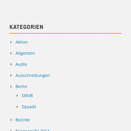
Kategorien
Aktion
Allgemein
Audio
Ausschreibungen
Berlin
SMVB
Squads
Bezirke
Europawahl 2014