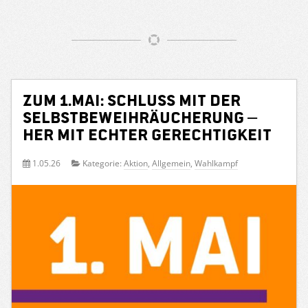
Zum 1.Mai: Schluss mit der
Selbstbeweihräucherung –
her mit echter Gerechtigkeit
1.05.26
Kategorie:
Aktion
,
Allgemein
,
Wahlkampf