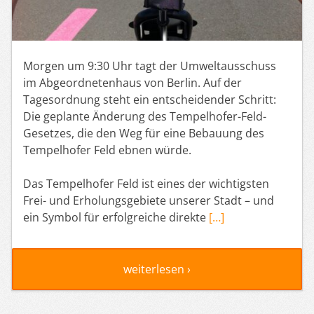
Morgen um 9:30 Uhr tagt der Umweltausschuss
im Abgeordnetenhaus von Berlin. Auf der
Tagesordnung steht ein entscheidender Schritt:
Die geplante Änderung des Tempelhofer-Feld-
Gesetzes, die den Weg für eine Bebauung des
Tempelhofer Feld ebnen würde.
Das Tempelhofer Feld ist eines der wichtigsten
Frei- und Erholungsgebiete unserer Stadt – und
ein Symbol für erfolgreiche direkte
[…]
weiterlesen ›