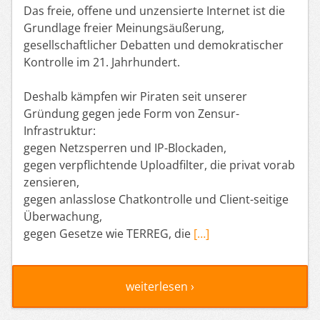
Das freie, offene und unzensierte Internet ist die
Grundlage freier Meinungsäußerung,
gesellschaftlicher Debatten und demokratischer
Kontrolle im 21. Jahrhundert.
Deshalb kämpfen wir Piraten seit unserer
Gründung gegen jede Form von Zensur-
Infrastruktur:
gegen Netzsperren und IP-Blockaden,
gegen verpflichtende Uploadfilter, die privat vorab
zensieren,
gegen anlasslose Chatkontrolle und Client-seitige
Überwachung,
gegen Gesetze wie TERREG, die
[…]
weiterlesen ›