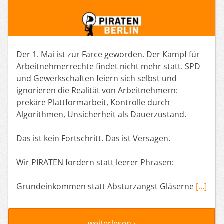
Der 1. Mai ist zur Farce geworden. Der Kampf für
Arbeitnehmerrechte findet nicht mehr statt. SPD
und Gewerkschaften feiern sich selbst und
ignorieren die Realität von Arbeitnehmern:
prekäre Plattformarbeit, Kontrolle durch
Algorithmen, Unsicherheit als Dauerzustand.
Das ist kein Fortschritt. Das ist Versagen.
Wir PIRATEN fordern statt leerer Phrasen:
Grundeinkommen statt Absturzangst Gläserne
[…]
weiterlesen ›