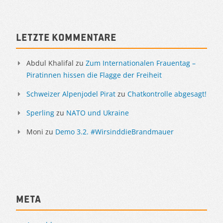
Letzte Kommentare
Abdul Khalifal
zu
Zum Internationalen Frauentag –
Piratinnen hissen die Flagge der Freiheit
Schweizer Alpenjodel Pirat
zu
Chatkontrolle abgesagt!
Sperling
zu
NATO und Ukraine
Moni
zu
Demo 3.2. #WirsinddieBrandmauer
Meta