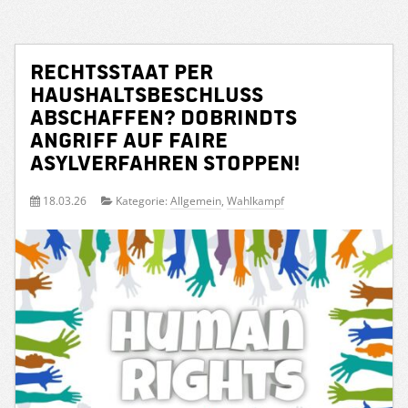
Rechtsstaat per
Haushaltsbeschluss
abschaffen? Dobrindts
Angriff auf faire
Asylverfahren stoppen!
18.03.26
Kategorie:
Allgemein
,
Wahlkampf