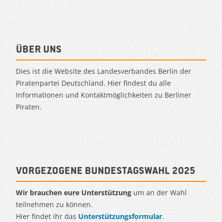
Über uns
Dies ist die Website des Landesverbandes Berlin der
Piratenpartei Deutschland. Hier findest du alle
Informationen und Kontaktmöglichkeiten zu Berliner
Piraten.
Vorgezogene Bundestagswahl 2025
Wir brauchen eure Unterstützung
um an der Wahl
teilnehmen zu können.
Hier findet ihr das
Unterstützungsformular
.