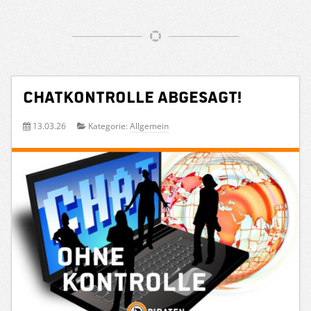
Chatkontrolle abgesagt!
13.03.26
Kategorie:
Allgemein