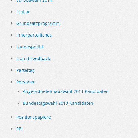
foobar
Grundsatzprogramm
Innerparteiliches
Landespolitik
Liquid Feedback
Parteitag
Personen
Abgeordnetenhauswahl 2011 Kandidaten
Bundestagswahl 2013 Kandidaten
Positionspapiere
PPI