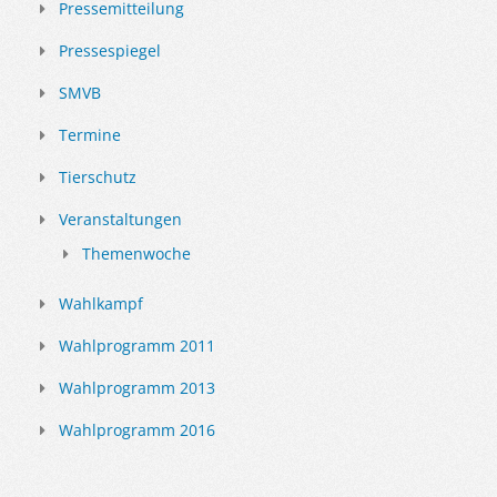
Pressemitteilung
Pressespiegel
SMVB
Termine
Tierschutz
Veranstaltungen
Themenwoche
Wahlkampf
Wahlprogramm 2011
Wahlprogramm 2013
Wahlprogramm 2016