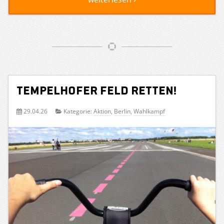
Tempelhofer Feld retten!
29.04.26
Kategorie:
Aktion
,
Berlin
,
Wahlkampf