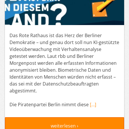
Das Rote Rathaus ist das Herz der Berliner
Demokratie – und genau dort soll nun KI-gestützte
Videoüberwachung mit Verhaltensanalyse
getestet werden. Laut rbb und Berliner
Morgenpost werden alle erfassten Informationen
anonymisiert bleiben. Biometrische Daten und
Identitäten von Menschen würden nicht erfasst –
das sei mit der Datenschutzbeauftragten
abgestimmt.
Die Piratenpartei Berlin nimmt diese
[…]
weiterlesen ›