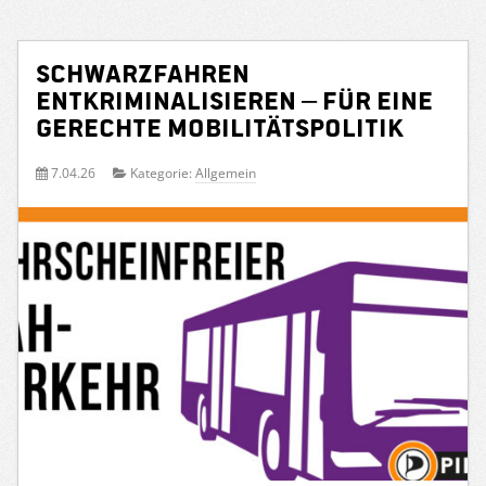
Schwarzfahren
entkriminalisieren – für eine
gerechte Mobilitätspolitik
7.04.26
Kategorie:
Allgemein