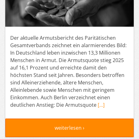
Der aktuelle Armutsbericht des Paritätischen
Gesamtverbands zeichnet ein alarmierendes Bild:
In Deutschland leben inzwischen 13,3 Millionen
Menschen in Armut. Die Armutsquote stieg 2025
auf 16,1 Prozent und erreichte damit den
höchsten Stand seit Jahren. Besonders betroffen
sind Alleinerziehende, ältere Menschen,
Alleinlebende sowie Menschen mit geringem
Einkommen. Auch Berlin verzeichnet einen
deutlichen Anstieg: Die Armutsquote
[…]
weiterlesen ›