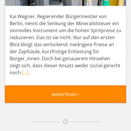
Kai Wegner, Regierender Bürgermeister von
Berlin, nennt die Senkung der Mineralölsteuer ein
sinnvolles Instrument um die hohen Spritpreise zu
reduzieren. Das ist sie nicht. Nur auf den ersten
Blick klingt das verlockend: niedrigere Preise an
der Zapfsäule, kurzfristige Entlastung für
Bürger_innen. Doch bei genauerem Hinsehen
zeigt sich, dass dieser Ansatz weder sozial gerecht
noch
[…]
weiterlesen ›