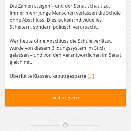
Die Zahlen steigen – und der Senat schaut zu.
Immer mehr junge Menschen verlassen die Schule
ohne Abschluss. Dies ist kein individuelles
Scheitern, sondern politisch verursacht.
Wer heute ohne Abschluss die Schule verlässt,
wurde von diesem Bildungssystem im Stich
gelassen – und von den Verantwortlichen im Senat
gleich mit.
Überfüllte Klassen, kaputtgesparte
[…]
weiterlesen ›