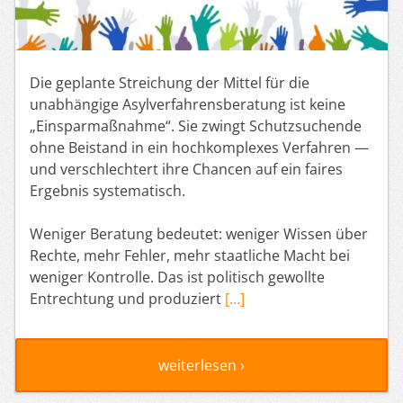
Die geplante Streichung der Mittel für die
unabhängige Asylverfahrensberatung ist keine
„Einsparmaßnahme“. Sie zwingt Schutzsuchende
ohne Beistand in ein hochkomplexes Verfahren —
und verschlechtert ihre Chancen auf ein faires
Ergebnis systematisch.
Weniger Beratung bedeutet: weniger Wissen über
Rechte, mehr Fehler, mehr staatliche Macht bei
weniger Kontrolle. Das ist politisch gewollte
Entrechtung und produziert
[…]
weiterlesen ›