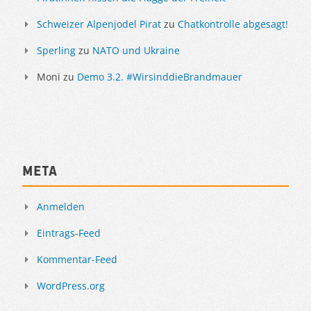
Schweizer Alpenjodel Pirat
zu
Chatkontrolle abgesagt!
Sperling
zu
NATO und Ukraine
Moni
zu
Demo 3.2. #WirsinddieBrandmauer
Meta
Anmelden
Eintrags-Feed
Kommentar-Feed
WordPress.org