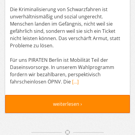
Die Kriminalisierung von Schwarzfahren ist
unverhältnismäßig und sozial ungerecht.
Menschen landen im Gefängnis, nicht weil sie
gefährlich sind, sondern weil sie sich ein Ticket
nicht leisten können. Das verschärft Armut, statt
Probleme zu lösen.
Für uns PIRATEN Berlin ist Mobilität Teil der
Daseinsvorsorge. In unserem Wahlprogramm
fordern wir bezahlbaren, perspektivisch
fahrscheinlosen ÖPNV. Die
[…]
weiterlesen ›