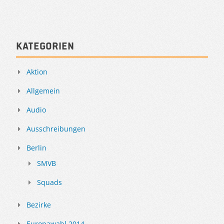
Kategorien
Aktion
Allgemein
Audio
Ausschreibungen
Berlin
SMVB
Squads
Bezirke
Europawahl 2014