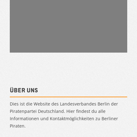
Über uns
Dies ist die Website des Landesverbandes Berlin der
Piratenpartei Deutschland. Hier findest du alle
Informationen und Kontaktmöglichkeiten zu Berliner
Piraten.