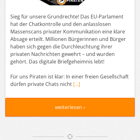
Sieg für unsere Grundrechte! Das EU-Parlament
hat der Chatkontrolle und den anlasslosen
Massenscans privater Kommunikation eine klare
Absage erteilt. Millionen Bürgerinnen und Bürger
haben sich gegen die Durchleuchtung ihrer
privaten Nachrichten gewehrt – und wurden
gehört. Das digitale Briefgeheimnis lebt!
Für uns Piraten ist klar: In einer freien Gesellschaft
dürfen private Chats nicht
[…]
weiterlesen ›