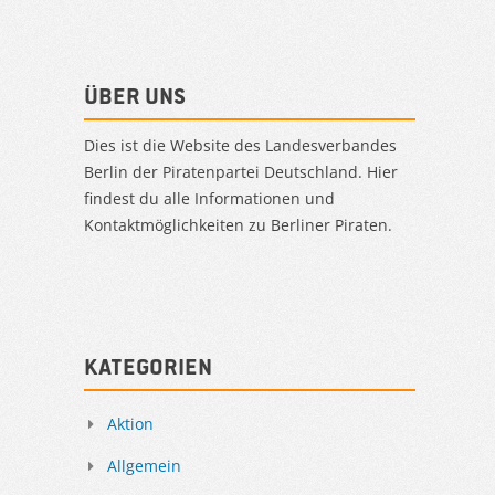
Über uns
Dies ist die Website des Landesverbandes
Berlin der Piratenpartei Deutschland. Hier
findest du alle Informationen und
Kontaktmöglichkeiten zu Berliner Piraten.
Kategorien
Aktion
Allgemein