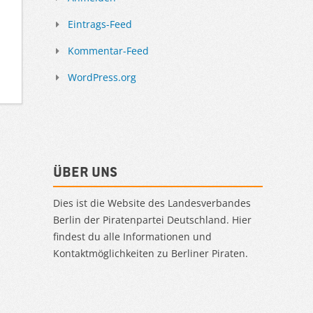
Eintrags-Feed
Kommentar-Feed
WordPress.org
Über uns
Dies ist die Website des Landesverbandes
Berlin der Piratenpartei Deutschland. Hier
findest du alle Informationen und
Kontaktmöglichkeiten zu Berliner Piraten.