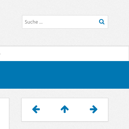
Suche
o
Artikelnavigation