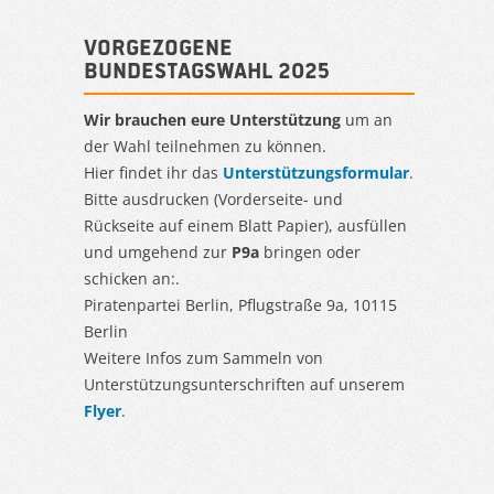
Vorgezogene
Bundestagswahl 2025
Wir brauchen eure Unterstützung
um an
der Wahl teilnehmen zu können.
Hier findet ihr das
Unterstützungsformular
.
Bitte ausdrucken (Vorderseite- und
Rückseite auf einem Blatt Papier), ausfüllen
und umgehend zur
P9a
bringen oder
schicken an:.
Piratenpartei Berlin, Pflugstraße 9a, 10115
Berlin
Weitere Infos zum Sammeln von
Unterstützungsunterschriften auf unserem
Flyer
.