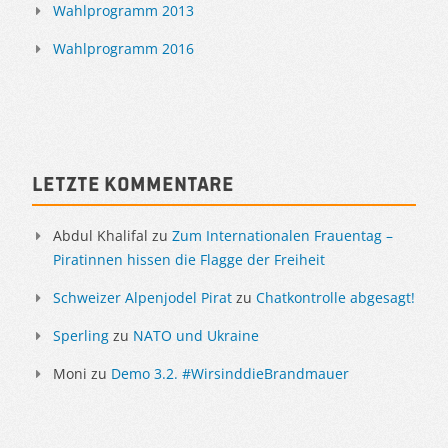
Wahlprogramm 2013
Wahlprogramm 2016
Letzte Kommentare
Abdul Khalifal
zu
Zum Internationalen Frauentag –
Piratinnen hissen die Flagge der Freiheit
Schweizer Alpenjodel Pirat
zu
Chatkontrolle abgesagt!
Sperling
zu
NATO und Ukraine
Moni
zu
Demo 3.2. #WirsinddieBrandmauer