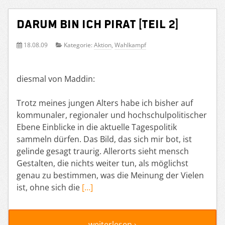
Darum bin ich Pirat [Teil 2]
18.08.09
Kategorie:
Aktion
,
Wahlkampf
diesmal von Maddin:
Trotz meines jungen Alters habe ich bisher auf
kommunaler, regionaler und hochschulpolitischer
Ebene Einblicke in die aktuelle Tagespolitik
sammeln dürfen. Das Bild, das sich mir bot, ist
gelinde gesagt traurig. Allerorts sieht mensch
Gestalten, die nichts weiter tun, als möglichst
genau zu bestimmen, was die Meinung der Vielen
ist, ohne sich die
[…]
weiterlesen ›