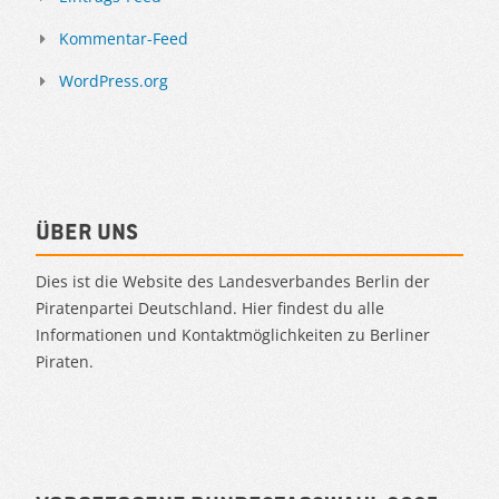
Kommentar-Feed
WordPress.org
Über uns
Dies ist die Website des Landesverbandes Berlin der
Piratenpartei Deutschland. Hier findest du alle
Informationen und Kontaktmöglichkeiten zu Berliner
Piraten.