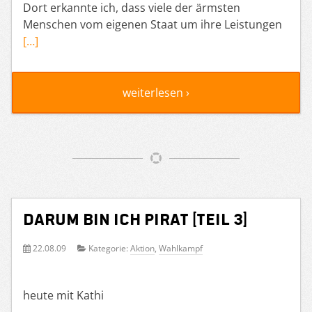
Dort erkannte ich, dass viele der ärmsten
Menschen vom eigenen Staat um ihre Leistungen
[…]
weiterlesen ›
Darum bin ich Pirat [Teil 3]
22.08.09
Kategorie:
Aktion
,
Wahlkampf
heute mit Kathi