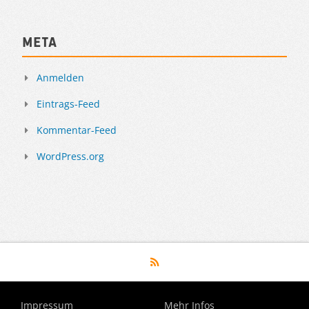
Meta
Anmelden
Eintrags-Feed
Kommentar-Feed
WordPress.org
Impressum
Mehr Infos