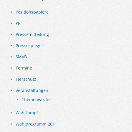
Positionspapiere
PPI
Pressemitteilung
Pressespiegel
SMVB
Termine
Tierschutz
Veranstaltungen
Themenwoche
Wahlkampf
Wahlprogramm 2011