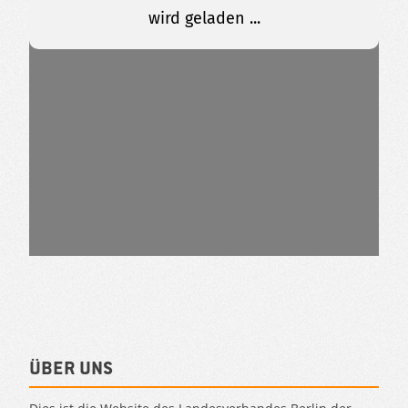
Über uns