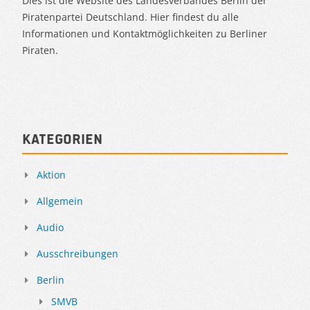
Dies ist die Website des Landesverbandes Berlin der
Piratenpartei Deutschland. Hier findest du alle
Informationen und Kontaktmöglichkeiten zu Berliner
Piraten.
Kategorien
Aktion
Allgemein
Audio
Ausschreibungen
Berlin
SMVB