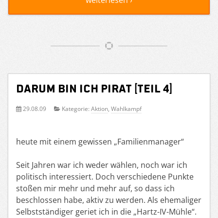
Darum bin ich Pirat [Teil 4]
29.08.09
Kategorie:
Aktion
,
Wahlkampf
heute mit einem gewissen „Familienmanager“
Seit Jahren war ich weder wählen, noch war ich
politisch interessiert. Doch verschiedene Punkte
stoßen mir mehr und mehr auf, so dass ich
beschlossen habe, aktiv zu werden. Als ehemaliger
Selbstständiger geriet ich in die „Hartz-IV-Mühle“.