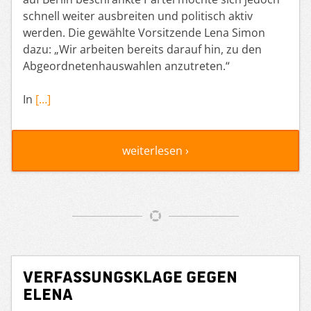
schnell weiter ausbreiten und politisch aktiv
werden. Die gewählte Vorsitzende Lena Simon
dazu: „Wir arbeiten bereits darauf hin, zu den
Abgeordnetenhauswahlen anzutreten.“
In
[…]
weiterlesen ›
Verfassungsklage gegen
ELENA