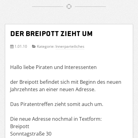
Der Breipott zieht um
1.01.10
Kategorie:
Innerparteiliches
Hallo liebe Piraten und Interessenten
der Breipott befindet sich mit Beginn des neuen
Jahrzehntes an einer neuen Adresse.
Das Piratentreffen zieht somit auch um.
Die neue Adresse nochmal in Textform:
Breipott
Sonntagstraße 30