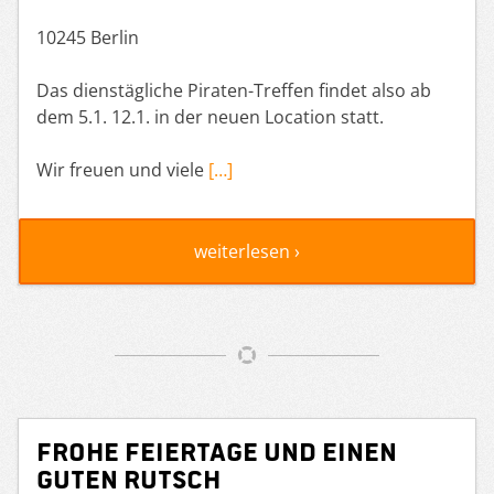
10245 Berlin
Das dienstägliche Piraten-Treffen findet also ab
dem 5.1. 12.1. in der neuen Location statt.
Wir freuen und viele
[…]
weiterlesen ›
frohe Feiertage und einen
Guten Rutsch