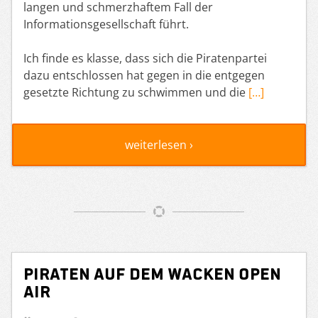
langen und schmerzhaftem Fall der
Informationsgesellschaft führt.
Ich finde es klasse, dass sich die Piratenpartei
dazu entschlossen hat gegen in die entgegen
gesetzte Richtung zu schwimmen und die
[…]
weiterlesen ›
Piraten auf dem Wacken Open
Air