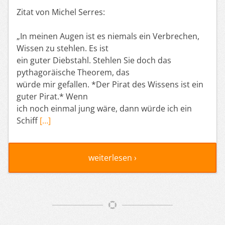
Zitat von Michel Serres:
„In meinen Augen ist es niemals ein Verbrechen,
Wissen zu stehlen. Es ist
ein guter Diebstahl. Stehlen Sie doch das
pythagoräische Theorem, das
würde mir gefallen. *Der Pirat des Wissens ist ein
guter Pirat.* Wenn
ich noch einmal jung wäre, dann würde ich ein
Schiff
[…]
weiterlesen ›