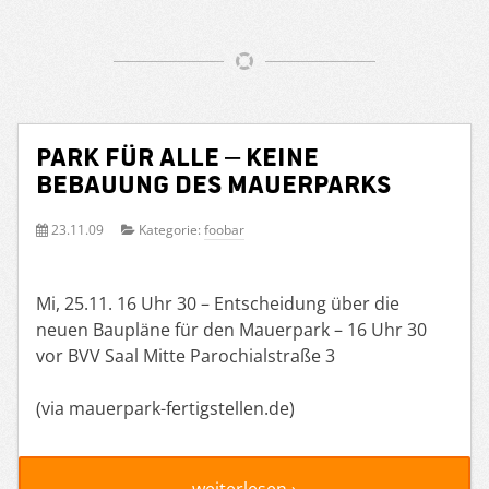
Park für alle – Keine
Bebauung des Mauerparks
23.11.09
Kategorie:
foobar
Mi, 25.11. 16 Uhr 30 – Entscheidung über die
neuen Baupläne für den Mauerpark – 16 Uhr 30
vor BVV Saal Mitte Parochialstraße 3
(via mauerpark-fertigstellen.de)
weiterlesen ›