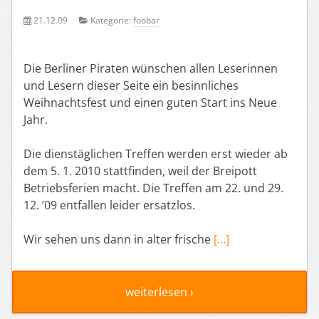
21.12.09
Kategorie:
foobar
Die Berliner Piraten wünschen allen Leserinnen
und Lesern dieser Seite ein besinnliches
Weihnachtsfest und einen guten Start ins Neue
Jahr.
Die dienstäglichen Treffen werden erst wieder ab
dem 5. 1. 2010 stattfinden, weil der Breipott
Betriebsferien macht. Die Treffen am 22. und 29.
12. ’09 entfallen leider ersatzlos.
Wir sehen uns dann in alter frische
[…]
weiterlesen ›