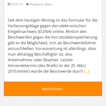
18.03.10
Kategorie:
Aktion
Seit dem heutigen Montag ist das Formular für die
Verfassungsklage gegen den elektronischen
Entgeltnachweis (ELENA) online. Ähnlich den
Beschwerden gegen die Vorratsdatenspeicherung,
gibt es die Möglichkeit, sich als Beschwerdeführer
anzuschließen. Voraussetzung ist allerdings, dass
man abhängig Beschäftigter ist, also
Arbeitnehmer oder Beamter. Letzter
Versendetermin (des Briefs) ist der 25. März
2010.Initiiert wurde die Beschwerde durch
[…]
weiterlesen ›