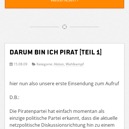
Darum bin ich Pirat [Teil 1]
15.08.09
Kategorie:
Aktion
,
Wahlkampf
hier nun also unsere erste Einsendung zum Aufruf
D.B.:
Die Piratenpartei hat einfach momentan als
einzige politische Partei erkannt, dass die aktuelle
netzpolitische Diskussionsrichtung hin zu einem