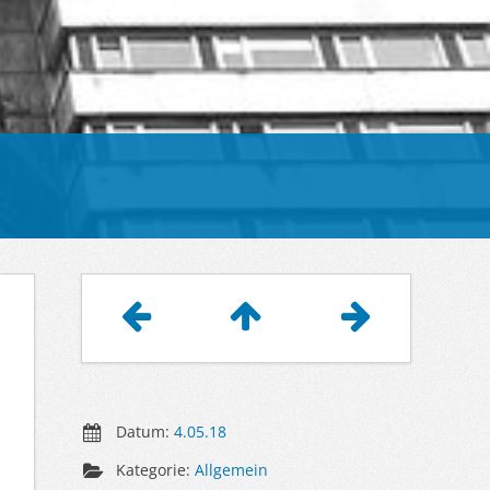
Artikelnavigation
Datum:
4.05.18
Kategorie:
Allgemein