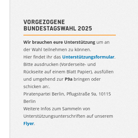
Vorgezogene
Bundestagswahl 2025
Wir brauchen eure Unterstützung
um an
der Wahl teilnehmen zu können.
Hier findet ihr das
Unterstützungsformular
.
Bitte ausdrucken (Vorderseite- und
Rückseite auf einem Blatt Papier), ausfüllen
und umgehend zur
P9a
bringen oder
schicken an:.
Piratenpartei Berlin, Pflugstraße 9a, 10115
Berlin
Weitere Infos zum Sammeln von
Unterstützungsunterschriften auf unserem
Flyer
.