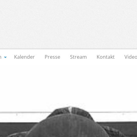
n
Kalender
Presse
Stream
Kontakt
Vide