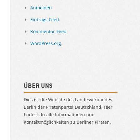
Anmelden
Eintrags-Feed
Kommentar-Feed
WordPress.org
Über uns
Dies ist die Website des Landesverbandes
Berlin der Piratenpartei Deutschland. Hier
findest du alle Informationen und
Kontaktmöglichkeiten zu Berliner Piraten.