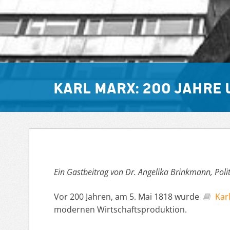
Karl Marx: 200 Jahre
Ein Gastbeitrag von Dr. Angelika Brinkmann, Polit
Vor 200 Jahren, am 5. Mai 1818 wurde
Kar
modernen Wirtschaftsproduktion.