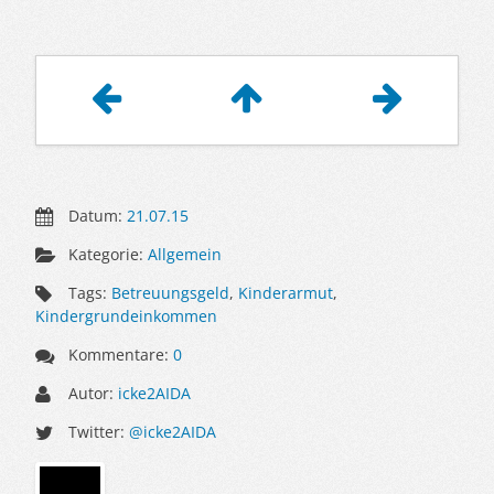
Artikelnavigation
Datum:
21.07.15
Kategorie:
Allgemein
Tags:
Betreuungsgeld
,
Kinderarmut
,
Kindergrundeinkommen
Kommentare:
0
Autor:
icke2AIDA
Twitter:
@icke2AIDA