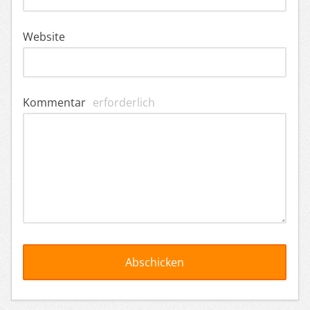
Website
Kommentar
erforderlich