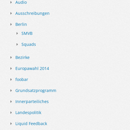
Audio
Ausschreibungen
Berlin
SMVB
Squads
Bezirke
Europawahl 2014
foobar
Grundsatzprogramm
Innerparteiliches
Landespolitik
Liquid Feedback