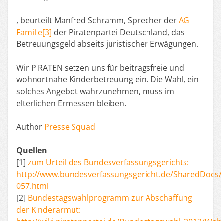
, beurteilt Manfred Schramm, Sprecher der
AG
Familie[3]
der Piratenpartei Deutschland, das
Betreuungsgeld abseits juristischer Erwägungen.
Wir PIRATEN setzen uns für beitragsfreie und
wohnortnahe Kinderbetreuung ein. Die Wahl, ein
solches Angebot wahrzunehmen, muss im
elterlichen Ermessen bleiben.
Author
Presse Squad
Quellen
[1]
zum Urteil des Bundesverfassungsgerichts:
http://www.bundesverfassungsgericht.de/SharedDocs/
057.html
[2]
Bundestagswahlprogramm zur Abschaffung
der KInderarmut: