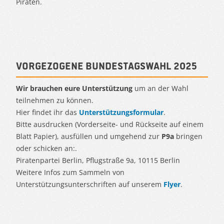
Piraten.
Vorgezogene Bundestagswahl 2025
Wir brauchen eure Unterstützung
um an der Wahl
teilnehmen zu können.
Hier findet ihr das
Unterstützungsformular
.
Bitte ausdrucken (Vorderseite- und Rückseite auf einem
Blatt Papier), ausfüllen und umgehend zur
P9a
bringen
oder schicken an:.
Piratenpartei Berlin, Pflugstraße 9a, 10115 Berlin
Weitere Infos zum Sammeln von
Unterstützungsunterschriften auf unserem
Flyer
.