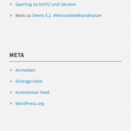
Sperling
zu
NATO und Ukraine
Moni
zu
Demo 3.2. #WirsinddieBrandmauer
Meta
Anmelden
Eintrags-Feed
Kommentar-Feed
WordPress.org