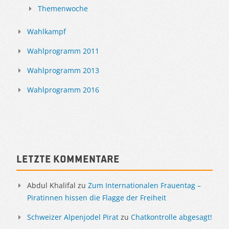
Themenwoche
Wahlkampf
Wahlprogramm 2011
Wahlprogramm 2013
Wahlprogramm 2016
Letzte Kommentare
Abdul Khalifal
zu
Zum Internationalen Frauentag –
Piratinnen hissen die Flagge der Freiheit
Schweizer Alpenjodel Pirat
zu
Chatkontrolle abgesagt!