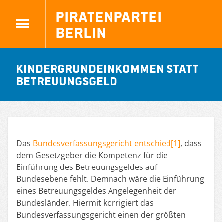
Piratenpartei
Berlin
Kindergrundeinkommen statt
Betreuungsgeld
Das
Bundesverfassungsgericht entschied[1]
, dass
dem Gesetzgeber die Kompetenz für die
Einführung des Betreuungsgeldes auf
Bundesebene fehlt. Demnach wäre die Einführung
eines Betreuungsgeldes Angelegenheit der
Bundesländer. Hiermit korrigiert das
Bundesverfassungsgericht einen der größten