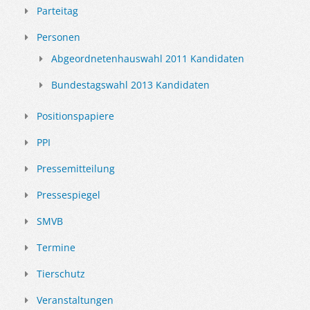
Parteitag
Personen
Abgeordnetenhauswahl 2011 Kandidaten
Bundestagswahl 2013 Kandidaten
Positionspapiere
PPI
Pressemitteilung
Pressespiegel
SMVB
Termine
Tierschutz
Veranstaltungen