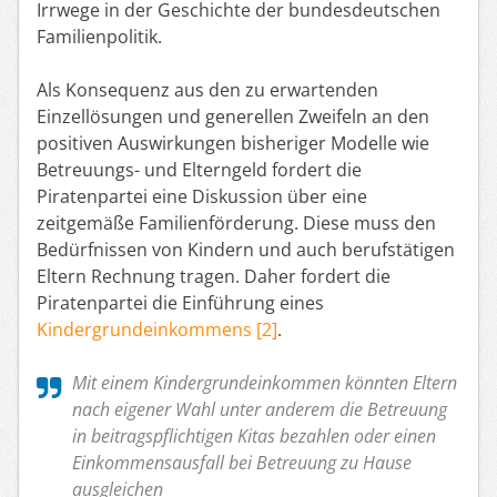
Irrwege in der Geschichte der bundesdeutschen
Familienpolitik.
Als Konsequenz aus den zu erwartenden
Einzellösungen und generellen Zweifeln an den
positiven Auswirkungen bisheriger Modelle wie
Betreuungs- und Elterngeld fordert die
Piratenpartei eine Diskussion über eine
zeitgemäße Familienförderung. Diese muss den
Bedürfnissen von Kindern und auch berufstätigen
Eltern Rechnung tragen. Daher fordert die
Piratenpartei die Einführung eines
Kindergrundeinkommens [2]
.
Mit einem Kindergrundeinkommen könnten Eltern
nach eigener Wahl unter anderem die Betreuung
in beitragspflichtigen Kitas bezahlen oder einen
Einkommensausfall bei Betreuung zu Hause
ausgleichen