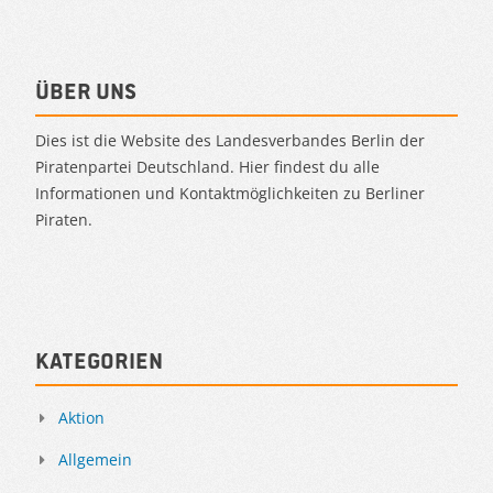
Über uns
Dies ist die Website des Landesverbandes Berlin der
Piratenpartei Deutschland. Hier findest du alle
Informationen und Kontaktmöglichkeiten zu Berliner
Piraten.
Kategorien
Aktion
Allgemein