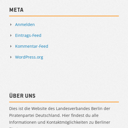
Meta
Anmelden
Eintrags-Feed
Kommentar-Feed
WordPress.org
Über uns
Dies ist die Website des Landesverbandes Berlin der
Piratenpartei Deutschland. Hier findest du alle
Informationen und Kontaktmöglichkeiten zu Berliner