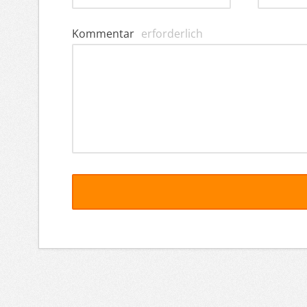
Kommentar
erforderlich