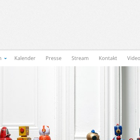
n
Kalender
Presse
Stream
Kontakt
Vide