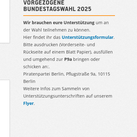
Vorgezogene
Bundestagswahl 2025
Wir brauchen eure Unterstützung
um an
der Wahl teilnehmen zu können.
Hier findet ihr das
Unterstützungsformular
.
Bitte ausdrucken (Vorderseite- und
Rückseite auf einem Blatt Papier), ausfüllen
und umgehend zur
P9a
bringen oder
schicken an:.
Piratenpartei Berlin, Pflugstraße 9a, 10115
Berlin
Weitere Infos zum Sammeln von
Unterstützungsunterschriften auf unserem
Flyer
.