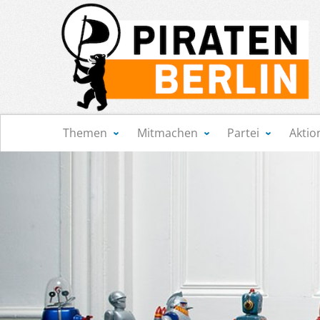
Navigation
Themen
Mitmachen
Partei
Aktio