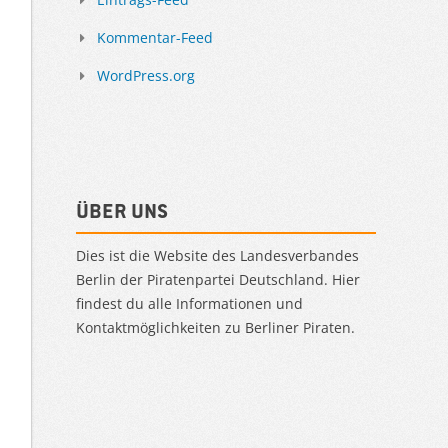
Kommentar-Feed
WordPress.org
Über uns
Dies ist die Website des Landesverbandes
Berlin der Piratenpartei Deutschland. Hier
findest du alle Informationen und
Kontaktmöglichkeiten zu Berliner Piraten.