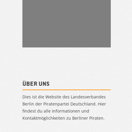
Über uns
Dies ist die Website des Landesverbandes
Berlin der Piratenpartei Deutschland. Hier
findest du alle Informationen und
Kontaktmöglichkeiten zu Berliner Piraten.