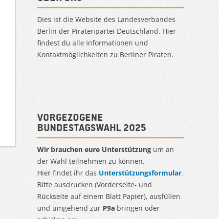
Dies ist die Website des Landesverbandes
Berlin der Piratenpartei Deutschland. Hier
findest du alle Informationen und
Kontaktmöglichkeiten zu Berliner Piraten.
Vorgezogene
Bundestagswahl 2025
Wir brauchen eure Unterstützung
um an
der Wahl teilnehmen zu können.
Hier findet ihr das
Unterstützungsformular
.
Bitte ausdrucken (Vorderseite- und
Rückseite auf einem Blatt Papier), ausfüllen
und umgehend zur
P9a
bringen oder