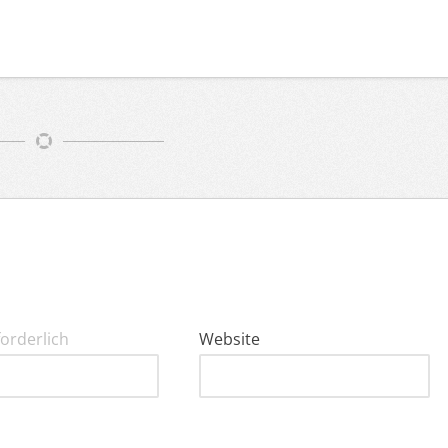
forderlich
Website