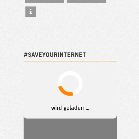
#SAVEYOURINTERNET