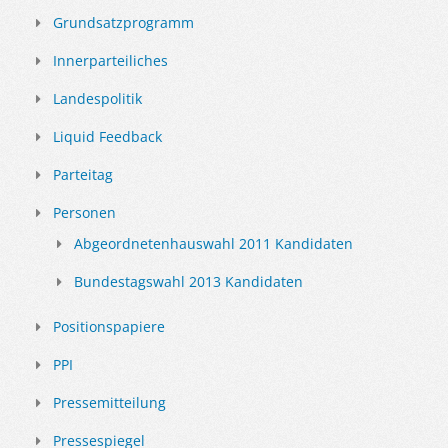
Grundsatzprogramm
Innerparteiliches
Landespolitik
Liquid Feedback
Parteitag
Personen
Abgeordnetenhauswahl 2011 Kandidaten
Bundestagswahl 2013 Kandidaten
Positionspapiere
PPI
Pressemitteilung
Pressespiegel