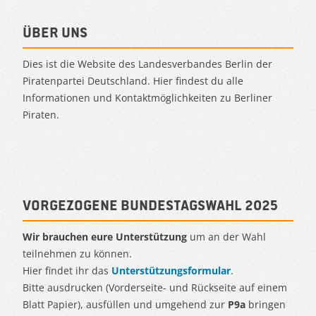
Über uns
Dies ist die Website des Landesverbandes Berlin der
Piratenpartei Deutschland. Hier findest du alle
Informationen und Kontaktmöglichkeiten zu Berliner
Piraten.
Vorgezogene Bundestagswahl 2025
Wir brauchen eure Unterstützung
um an der Wahl
teilnehmen zu können.
Hier findet ihr das
Unterstützungsformular
.
Bitte ausdrucken (Vorderseite- und Rückseite auf einem
Blatt Papier), ausfüllen und umgehend zur
P9a
bringen