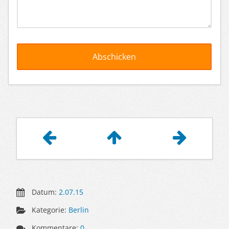
Artikelnavigation
Datum:
2.07.15
Kategorie:
Berlin
Kommentare:
0