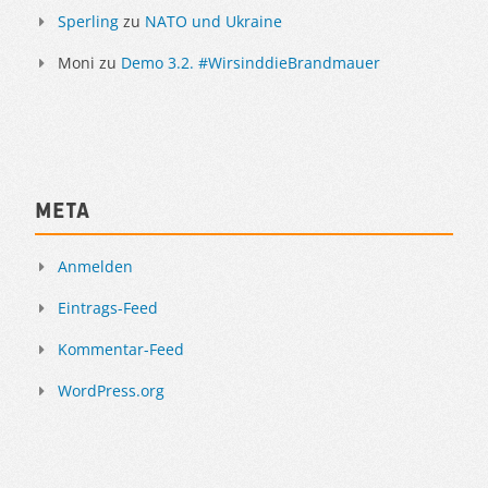
Sperling
zu
NATO und Ukraine
Moni
zu
Demo 3.2. #WirsinddieBrandmauer
Meta
Anmelden
Eintrags-Feed
Kommentar-Feed
WordPress.org