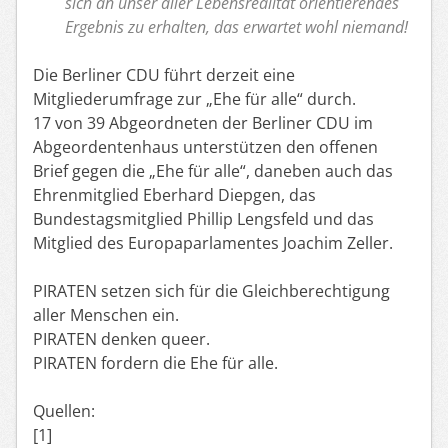
sich an unser aller Lebensrealität orientierendes
Ergebnis zu erhalten, das erwartet wohl niemand!
Die Berliner CDU führt derzeit eine
Mitgliederumfrage zur „Ehe für alle“ durch.
17 von 39 Abgeordneten der Berliner CDU im
Abgeordentenhaus unterstützen den offenen
Brief gegen die „Ehe für alle“, daneben auch das
Ehrenmitglied Eberhard Diepgen, das
Bundestagsmitglied Phillip Lengsfeld und das
Mitglied des Europaparlamentes Joachim Zeller.
PIRATEN setzen sich für die Gleichberechtigung
aller Menschen ein.
PIRATEN denken queer.
PIRATEN fordern die Ehe für alle.
Quellen:
[1]