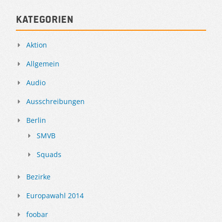
Kategorien
Aktion
Allgemein
Audio
Ausschreibungen
Berlin
SMVB
Squads
Bezirke
Europawahl 2014
foobar