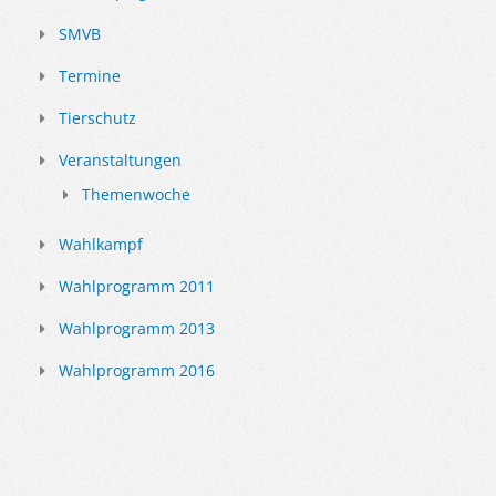
SMVB
Termine
Tierschutz
Veranstaltungen
Themenwoche
Wahlkampf
Wahlprogramm 2011
Wahlprogramm 2013
Wahlprogramm 2016