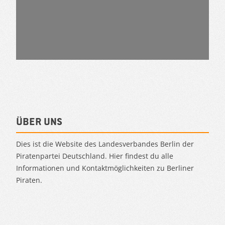
Über uns
Dies ist die Website des Landesverbandes Berlin der
Piratenpartei Deutschland. Hier findest du alle
Informationen und Kontaktmöglichkeiten zu Berliner
Piraten.