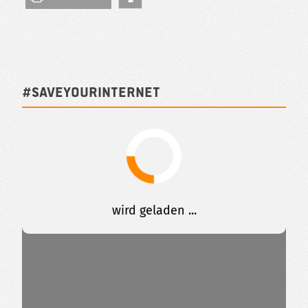
#SAVEYOURINTERNET