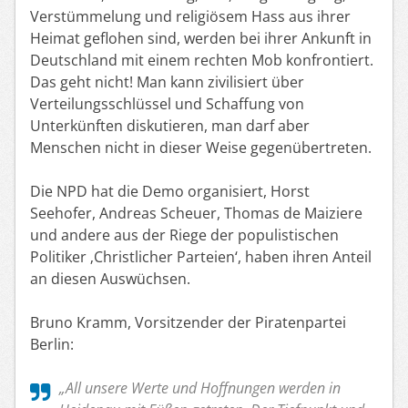
Verstümmelung und religiösem Hass aus ihrer
Heimat geflohen sind, werden bei ihrer Ankunft in
Deutschland mit einem rechten Mob konfrontiert.
Das geht nicht! Man kann zivilisiert über
Verteilungsschlüssel und Schaffung von
Unterkünften diskutieren, man darf aber
Menschen nicht in dieser Weise gegenübertreten.
Die NPD hat die Demo organisiert, Horst
Seehofer, Andreas Scheuer, Thomas de Maiziere
und andere aus der Riege der populistischen
Politiker ‚Christlicher Parteien‘, haben ihren Anteil
an diesen Auswüchsen.
Bruno Kramm, Vorsitzender der Piratenpartei
Berlin:
„All unsere Werte und Hoffnungen werden in