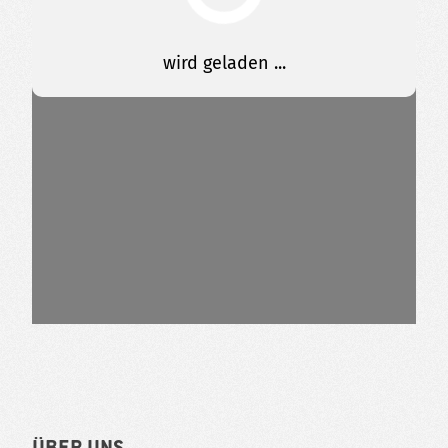
Über uns