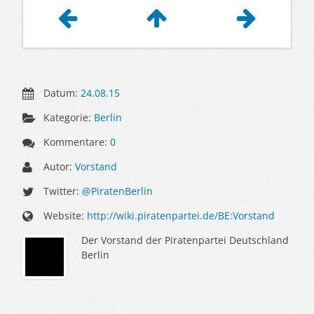
Artikelnavigation
Datum:
24.08.15
Kategorie:
Berlin
Kommentare:
0
Autor:
Vorstand
Twitter:
@PiratenBerlin
Website:
http://wiki.piratenpartei.de/BE:Vorstand
Der Vorstand der Piratenpartei Deutschland
Berlin