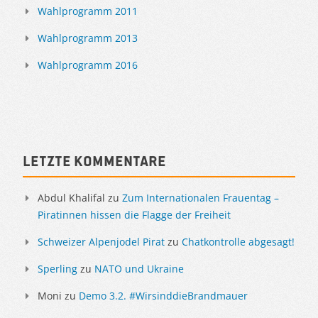
Wahlprogramm 2011
Wahlprogramm 2013
Wahlprogramm 2016
Letzte Kommentare
Abdul Khalifal
zu
Zum Internationalen Frauentag –
Piratinnen hissen die Flagge der Freiheit
Schweizer Alpenjodel Pirat
zu
Chatkontrolle abgesagt!
Sperling
zu
NATO und Ukraine
Moni
zu
Demo 3.2. #WirsinddieBrandmauer