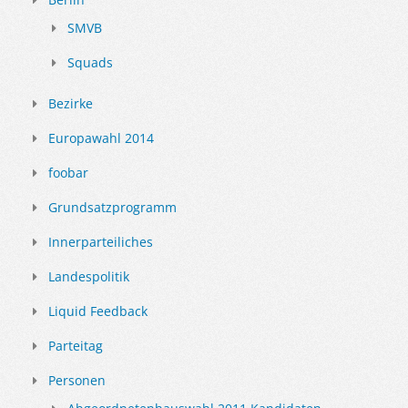
SMVB
Squads
Bezirke
Europawahl 2014
foobar
Grundsatzprogramm
Innerparteiliches
Landespolitik
Liquid Feedback
Parteitag
Personen