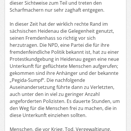
dieser Sichtweise zum Teil und treten den
Scharfmachern nur sehr zaghaft entgegen.
In dieser Zeit hat der wirklich rechte Rand im
sächsischen Heidenau die Gelegenheit genutzt,
seinen Fremdenhass so richtig vor sich
herzutragen. Die NPD, eine Partei die für ihre
fremdenfeindliche Politik bekannt ist, hat zu einer
Protestkundgebung in Heidenau gegen eine neue
Unterkunft für geflüchtete Menschen aufgerufen;
gekommen sind ihre Anhänger und der bekannte
„Pegida-Sumpf“. Die nachfolgende
Auseinandersetzung führte dann zu Verletzten,
auch unter den in viel zu geringer Anzahl
angeforderten Polizisten. Es dauerte Stunden, um
den Weg für die Menschen frei zu machen, die in
diese Unterkunft einziehen sollten.
Menschen, die vor Krieg, Tod, Vergewaltigung,