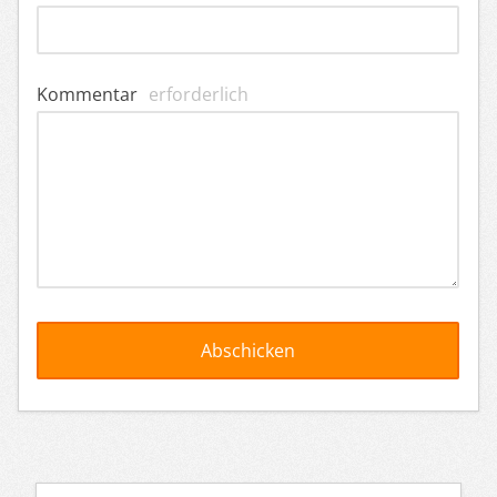
Kommentar
erforderlich