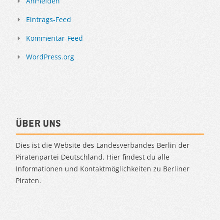
Anmelden
Eintrags-Feed
Kommentar-Feed
WordPress.org
Über uns
Dies ist die Website des Landesverbandes Berlin der
Piratenpartei Deutschland. Hier findest du alle
Informationen und Kontaktmöglichkeiten zu Berliner
Piraten.