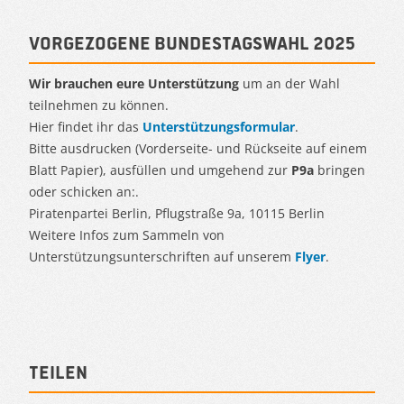
Vorgezogene Bundestagswahl 2025
Wir brauchen eure Unterstützung
um an der Wahl
teilnehmen zu können.
Hier findet ihr das
Unterstützungsformular
.
Bitte ausdrucken (Vorderseite- und Rückseite auf einem
Blatt Papier), ausfüllen und umgehend zur
P9a
bringen
oder schicken an:.
Piratenpartei Berlin, Pflugstraße 9a, 10115 Berlin
Weitere Infos zum Sammeln von
Unterstützungsunterschriften auf unserem
Flyer
.
Teilen