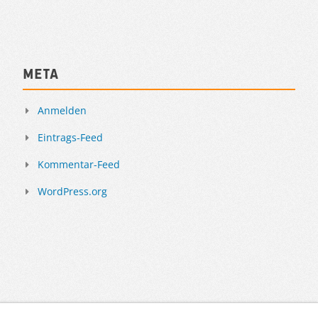
Meta
Anmelden
Eintrags-Feed
Kommentar-Feed
WordPress.org