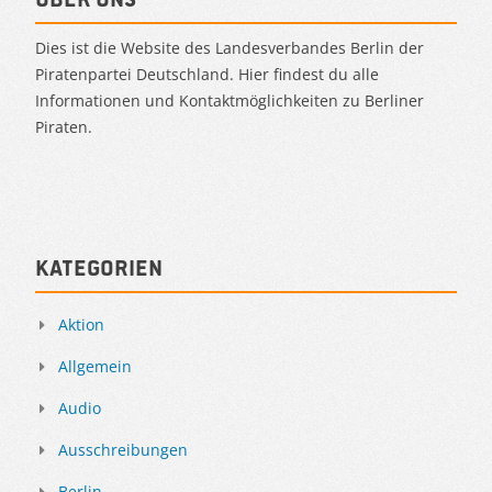
Dies ist die Website des Landesverbandes Berlin der
Piratenpartei Deutschland. Hier findest du alle
Informationen und Kontaktmöglichkeiten zu Berliner
Piraten.
Kategorien
Aktion
Allgemein
Audio
Ausschreibungen
Berlin