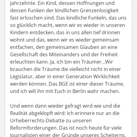
Jahrzehnte. Ein Kind, dessen Hoffnungen und
dessen Funken der kindlichen Grenzenlosigkeit
fast erloschen sind. Das kindliche Funkeln, das uns
so glücklich macht, wenn wir es wieder in unseren
Kindern entdecken, das in uns allen tief drinnen
wohnt und das, wenn wir es wieder gemeinsam
entfachen, den gemeinsamen Glauben an eine
Gesellschaft des Miteinanders und der Freiheit
erleuchten kann. Ja, ich bin ein Träumer…Wir
brauchen die Träume die vielleicht nicht in einer
Legislatur, aber in einer Generation Wirklichkeit
werden können. Das BGE ist einer dieser Träume,
und ich will ihn mit Euch in Berlin wahr machen.
Und wenn dann wieder gefragt wird wie und die
Realität abgeklopft wird: Ich erinnere nur an die
Urheberrechts-Debatte zu unseren
Reformforderungen. Das ist noch heute für viele
Journalisten einer der Gründe unseres Scheiterns.