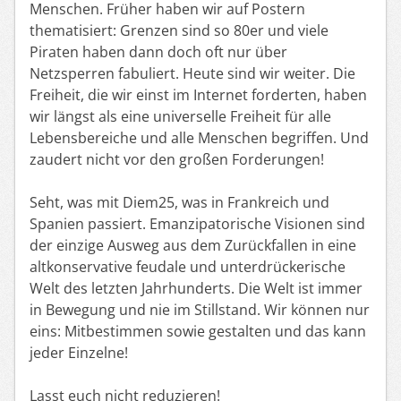
Menschen. Früher haben wir auf Postern
thematisiert: Grenzen sind so 80er und viele
Piraten haben dann doch oft nur über
Netzsperren fabuliert. Heute sind wir weiter. Die
Freiheit, die wir einst im Internet forderten, haben
wir längst als eine universelle Freiheit für alle
Lebensbereiche und alle Menschen begriffen. Und
zaudert nicht vor den großen Forderungen!
Seht, was mit Diem25, was in Frankreich und
Spanien passiert. Emanzipatorische Visionen sind
der einzige Ausweg aus dem Zurückfallen in eine
altkonservative feudale und unterdrückerische
Welt des letzten Jahrhunderts. Die Welt ist immer
in Bewegung und nie im Stillstand. Wir können nur
eins: Mitbestimmen sowie gestalten und das kann
jeder Einzelne!
Lasst euch nicht reduzieren!