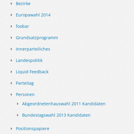
Bezirke
Europawahl 2014
foobar
Grundsatzprogramm
Innerparteiliches
Landespolitik
Liquid Feedback
Parteitag
Personen
Abgeordnetenhauswahl 2011 Kandidaten
Bundestagswahl 2013 Kandidaten
Positionspapiere