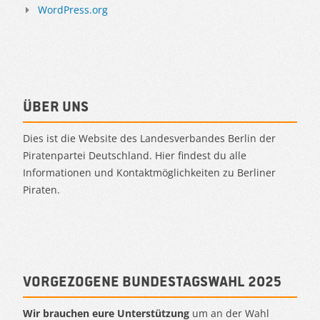
WordPress.org
Über uns
Dies ist die Website des Landesverbandes Berlin der
Piratenpartei Deutschland. Hier findest du alle
Informationen und Kontaktmöglichkeiten zu Berliner
Piraten.
Vorgezogene Bundestagswahl 2025
Wir brauchen eure Unterstützung
um an der Wahl