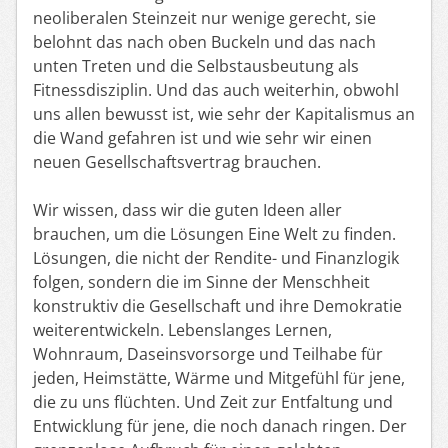
neoliberalen Steinzeit nur wenige gerecht, sie
belohnt das nach oben Buckeln und das nach
unten Treten und die Selbstausbeutung als
Fitnessdisziplin. Und das auch weiterhin, obwohl
uns allen bewusst ist, wie sehr der Kapitalismus an
die Wand gefahren ist und wie sehr wir einen
neuen Gesellschaftsvertrag brauchen.
Wir wissen, dass wir die guten Ideen aller
brauchen, um die Lösungen Eine Welt zu finden.
Lösungen, die nicht der Rendite- und Finanzlogik
folgen, sondern die im Sinne der Menschheit
konstruktiv die Gesellschaft und ihre Demokratie
weiterentwickeln. Lebenslanges Lernen,
Wohnraum, Daseinsvorsorge und Teilhabe für
jeden, Heimstätte, Wärme und Mitgefühl für jene,
die zu uns flüchten. Und Zeit zur Entfaltung und
Entwicklung für jene, die noch danach ringen. Der