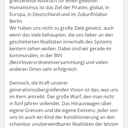
grenzenlose Aufbruch für einen gelebten
Humanismus ist das Ziel der Piraten, global, in
Europa, in Deutschland und im Zukunftslabor
Berlin.
Wir haben uns nicht zu große Ziele gesetzt, auch
wenn das viele behaupten, die uns lieber an den
gescheiterten Realitäten innerhalb des Systems
kentern sehen wollen. Dabei sind wir gerade im
kommunalen, in der BVV
(Bezirksverordnetenversammlung) und vielen
anderen Orten sehr erfolgreich.
Dennoch, die Kraft unserer
generationsübergreifenden Vision ist das, was uns
im Kern antreibt. Der große Wurf, den man nicht
in fünf Jahren vollendet. Das Hinauswagen über
eigene Grenzen und die eigene Existenz. Jeder von
uns ist auch ein Kind der Konditionierung an den
scheinbar unüberwindbaren Realitäten der letzten