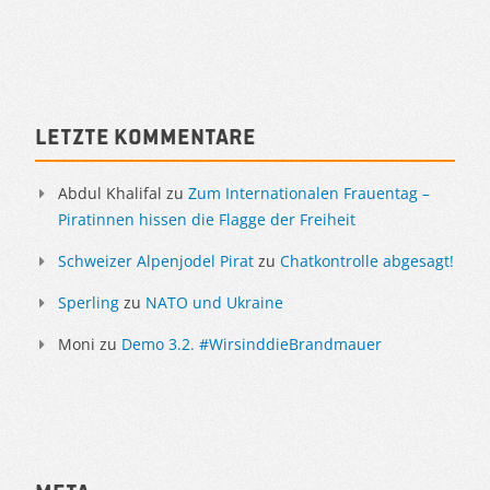
Letzte Kommentare
Abdul Khalifal
zu
Zum Internationalen Frauentag –
Piratinnen hissen die Flagge der Freiheit
Schweizer Alpenjodel Pirat
zu
Chatkontrolle abgesagt!
Sperling
zu
NATO und Ukraine
Moni
zu
Demo 3.2. #WirsinddieBrandmauer