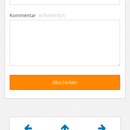
Kommentar
erforderlich
Artikelnavigation