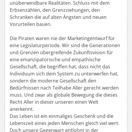
unüberwindbare Realitäten. Schluss mit dem
Erbsenzählen, den Grenzziehungen, den
Schranken die auf alten Ängsten und neuen
Vorurteilen bauen.
Die Piraten waren nie der Marketingentwurf für
eine Legislaturperiode. Wir sind die Generationen
und Grenzen übergreifende Zukunftsvision für
eine emanzipatorische und empathische
Gesellschaft, die begriffen hat, dass nicht das
Individuum sich dem System zu unterwerfen hat,
sondern die moderne Gesellschaft den
Bedürfnissen nach Teilhabe Aller gerecht werden
muss. Und zwar als globale Bewegung die dieses
Recht Aller in dieser unseren einen Welt
anerkennt.
Das Leben ist ein einmaliges Geschenk und die
Lebenszeit eines jeden Menschen gleich viel wert.
Doch unsere Gegenwart entlohnt in der