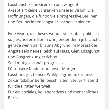
Lasst euch keine Grenzen aufzwingen!
Akzeptiert keine Schranken unserer Vision! Die
Hoffnungen, die für so viele progressive Berliner
und Berlinerinnen längst erloschen schienen.
Eine Vision, die dieses wundervolle, aber politisch
so gescheiterte Berlin dringender denn je braucht,
gerade wenn der braune Abgrund im Morast der
Ängste sein neues Reich auf Hass, Gier, Missgunst
und Ausgrenzung errichtet.
Seid mutig visionär progressiv!
Für unsere Kinder und unser Morgen!
Lasst uns jetzt unser Wahlprogramm, für unser
Zukunftslabor Berlin beschließen. Stellvertretend
für die Piraten weltweit.
Für ein soziales, kollaboratives und menschliches
Berlin.