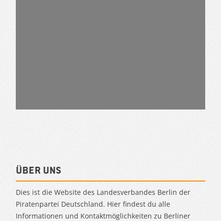
Über uns
Dies ist die Website des Landesverbandes Berlin der
Piratenpartei Deutschland. Hier findest du alle
Informationen und Kontaktmöglichkeiten zu Berliner