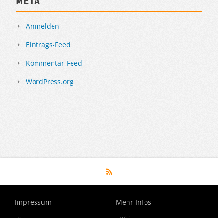
Meta
Anmelden
Eintrags-Feed
Kommentar-Feed
WordPress.org
Impressum
Mehr Infos