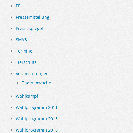
PPI
Pressemitteilung
Pressespiegel
SMVB
Termine
Tierschutz
Veranstaltungen
Themenwoche
Wahlkampf
Wahlprogramm 2011
Wahlprogramm 2013
Wahlprogramm 2016