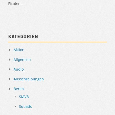
Piraten.
Kategorien
Aktion
Allgemein
Audio
Ausschreibungen
Berlin
SMVB
Squads