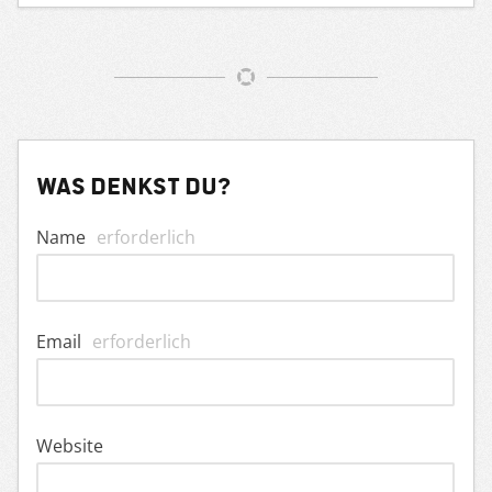
Was denkst du?
Name
erforderlich
Email
erforderlich
Website