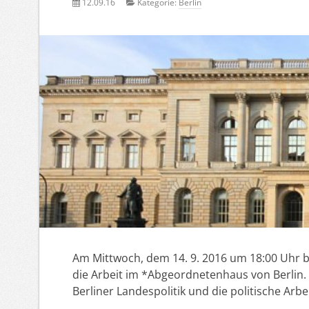
12.09.16
Kategorie:
Berlin
Am Mittwoch, dem 14. 9. 2016 um 18:00 Uhr be
die Arbeit im *Abgeordnetenhaus von Berlin. Di
Berliner Landespolitik und die politische Arbe