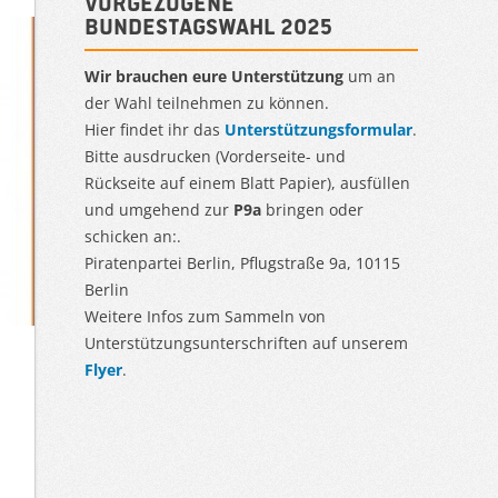
Vorgezogene
Bundestagswahl 2025
Wir brauchen eure Unterstützung
um an
der Wahl teilnehmen zu können.
Hier findet ihr das
Unterstützungsformular
.
Bitte ausdrucken (Vorderseite- und
Rückseite auf einem Blatt Papier), ausfüllen
und umgehend zur
P9a
bringen oder
schicken an:.
Piratenpartei Berlin, Pflugstraße 9a, 10115
Berlin
Weitere Infos zum Sammeln von
Unterstützungsunterschriften auf unserem
Flyer
.