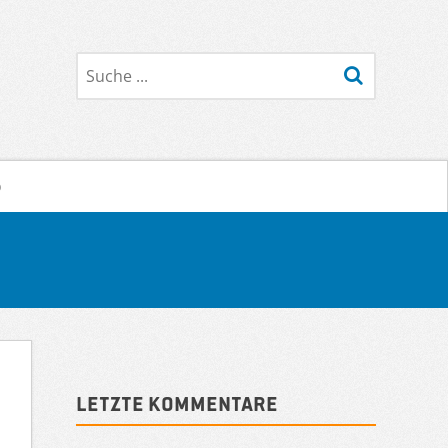
Suche
o
Sidebar
Letzte Kommentare