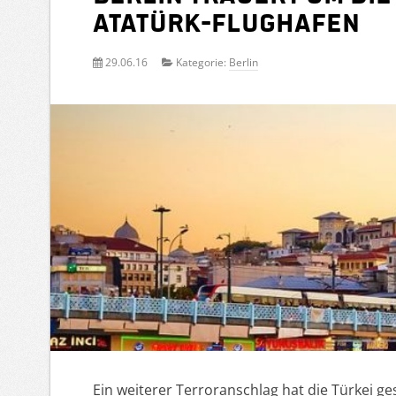
Atatürk-Flughafen
29.06.16
Kategorie:
Berlin
Ein weiterer Terroranschlag hat die Türkei ge