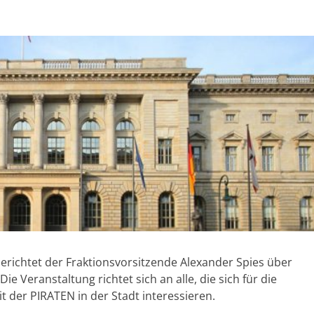
richtet der Fraktionsvorsitzende Alexander Spies über
e Veranstaltung richtet sich an alle, die sich für die
it der PIRATEN in der Stadt interessieren.