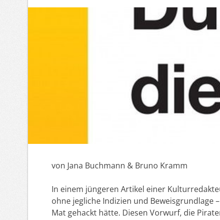
von Jana Buchmann & Bruno Kramm
In einem jüngeren Artikel einer Kulturredakt
ohne jegliche Indizien und Beweisgrundlage – 
Mat gehackt hätte. Diesen Vorwurf, die Pirat