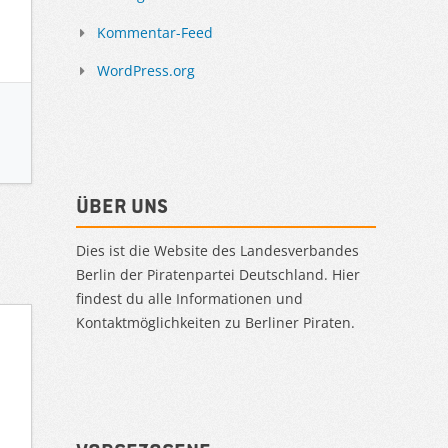
Kommentar-Feed
WordPress.org
Über uns
Dies ist die Website des Landesverbandes
Berlin der Piratenpartei Deutschland. Hier
findest du alle Informationen und
Kontaktmöglichkeiten zu Berliner Piraten.