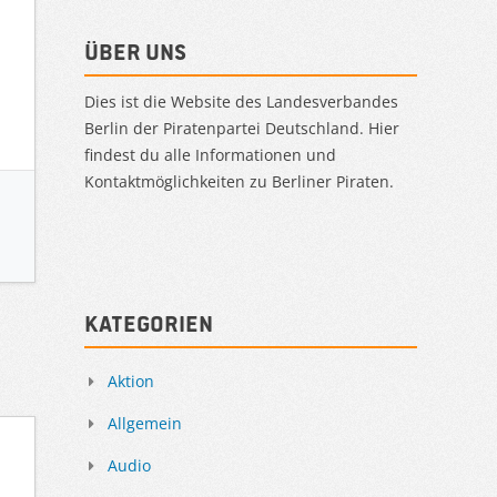
Über uns
Dies ist die Website des Landesverbandes
Berlin der Piratenpartei Deutschland. Hier
findest du alle Informationen und
Kontaktmöglichkeiten zu Berliner Piraten.
Kategorien
Aktion
Allgemein
Audio