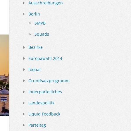
Ausschreibungen
Berlin
SMVB
Squads
Bezirke
Europawahl 2014
foobar
Grundsatzprogramm
Innerparteiliches
Landespolitik
Liquid Feedback
Parteitag