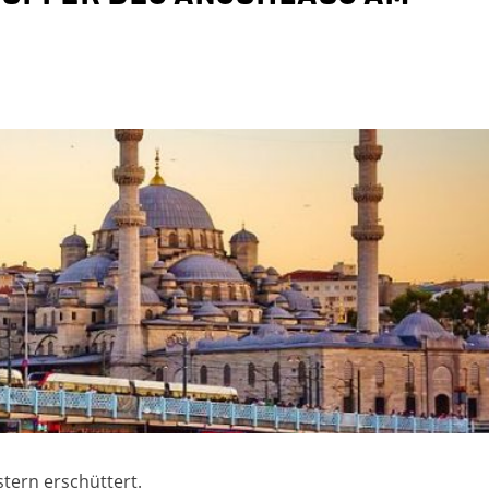
stern erschüttert.