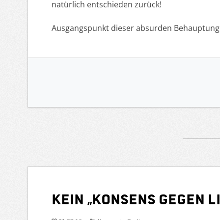
natürlich entschieden zurück!
Ausgangspunkt dieser absurden Behauptung 
Kein „Konsens gegen Li