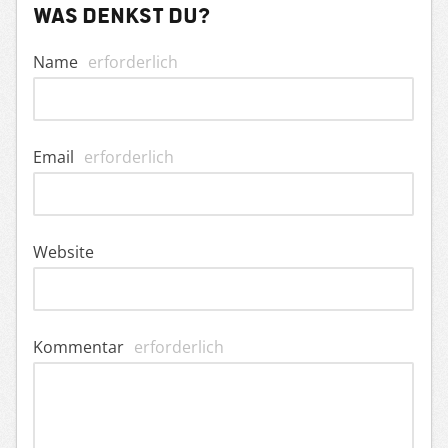
Was denkst du?
Name
erforderlich
Email
erforderlich
Website
Kommentar
erforderlich