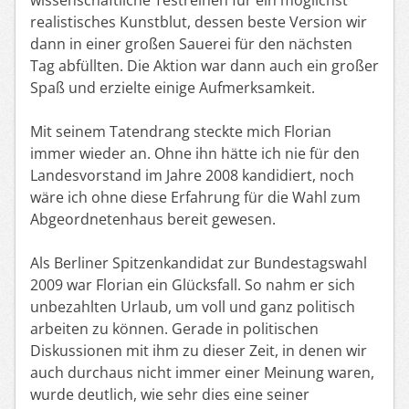
realistisches Kunstblut, dessen beste Version wir
dann in einer großen Sauerei für den nächsten
Tag abfüllten. Die Aktion war dann auch ein großer
Spaß und erzielte einige Aufmerksamkeit.
Mit seinem Tatendrang steckte mich Florian
immer wieder an. Ohne ihn hätte ich nie für den
Landesvorstand im Jahre 2008 kandidiert, noch
wäre ich ohne diese Erfahrung für die Wahl zum
Abgeordnetenhaus bereit gewesen.
Als Berliner Spitzenkandidat zur Bundestagswahl
2009 war Florian ein Glücksfall. So nahm er sich
unbezahlten Urlaub, um voll und ganz politisch
arbeiten zu können. Gerade in politischen
Diskussionen mit ihm zu dieser Zeit, in denen wir
auch durchaus nicht immer einer Meinung waren,
wurde deutlich, wie sehr dies eine seiner