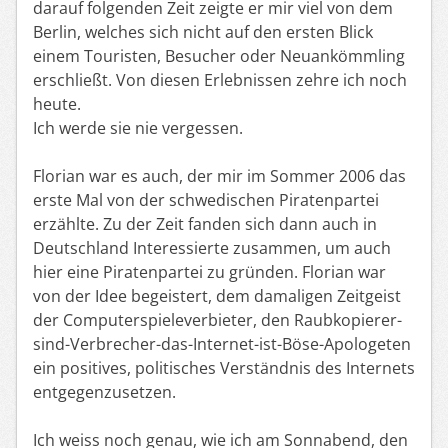
darauf folgenden Zeit zeigte er mir viel von dem
Berlin, welches sich nicht auf den ersten Blick
einem Touristen, Besucher oder Neuankömmling
erschließt. Von diesen Erlebnissen zehre ich noch
heute.
Ich werde sie nie vergessen.
Florian war es auch, der mir im Sommer 2006 das
erste Mal von der schwedischen Piratenpartei
erzählte. Zu der Zeit fanden sich dann auch in
Deutschland Interessierte zusammen, um auch
hier eine Piratenpartei zu gründen. Florian war
von der Idee begeistert, dem damaligen Zeitgeist
der Computerspieleverbieter, den Raubkopierer-
sind-Verbrecher-das-Internet-ist-Böse-Apologeten
ein positives, politisches Verständnis des Internets
entgegenzusetzen.
Ich weiss noch genau, wie ich am Sonnabend, den