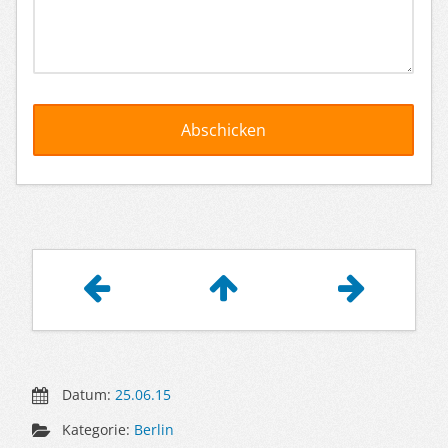
Artikelnavigation
Datum:
25.06.15
Kategorie:
Berlin