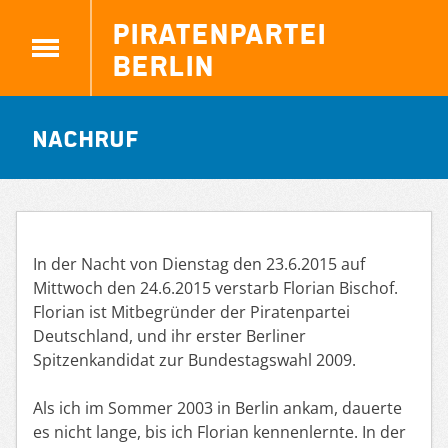
Piratenpartei
Berlin
Nachruf
In der Nacht von Dienstag den 23.6.2015 auf
Mittwoch den 24.6.2015 verstarb Florian Bischof.
Florian ist Mitbegründer der Piratenpartei
Deutschland, und ihr erster Berliner
Spitzenkandidat zur Bundestagswahl 2009.
Als ich im Sommer 2003 in Berlin ankam, dauerte
es nicht lange, bis ich Florian kennenlernte. In der