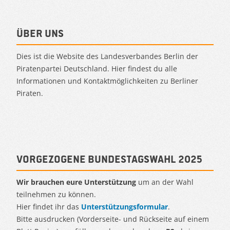
Über uns
Dies ist die Website des Landesverbandes Berlin der
Piratenpartei Deutschland. Hier findest du alle
Informationen und Kontaktmöglichkeiten zu Berliner
Piraten.
Vorgezogene Bundestagswahl 2025
Wir brauchen eure Unterstützung
um an der Wahl
teilnehmen zu können.
Hier findet ihr das
Unterstützungsformular
.
Bitte ausdrucken (Vorderseite- und Rückseite auf einem