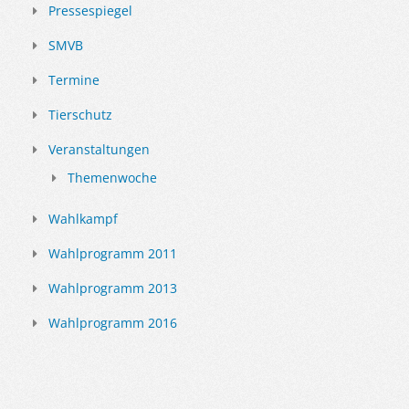
Pressespiegel
SMVB
Termine
Tierschutz
Veranstaltungen
Themenwoche
Wahlkampf
Wahlprogramm 2011
Wahlprogramm 2013
Wahlprogramm 2016