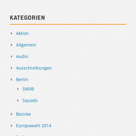
Kategorien
Aktion
Allgemein
Audio
Ausschreibungen
Berlin
SMVB
Squads
Bezirke
Europawahl 2014