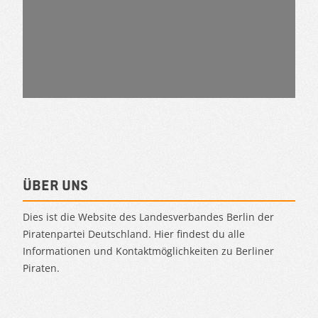
Über uns
Dies ist die Website des Landesverbandes Berlin der
Piratenpartei Deutschland. Hier findest du alle
Informationen und Kontaktmöglichkeiten zu Berliner
Piraten.