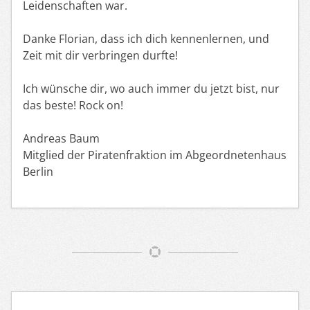
Leidenschaften war.
Danke Florian, dass ich dich kennenlernen, und
Zeit mit dir verbringen durfte!
Ich wünsche dir, wo auch immer du jetzt bist, nur
das beste! Rock on!
Andreas Baum
Mitglied der Piratenfraktion im Abgeordnetenhaus
Berlin