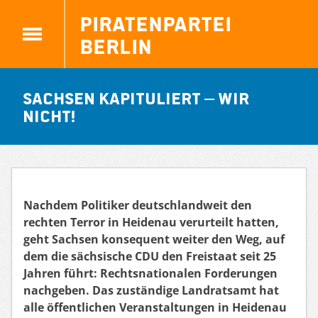
Piratenpartei
Berlin
Sachsen kapituliert – wir
nicht!
Nachdem Politiker deutschlandweit den
rechten Terror in Heidenau verurteilt hatten,
geht Sachsen konsequent weiter den Weg, auf
dem die sächsische CDU den Freistaat seit 25
Jahren führt: Rechtsnationalen Forderungen
nachgeben. Das zuständige Landratsamt hat
alle öffentlichen Veranstaltungen in Heidenau