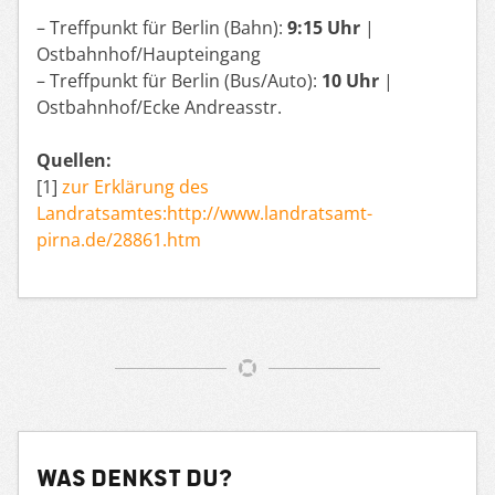
– Treffpunkt für Berlin (Bahn):
9:15 Uhr
|
Ostbahnhof/Haupteingang
– Treffpunkt für Berlin (Bus/Auto):
10 Uhr
|
Ostbahnhof/Ecke Andreasstr.
Quellen:
[1]
zur Erklärung des
Landratsamtes:http://www.landratsamt-
pirna.de/28861.htm
Was denkst du?