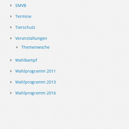
SMVB
Termine
Tierschutz
Veranstaltungen
Themenwoche
Wahlkampf
Wahlprogramm 2011
Wahlprogramm 2013
Wahlprogramm 2016