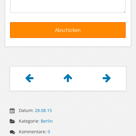
Artikelnavigation
Datum:
28.08.15
Kategorie:
Berlin
Kommentare:
0