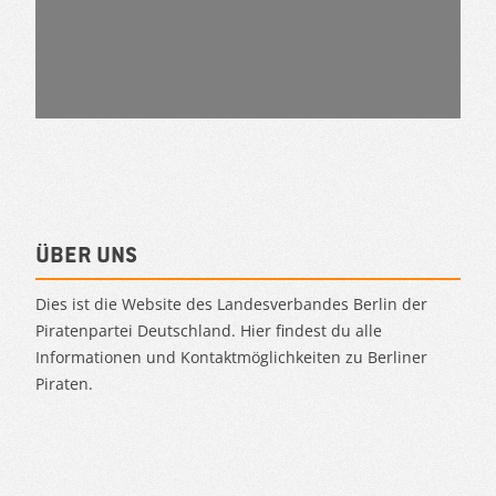
Über uns
Dies ist die Website des Landesverbandes Berlin der
Piratenpartei Deutschland. Hier findest du alle
Informationen und Kontaktmöglichkeiten zu Berliner
Piraten.