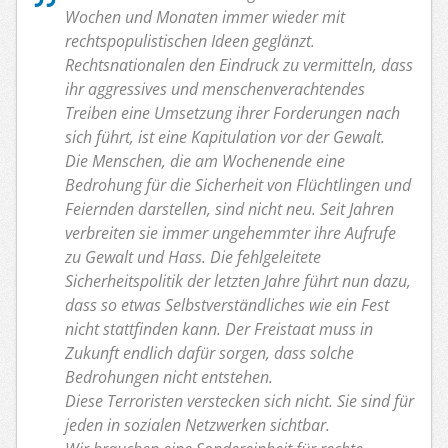
Wochen und Monaten immer wieder mit
rechtspopulistischen Ideen geglänzt.
Rechtsnationalen den Eindruck zu vermitteln, dass
ihr aggressives und menschenverachtendes
Treiben eine Umsetzung ihrer Forderungen nach
sich führt, ist eine Kapitulation vor der Gewalt.
Die Menschen, die am Wochenende eine
Bedrohung für die Sicherheit von Flüchtlingen und
Feiernden darstellen, sind nicht neu. Seit Jahren
verbreiten sie immer ungehemmter ihre Aufrufe
zu Gewalt und Hass. Die fehlgeleitete
Sicherheitspolitik der letzten Jahre führt nun dazu,
dass so etwas Selbstverständliches wie ein Fest
nicht stattfinden kann. Der Freistaat muss in
Zukunft endlich dafür sorgen, dass solche
Bedrohungen nicht entstehen.
Diese Terroristen verstecken sich nicht. Sie sind für
jeden in sozialen Netzwerken sichtbar.