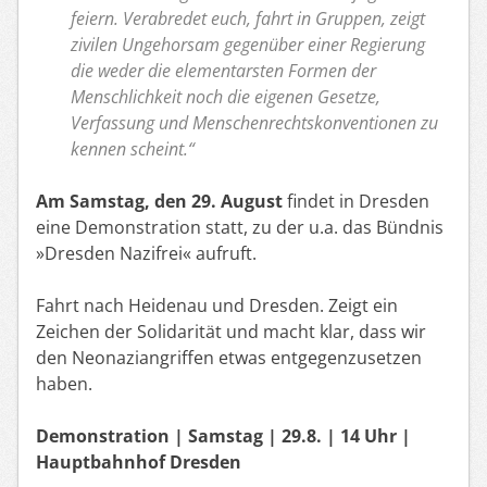
feiern. Verabredet euch, fahrt in Gruppen, zeigt
zivilen Ungehorsam gegenüber einer Regierung
die weder die elementarsten Formen der
Menschlichkeit noch die eigenen Gesetze,
Verfassung und Menschenrechtskonventionen zu
kennen scheint.“
Am Samstag, den 29. August
findet in Dresden
eine Demonstration statt, zu der u.a. das Bündnis
»Dresden Nazifrei« aufruft.
Fahrt nach Heidenau und Dresden. Zeigt ein
Zeichen der Solidarität und macht klar, dass wir
den Neonaziangriffen etwas entgegenzusetzen
haben.
Demonstration | Samstag | 29.8. | 14 Uhr |
Hauptbahnhof Dresden