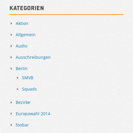
Kategorien
Aktion
Allgemein
Audio
Ausschreibungen
Berlin
SMVB
Squads
Bezirke
Europawahl 2014
foobar