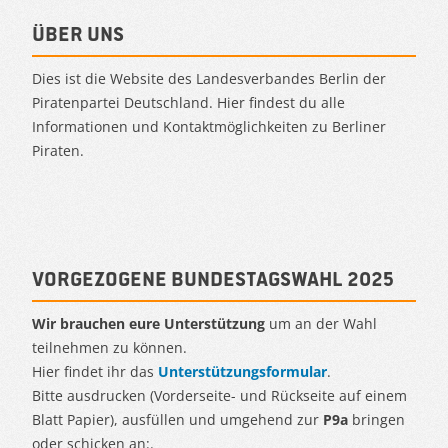
Über uns
Dies ist die Website des Landesverbandes Berlin der
Piratenpartei Deutschland. Hier findest du alle
Informationen und Kontaktmöglichkeiten zu Berliner
Piraten.
Vorgezogene Bundestagswahl 2025
Wir brauchen eure Unterstützung
um an der Wahl
teilnehmen zu können.
Hier findet ihr das
Unterstützungsformular
.
Bitte ausdrucken (Vorderseite- und Rückseite auf einem
Blatt Papier), ausfüllen und umgehend zur
P9a
bringen
oder schicken an:.