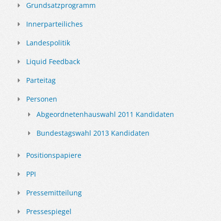
Grundsatzprogramm
Innerparteiliches
Landespolitik
Liquid Feedback
Parteitag
Personen
Abgeordnetenhauswahl 2011 Kandidaten
Bundestagswahl 2013 Kandidaten
Positionspapiere
PPI
Pressemitteilung
Pressespiegel