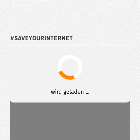
#SAVEYOURINTERNET