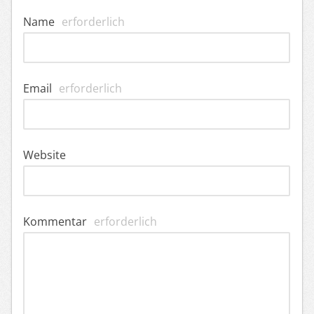
Name
erforderlich
Email
erforderlich
Website
Kommentar
erforderlich