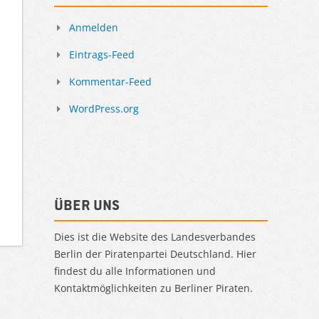
Anmelden
Eintrags-Feed
Kommentar-Feed
WordPress.org
Über uns
Dies ist die Website des Landesverbandes
Berlin der Piratenpartei Deutschland. Hier
findest du alle Informationen und
Kontaktmöglichkeiten zu Berliner Piraten.