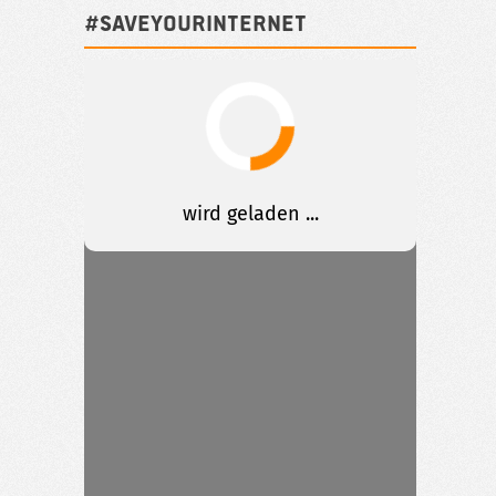
#SAVEYOURINTERNET