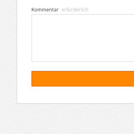
Kommentar
erforderlich