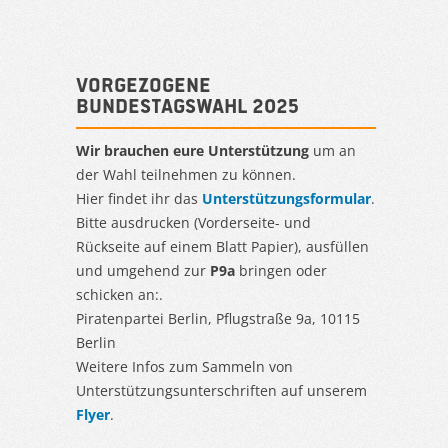
Vorgezogene
Bundestagswahl 2025
Wir brauchen eure Unterstützung
um an
der Wahl teilnehmen zu können.
Hier findet ihr das
Unterstützungsformular
.
Bitte ausdrucken (Vorderseite- und
Rückseite auf einem Blatt Papier), ausfüllen
und umgehend zur
P9a
bringen oder
schicken an:.
Piratenpartei Berlin, Pflugstraße 9a, 10115
Berlin
Weitere Infos zum Sammeln von
Unterstützungsunterschriften auf unserem
Flyer
.