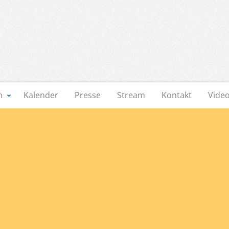
n
Kalender
Presse
Stream
Kontakt
Vide