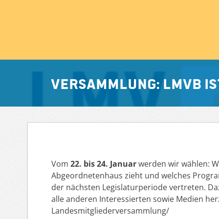
Versammlung: LMVB ist 
Vom
22. bis 24. Januar
werden wir wählen: We
Abgeordnetenhaus zieht und welches Progra
der nächsten Legislaturperiode vertreten. Da
alle anderen Interessierten sowie Medien herzl
Landesmitgliederversammlung/