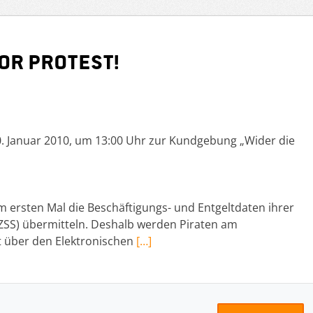
or Protest!
anuar 2010, um 13:00 Uhr zur Kundgebung „Wider die
 ersten Mal die Beschäftigungs- und Entgeltdaten ihrer
 (ZSS) übermitteln. Deshalb werden Piraten am
über den Elektronischen
[…]