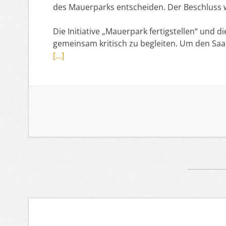
des Mauerparks entscheiden. Der Beschluss w
Die Initiative „Mauerpark fertigstellen“ und di
gemeinsam kritisch zu begleiten. Um den Saa
[…]