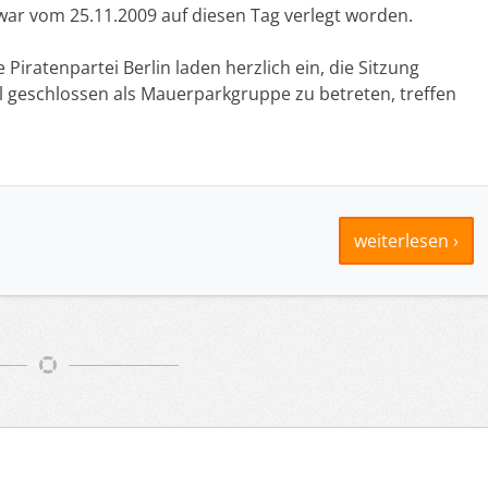
ar vom 25.11.2009 auf diesen Tag verlegt worden.
e Piratenpartei Berlin laden herzlich ein, die Sitzung
l geschlossen als Mauerparkgruppe zu betreten, treffen
weiterlesen ›