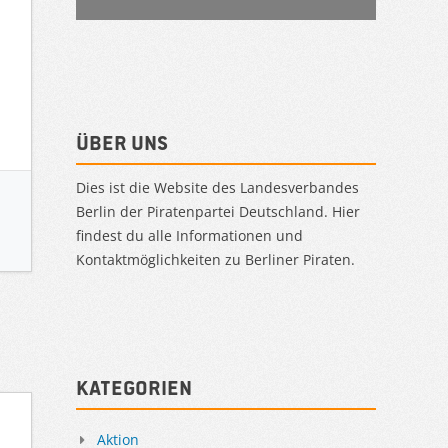
Über uns
Dies ist die Website des Landesverbandes
Berlin der Piratenpartei Deutschland. Hier
findest du alle Informationen und
Kontaktmöglichkeiten zu Berliner Piraten.
Kategorien
Aktion