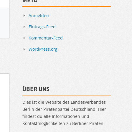
Meta
Anmelden
Eintrags-Feed
Kommentar-Feed
WordPress.org
Über uns
Dies ist die Website des Landesverbandes
Berlin der Piratenpartei Deutschland. Hier
findest du alle Informationen und
Kontaktmöglichkeiten zu Berliner Piraten.