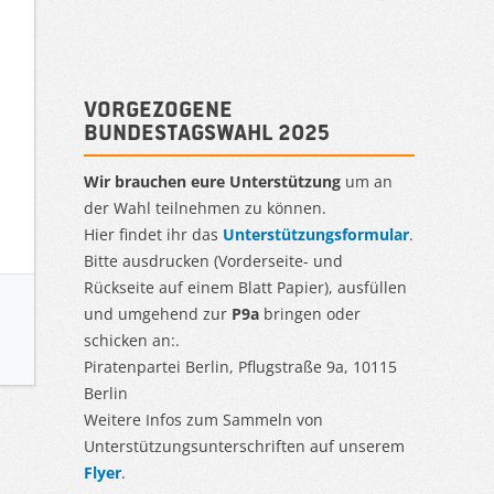
Vorgezogene
Bundestagswahl 2025
Wir brauchen eure Unterstützung
um an
der Wahl teilnehmen zu können.
Hier findet ihr das
Unterstützungsformular
.
Bitte ausdrucken (Vorderseite- und
Rückseite auf einem Blatt Papier), ausfüllen
und umgehend zur
P9a
bringen oder
schicken an:.
Piratenpartei Berlin, Pflugstraße 9a, 10115
Berlin
Weitere Infos zum Sammeln von
Unterstützungsunterschriften auf unserem
Flyer
.