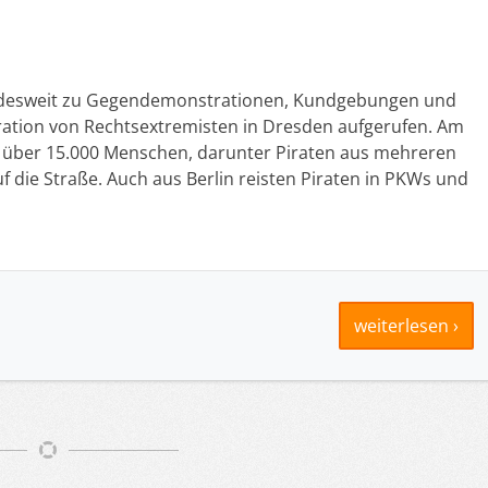
bundesweit zu Gegendemonstrationen, Kundgebungen und
ation von Rechtsextremisten in Dresden aufgerufen. Am
t über 15.000 Menschen, darunter Piraten aus mehreren
die Straße. Auch aus Berlin reisten Piraten in PKWs und
weiterlesen ›