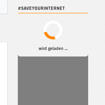
#SAVEYOURINTERNET