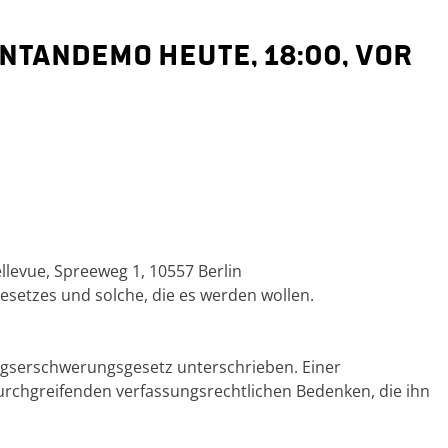
ntandemo HEUTE, 18:00, vor
levue, Spreeweg 1, 10557 Berlin
esetzes und solche, die es werden wollen.
gserschwerungsgesetz unterschrieben. Einer
urchgreifenden verfassungsrechtlichen Bedenken, die ihn