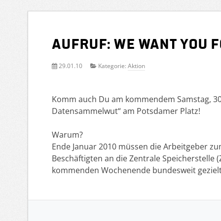
Aufruf: We Want YOU f
29.01.10
Kategorie:
Aktion
Komm auch Du am kommendem Samstag, 30. J
Datensammelwut“ am Potsdamer Platz!
Warum?
Ende Januar 2010 müssen die Arbeitgeber zum
Beschäftigten an die Zentrale Speicherstelle
kommenden Wochenende bundesweit gezielt 