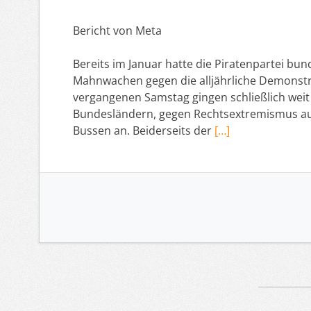
Bericht von Meta
Bereits im Januar hatte die Piratenpartei 
Mahnwachen gegen die alljährliche Demonstr
vergangenen Samstag gingen schließlich wei
Bundesländern, gegen Rechtsextremismus auf 
Bussen an. Beiderseits der
[…]