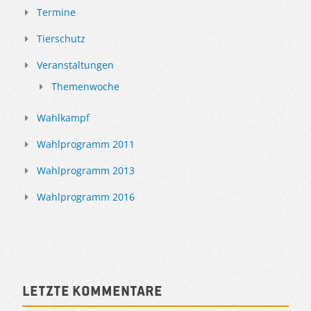
Termine
Tierschutz
Veranstaltungen
Themenwoche
Wahlkampf
Wahlprogramm 2011
Wahlprogramm 2013
Wahlprogramm 2016
Letzte Kommentare