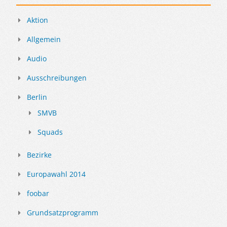
Aktion
Allgemein
Audio
Ausschreibungen
Berlin
SMVB
Squads
Bezirke
Europawahl 2014
foobar
Grundsatzprogramm