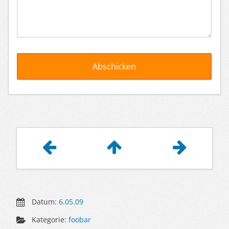
Artikelnavigation
Datum:
6.05.09
Kategorie:
foobar