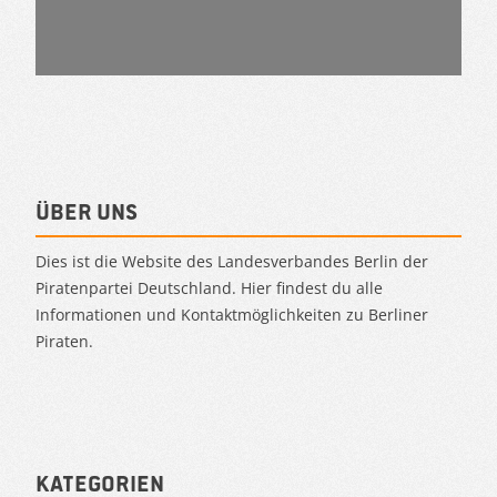
Über uns
Dies ist die Website des Landesverbandes Berlin der
Piratenpartei Deutschland. Hier findest du alle
Informationen und Kontaktmöglichkeiten zu Berliner
Piraten.
Kategorien