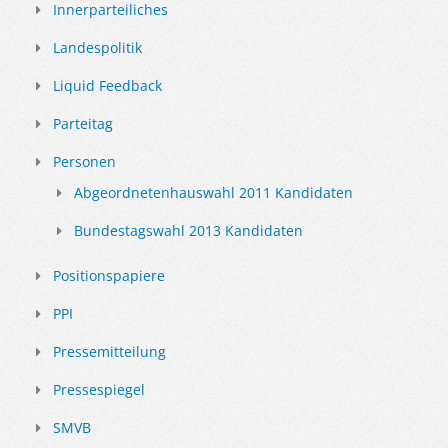
Innerparteiliches
Landespolitik
Liquid Feedback
Parteitag
Personen
Abgeordnetenhauswahl 2011 Kandidaten
Bundestagswahl 2013 Kandidaten
Positionspapiere
PPI
Pressemitteilung
Pressespiegel
SMVB