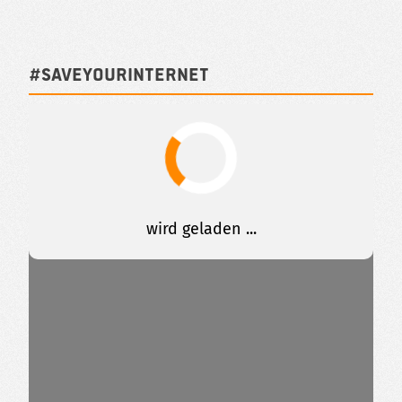
#SAVEYOURINTERNET