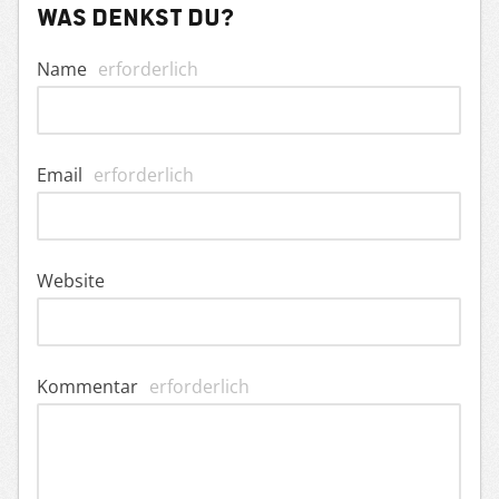
Was denkst du?
Name
erforderlich
Email
erforderlich
Website
Kommentar
erforderlich