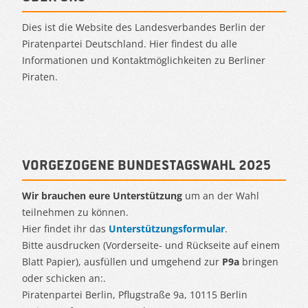
Dies ist die Website des Landesverbandes Berlin der
Piratenpartei Deutschland. Hier findest du alle
Informationen und Kontaktmöglichkeiten zu Berliner
Piraten.
Vorgezogene Bundestagswahl 2025
Wir brauchen eure Unterstützung
um an der Wahl
teilnehmen zu können.
Hier findet ihr das
Unterstützungsformular
.
Bitte ausdrucken (Vorderseite- und Rückseite auf einem
Blatt Papier), ausfüllen und umgehend zur
P9a
bringen
oder schicken an:.
Piratenpartei Berlin, Pflugstraße 9a, 10115 Berlin