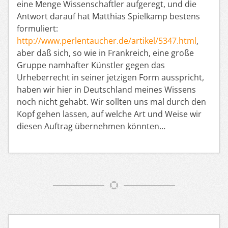
eine Menge Wissenschaftler aufgeregt, und die
Antwort darauf hat Matthias Spielkamp bestens
formuliert:
http://www.perlentaucher.de/artikel/5347.html
,
aber daß sich, so wie in Frankreich, eine große
Gruppe namhafter Künstler gegen das
Urheberrecht in seiner jetzigen Form ausspricht,
haben wir hier in Deutschland meines Wissens
noch nicht gehabt. Wir sollten uns mal durch den
Kopf gehen lassen, auf welche Art und Weise wir
diesen Auftrag übernehmen könnten…