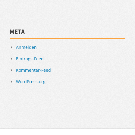
Meta
Anmelden
Eintrags-Feed
Kommentar-Feed
WordPress.org