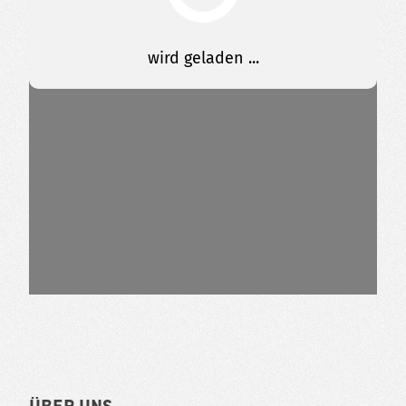
Über uns