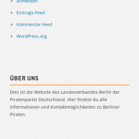
Anmelden
Eintrags-Feed
Kommentar-Feed
WordPress.org
Über uns
Dies ist die Website des Landesverbandes Berlin der
Piratenpartei Deutschland. Hier findest du alle
Informationen und Kontaktmöglichkeiten zu Berliner
Piraten.