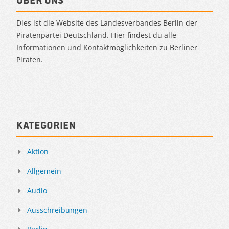
Dies ist die Website des Landesverbandes Berlin der
Piratenpartei Deutschland. Hier findest du alle
Informationen und Kontaktmöglichkeiten zu Berliner
Piraten.
Kategorien
Aktion
Allgemein
Audio
Ausschreibungen