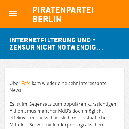
Piratenpartei
Berlin
Internetfilterung und -
zensur nicht notwendig…
Über
Fefe
kam wieder eine sehr interessante
News.
Es ist im Gegensatz zum populären kurzsichtigen
Aktionismus mancher MdB’s doch möglich,
effektiv – mit ausschliesslich rechtsstaatlichen
Mitteln – Server mit kinderpornografischen