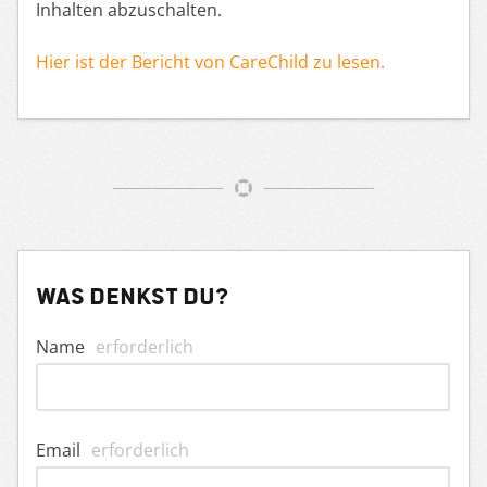
Inhalten abzuschalten.
Hier ist der Bericht von CareChild zu lesen.
Was denkst du?
Name
erforderlich
Email
erforderlich