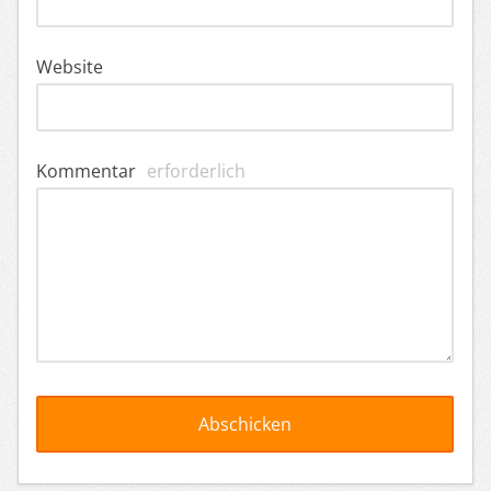
Website
Kommentar
erforderlich