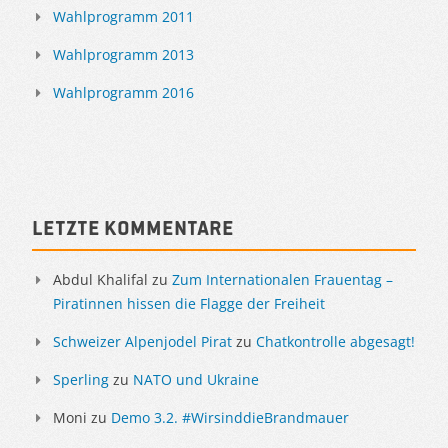
Wahlprogramm 2011
Wahlprogramm 2013
Wahlprogramm 2016
Letzte Kommentare
Abdul Khalifal
zu
Zum Internationalen Frauentag –
Piratinnen hissen die Flagge der Freiheit
Schweizer Alpenjodel Pirat
zu
Chatkontrolle abgesagt!
Sperling
zu
NATO und Ukraine
Moni
zu
Demo 3.2. #WirsinddieBrandmauer