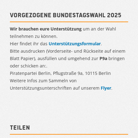
Vorgezogene Bundestagswahl 2025
Wir brauchen eure Unterstützung
um an der Wahl
teilnehmen zu können.
Hier findet ihr das
Unterstützungsformular
.
Bitte ausdrucken (Vorderseite- und Rückseite auf einem
Blatt Papier), ausfüllen und umgehend zur
P9a
bringen
oder schicken an:.
Piratenpartei Berlin, Pflugstraße 9a, 10115 Berlin
Weitere Infos zum Sammeln von
Unterstützungsunterschriften auf unserem
Flyer
.
Teilen