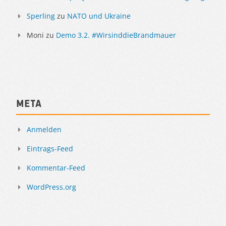
Sperling
zu
NATO und Ukraine
Moni
zu
Demo 3.2. #WirsinddieBrandmauer
Meta
Anmelden
Eintrags-Feed
Kommentar-Feed
WordPress.org