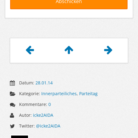
Artikelnavigation
Datum:
28.01.14
Kategorie:
Innerparteiliches
,
Parteitag
Kommentare:
0
Autor:
icke2AIDA
Twitter:
@icke2AIDA