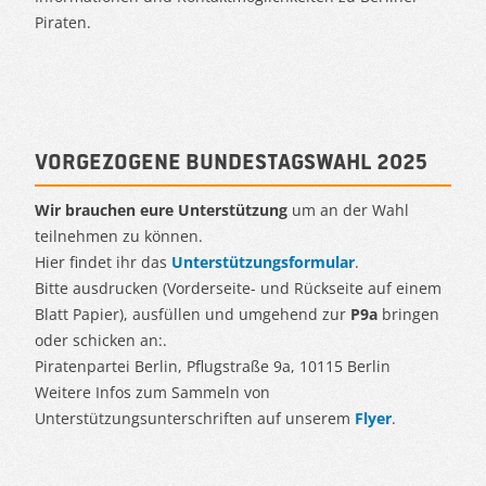
Piraten.
Vorgezogene Bundestagswahl 2025
Wir brauchen eure Unterstützung
um an der Wahl
teilnehmen zu können.
Hier findet ihr das
Unterstützungsformular
.
Bitte ausdrucken (Vorderseite- und Rückseite auf einem
Blatt Papier), ausfüllen und umgehend zur
P9a
bringen
oder schicken an:.
Piratenpartei Berlin, Pflugstraße 9a, 10115 Berlin
Weitere Infos zum Sammeln von
Unterstützungsunterschriften auf unserem
Flyer
.