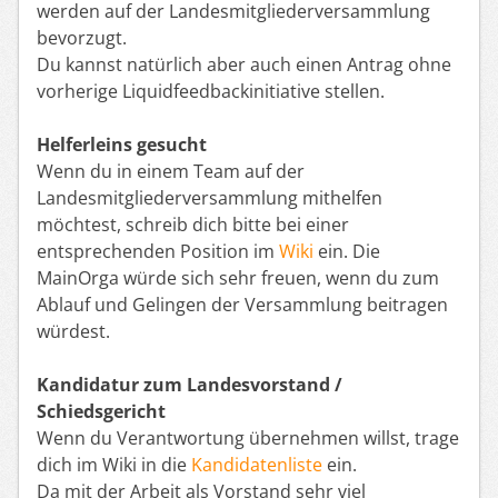
werden auf der Landesmitgliederversammlung
bevorzugt.
Du kannst natürlich aber auch einen Antrag ohne
vorherige Liquidfeedbackinitiative stellen.
Helferleins gesucht
Wenn du in einem Team auf der
Landesmitgliederversammlung mithelfen
möchtest, schreib dich bitte bei einer
entsprechenden Position im
Wiki
ein. Die
MainOrga würde sich sehr freuen, wenn du zum
Ablauf und Gelingen der Versammlung beitragen
würdest.
Kandidatur zum Landesvorstand /
Schiedsgericht
Wenn du Verantwortung übernehmen willst, trage
dich im Wiki in die
Kandidatenliste
ein.
Da mit der Arbeit als Vorstand sehr viel