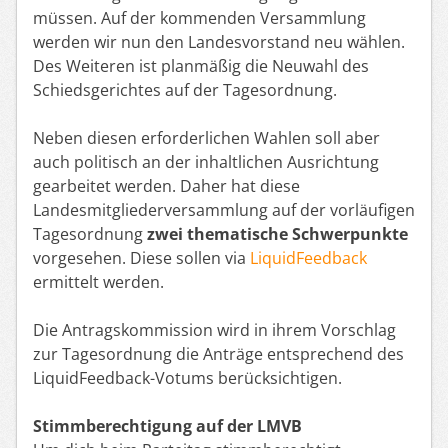
müssen. Auf der kommenden Versammlung
werden wir nun den Landesvorstand neu wählen.
Des Weiteren ist planmäßig die Neuwahl des
Schiedsgerichtes auf der Tagesordnung.
Neben diesen erforderlichen Wahlen soll aber
auch politisch an der inhaltlichen Ausrichtung
gearbeitet werden. Daher hat diese
Landesmitgliederversammlung auf der vorläufigen
Tagesordnung
zwei thematische Schwerpunkte
vorgesehen. Diese sollen via
LiquidFeedback
ermittelt werden.
Die Antragskommission wird in ihrem Vorschlag
zur Tagesordnung die Anträge entsprechend des
LiquidFeedback-Votums berücksichtigen.
Stimmberechtigung auf der LMVB