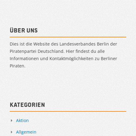
Über uns
Dies ist die Website des Landesverbandes Berlin der
Piratenpartei Deutschland. Hier findest du alle
Informationen und Kontaktmöglichkeiten zu Berliner
Piraten.
Kategorien
Aktion
Allgemein