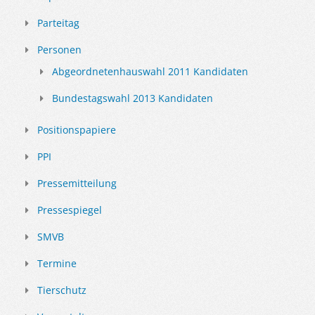
Parteitag
Personen
Abgeordnetenhauswahl 2011 Kandidaten
Bundestagswahl 2013 Kandidaten
Positionspapiere
PPI
Pressemitteilung
Pressespiegel
SMVB
Termine
Tierschutz