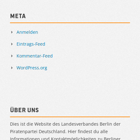
Meta
Anmelden
Eintrags-Feed
Kommentar-Feed
WordPress.org
Über uns
Dies ist die Website des Landesverbandes Berlin der
Piratenpartei Deutschland. Hier findest du alle
Informationen und Kontaktmöglichkeiten zu Berliner