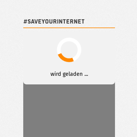
#SAVEYOURINTERNET