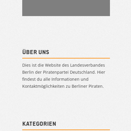
Über uns
Dies ist die Website des Landesverbandes
Berlin der Piratenpartei Deutschland. Hier
findest du alle Informationen und
Kontaktmöglichkeiten zu Berliner Piraten.
Kategorien