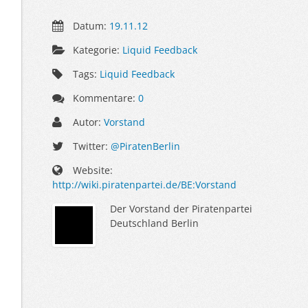
Datum:
19.11.12
Kategorie:
Liquid Feedback
Tags:
Liquid Feedback
Kommentare:
0
Autor:
Vorstand
Twitter:
@PiratenBerlin
Website:
http://wiki.piratenpartei.de/BE:Vorstand
Der Vorstand der Piratenpartei
Deutschland Berlin