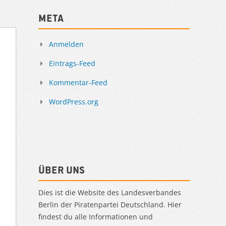
Meta
Anmelden
Eintrags-Feed
Kommentar-Feed
WordPress.org
Über uns
Dies ist die Website des Landesverbandes
Berlin der Piratenpartei Deutschland. Hier
findest du alle Informationen und