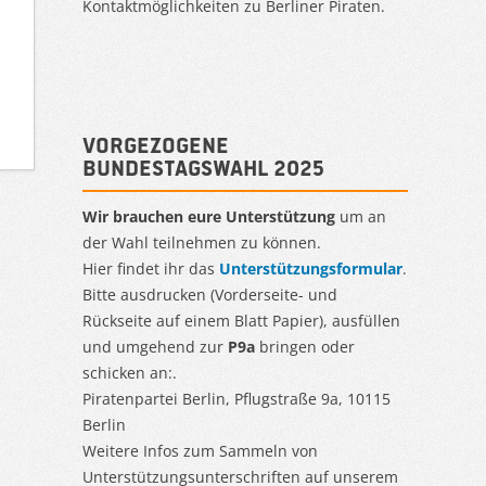
Kontaktmöglichkeiten zu Berliner Piraten.
Vorgezogene
Bundestagswahl 2025
Wir brauchen eure Unterstützung
um an
der Wahl teilnehmen zu können.
Hier findet ihr das
Unterstützungsformular
.
Bitte ausdrucken (Vorderseite- und
Rückseite auf einem Blatt Papier), ausfüllen
und umgehend zur
P9a
bringen oder
schicken an:.
Piratenpartei Berlin, Pflugstraße 9a, 10115
Berlin
Weitere Infos zum Sammeln von
Unterstützungsunterschriften auf unserem