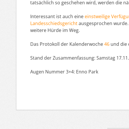
tatsächlich so geschehen wird, werden die nä
Interessant ist auch eine
einstweilige Verfüg
Landesschiedsgericht
ausgesprochen wurde. D
weitere Hürde im Weg.
Das Protokoll der Kalenderwoche
46
und die
Stand der Zusammenfassung: Samstag 17.11.1
Augen Nummer 3+4: Enno Park