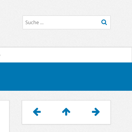
Suche
o
Artikelnavigation