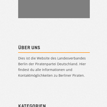
Über uns
Dies ist die Website des Landesverbandes
Berlin der Piratenpartei Deutschland. Hier
findest du alle Informationen und
Kontaktmöglichkeiten zu Berliner Piraten.
Kategorien