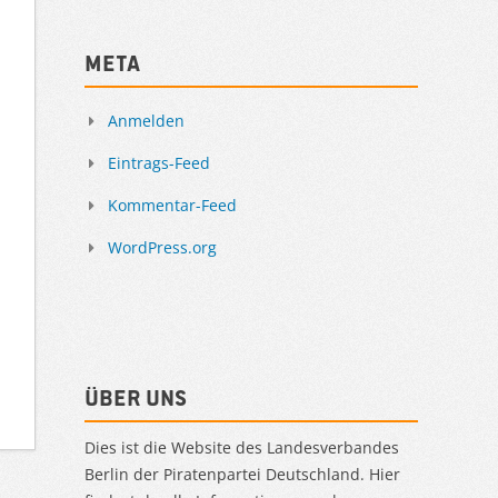
Meta
Anmelden
Eintrags-Feed
Kommentar-Feed
WordPress.org
Über uns
Dies ist die Website des Landesverbandes
Berlin der Piratenpartei Deutschland. Hier