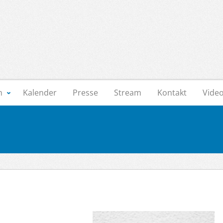
n
Kalender
Presse
Stream
Kontakt
Vide