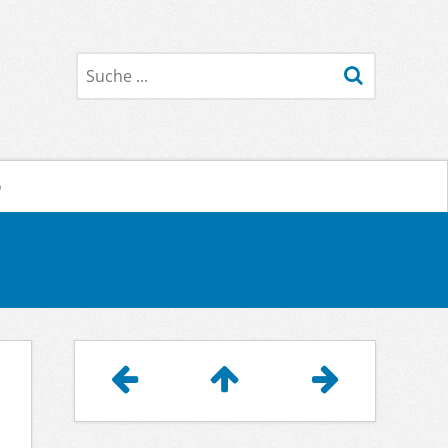
Suche
o
Artikelnavigation