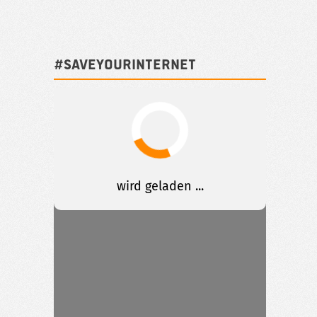
#SAVEYOURINTERNET