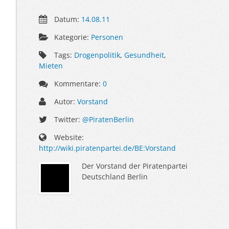
Datum:
14.08.11
Kategorie:
Personen
Tags:
Drogenpolitik
,
Gesundheit
,
Mieten
Kommentare:
0
Autor:
Vorstand
Twitter:
@PiratenBerlin
Website:
http://wiki.piratenpartei.de/BE:Vorstand
Der Vorstand der Piratenpartei
Deutschland Berlin