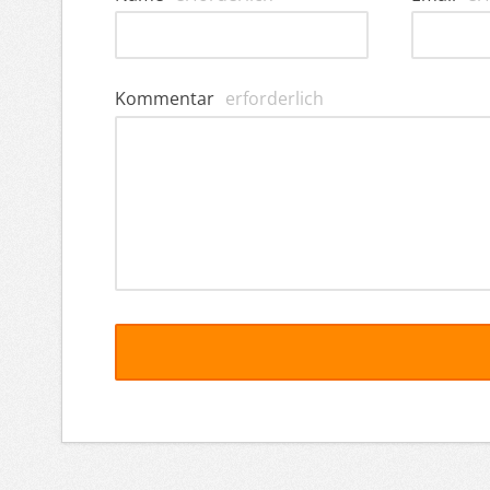
Kommentar
erforderlich