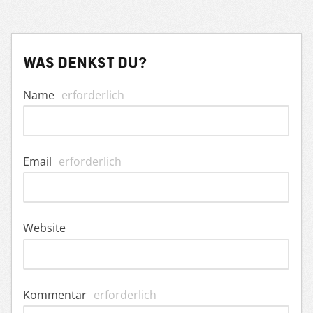
Was denkst du?
Name
erforderlich
Email
erforderlich
Website
Kommentar
erforderlich