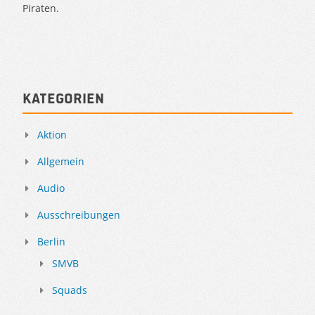
Piraten.
Kategorien
Aktion
Allgemein
Audio
Ausschreibungen
Berlin
SMVB
Squads