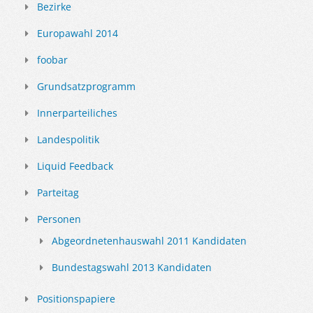
Bezirke
Europawahl 2014
foobar
Grundsatzprogramm
Innerparteiliches
Landespolitik
Liquid Feedback
Parteitag
Personen
Abgeordnetenhauswahl 2011 Kandidaten
Bundestagswahl 2013 Kandidaten
Positionspapiere