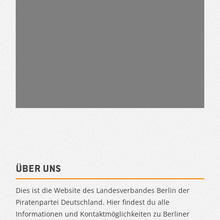
Über uns
Dies ist die Website des Landesverbandes Berlin der
Piratenpartei Deutschland. Hier findest du alle
Informationen und Kontaktmöglichkeiten zu Berliner