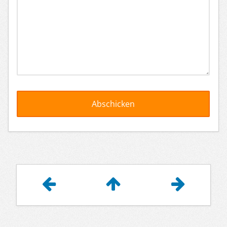
Artikelnavigation