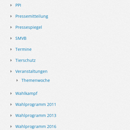
PPI
Pressemitteilung
Pressespiegel
SMVB
Termine
Tierschutz
Veranstaltungen
Themenwoche
Wahlkampf
Wahlprogramm 2011
Wahlprogramm 2013
Wahlprogramm 2016