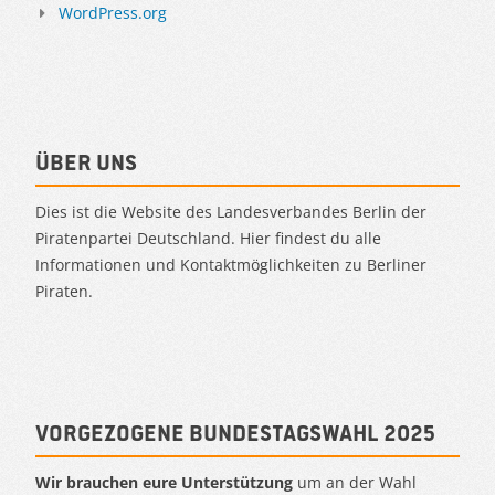
WordPress.org
Über uns
Dies ist die Website des Landesverbandes Berlin der
Piratenpartei Deutschland. Hier findest du alle
Informationen und Kontaktmöglichkeiten zu Berliner
Piraten.
Vorgezogene Bundestagswahl 2025
Wir brauchen eure Unterstützung
um an der Wahl