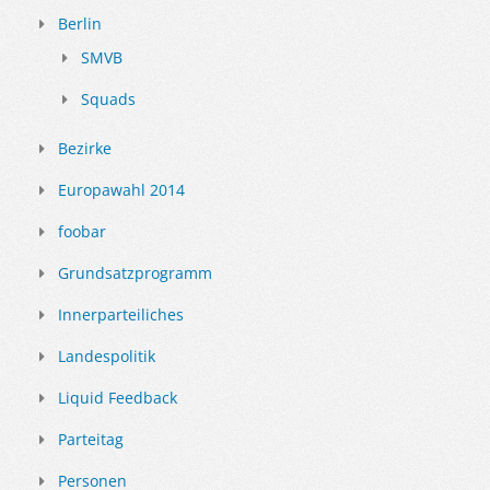
Berlin
SMVB
Squads
Bezirke
Europawahl 2014
foobar
Grundsatzprogramm
Innerparteiliches
Landespolitik
Liquid Feedback
Parteitag
Personen