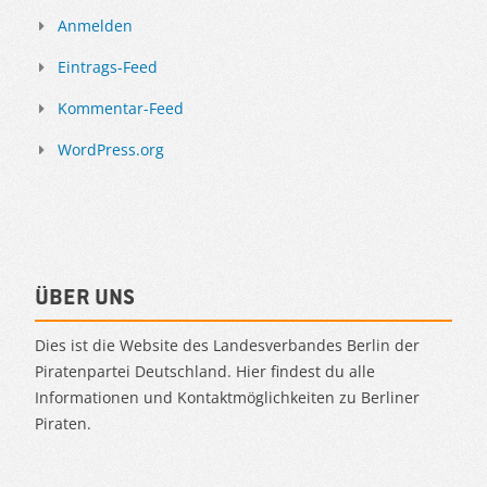
Anmelden
Eintrags-Feed
Kommentar-Feed
WordPress.org
Über uns
Dies ist die Website des Landesverbandes Berlin der
Piratenpartei Deutschland. Hier findest du alle
Informationen und Kontaktmöglichkeiten zu Berliner
Piraten.