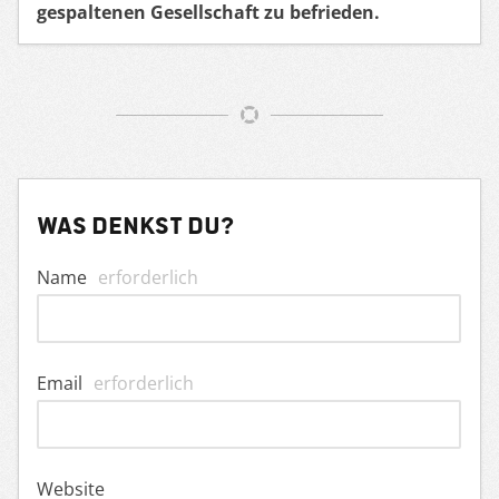
gespaltenen Gesellschaft zu befrieden.
Was denkst du?
Name
erforderlich
Email
erforderlich
Website