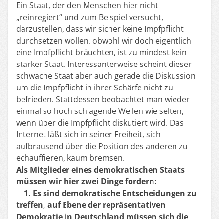
Ein Staat, der den Menschen hier nicht
„reinregiert“ und zum Beispiel versucht,
darzustellen, dass wir sicher keine Impfpflicht
durchsetzen wollen, obwohl wir doch eigentlich
eine Impfpflicht bräuchten, ist zu mindest kein
starker Staat. Interessanterweise scheint dieser
schwache Staat aber auch gerade die Diskussion
um die Impfpflicht in ihrer Schärfe nicht zu
befrieden. Stattdessen beobachtet man wieder
einmal so hoch schlagende Wellen wie selten,
wenn über die Impfpflicht diskutiert wird. Das
Internet läßt sich in seiner Freiheit, sich
aufbrausend über die Position des anderen zu
echauffieren, kaum bremsen.
Als Mitglieder eines demokratischen Staats
müssen wir hier zwei Dinge fordern:
1. Es sind demokratische Entscheidungen zu
treffen, auf Ebene der repräsentativen
Demokratie in Deutschland müssen sich die