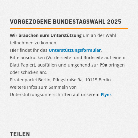
Vorgezogene Bundestagswahl 2025
Wir brauchen eure Unterstützung
um an der Wahl
teilnehmen zu können.
Hier findet ihr das
Unterstützungsformular
.
Bitte ausdrucken (Vorderseite- und Rückseite auf einem
Blatt Papier), ausfüllen und umgehend zur
P9a
bringen
oder schicken an:.
Piratenpartei Berlin, Pflugstraße 9a, 10115 Berlin
Weitere Infos zum Sammeln von
Unterstützungsunterschriften auf unserem
Flyer
.
Teilen