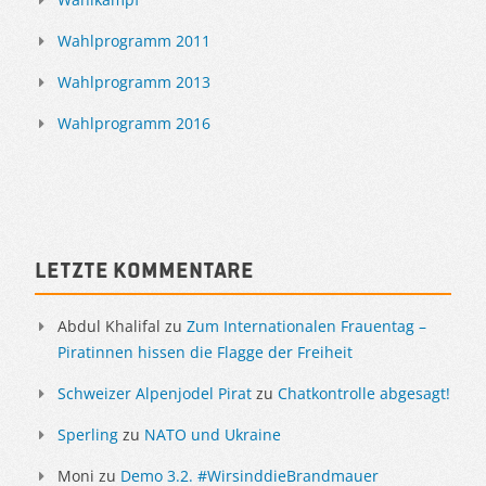
Wahlprogramm 2011
Wahlprogramm 2013
Wahlprogramm 2016
Letzte Kommentare
Abdul Khalifal
zu
Zum Internationalen Frauentag –
Piratinnen hissen die Flagge der Freiheit
Schweizer Alpenjodel Pirat
zu
Chatkontrolle abgesagt!
Sperling
zu
NATO und Ukraine
Moni
zu
Demo 3.2. #WirsinddieBrandmauer