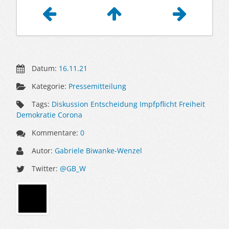
Artikelnavigation
Datum:
16.11.21
Kategorie:
Pressemitteilung
Tags:
Diskussion Entscheidung Impfpflicht Freiheit
Demokratie Corona
Kommentare:
0
Autor:
Gabriele Biwanke-Wenzel
Twitter:
@GB_W