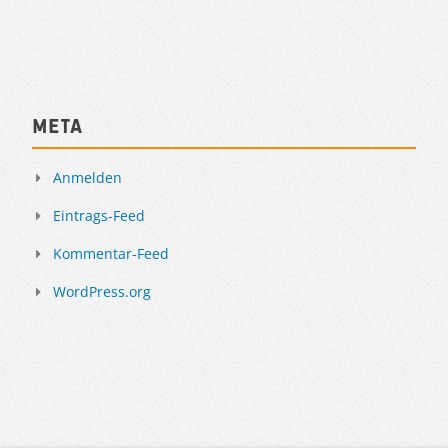
Meta
Anmelden
Eintrags-Feed
Kommentar-Feed
WordPress.org