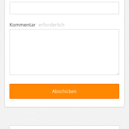
Kommentar
erforderlich