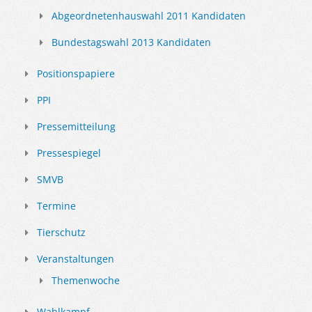
Abgeordnetenhauswahl 2011 Kandidaten
Bundestagswahl 2013 Kandidaten
Positionspapiere
PPI
Pressemitteilung
Pressespiegel
SMVB
Termine
Tierschutz
Veranstaltungen
Themenwoche
Wahlkampf