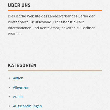
Über uns
Dies ist die Website des Landesverbandes Berlin der
Piratenpartei Deutschland. Hier findest du alle
Informationen und Kontaktmöglichkeiten zu Berliner
Piraten.
Kategorien
Aktion
Allgemein
Audio
Ausschreibungen