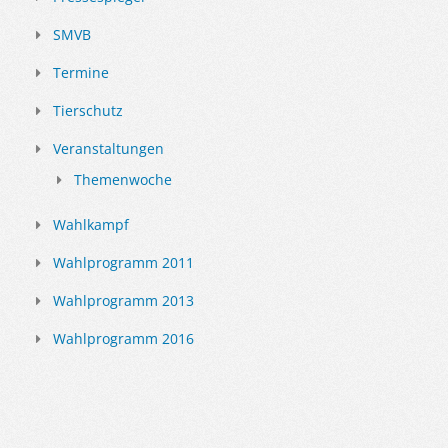
SMVB
Termine
Tierschutz
Veranstaltungen
Themenwoche
Wahlkampf
Wahlprogramm 2011
Wahlprogramm 2013
Wahlprogramm 2016