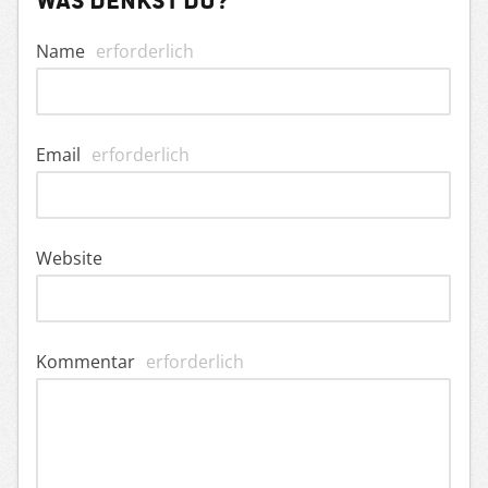
Name
erforderlich
Email
erforderlich
Website
Kommentar
erforderlich