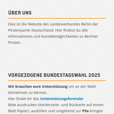
Über uns
Dies ist die Website des Landesverbandes Berlin der
Piratenpartei Deutschland. Hier findest du alle
Informationen und Kontaktmöglichkeiten zu Berliner
Piraten.
Vorgezogene Bundestagswahl 2025
Wir brauchen eure Unterstützung
um an der Wahl
teilnehmen zu können.
Hier findet ihr das
Unterstützungsformular
.
Bitte ausdrucken (Vorderseite- und Rückseite auf einem
Blatt Papier), ausfüllen und umgehend zur
P9a
bringen