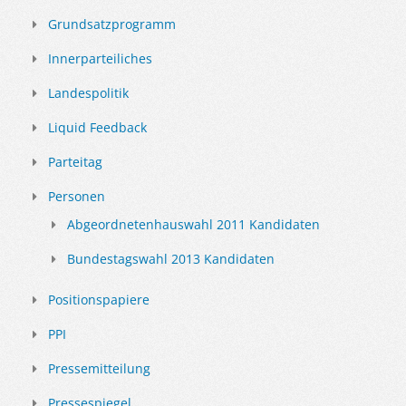
Grundsatzprogramm
Innerparteiliches
Landespolitik
Liquid Feedback
Parteitag
Personen
Abgeordnetenhauswahl 2011 Kandidaten
Bundestagswahl 2013 Kandidaten
Positionspapiere
PPI
Pressemitteilung
Pressespiegel