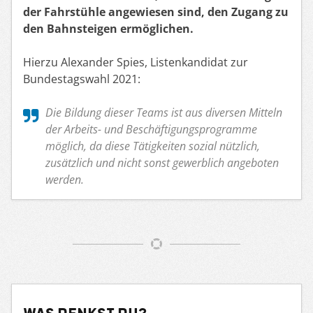
der Fahrstühle angewiesen sind, den Zugang zu
den Bahnsteigen ermöglichen.
Hierzu Alexander Spies, Listenkandidat zur
Bundestagswahl 2021:
Die Bildung dieser Teams ist aus diversen Mitteln
der Arbeits- und Beschäftigungsprogramme
möglich, da diese Tätigkeiten sozial nützlich,
zusätzlich und nicht sonst gewerblich angeboten
werden.
Was denkst du?