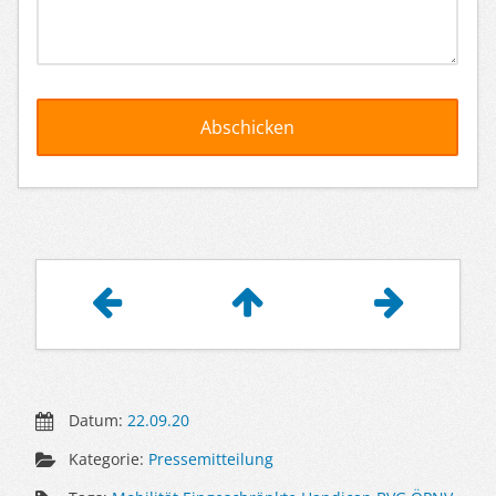
Artikelnavigation
Datum:
22.09.20
Kategorie:
Pressemitteilung