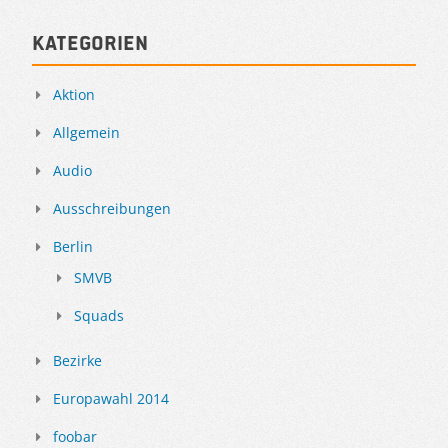
Kategorien
Aktion
Allgemein
Audio
Ausschreibungen
Berlin
SMVB
Squads
Bezirke
Europawahl 2014
foobar