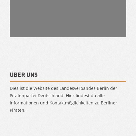
Über uns
Dies ist die Website des Landesverbandes Berlin der
Piratenpartei Deutschland. Hier findest du alle
Informationen und Kontaktmöglichkeiten zu Berliner
Piraten.