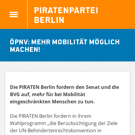
Piratenpartei
Berlin
ÖPNV: Mehr Mobilität möglich
machen!
Die PIRATEN Berlin fordern den Senat und die
BVG auf, mehr für bei Mobilität
eingeschränkten Menschen zu tun.
Die PIRATEN Berlin fordern in ihrem
Wahlprogramm „die Berücksichtigung der Ziele
der UN-Behindertenrechtskonvention in