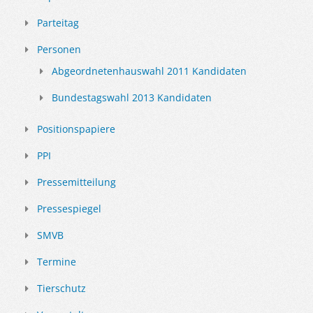
Parteitag
Personen
Abgeordnetenhauswahl 2011 Kandidaten
Bundestagswahl 2013 Kandidaten
Positionspapiere
PPI
Pressemitteilung
Pressespiegel
SMVB
Termine
Tierschutz