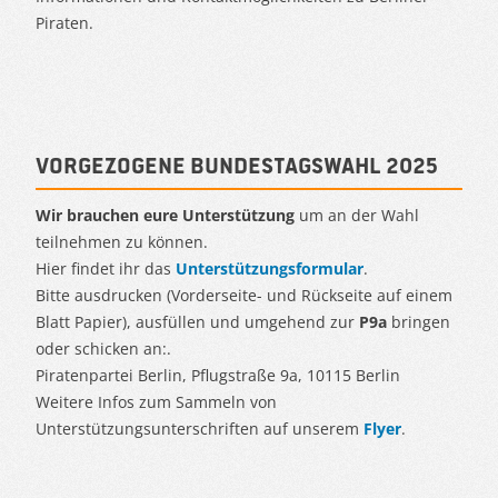
Piraten.
Vorgezogene Bundestagswahl 2025
Wir brauchen eure Unterstützung
um an der Wahl
teilnehmen zu können.
Hier findet ihr das
Unterstützungsformular
.
Bitte ausdrucken (Vorderseite- und Rückseite auf einem
Blatt Papier), ausfüllen und umgehend zur
P9a
bringen
oder schicken an:.
Piratenpartei Berlin, Pflugstraße 9a, 10115 Berlin
Weitere Infos zum Sammeln von
Unterstützungsunterschriften auf unserem
Flyer
.