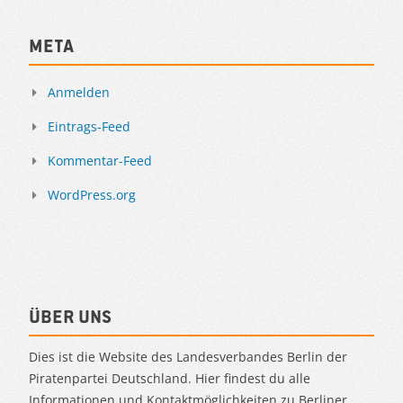
Meta
Anmelden
Eintrags-Feed
Kommentar-Feed
WordPress.org
Über uns
Dies ist die Website des Landesverbandes Berlin der
Piratenpartei Deutschland. Hier findest du alle
Informationen und Kontaktmöglichkeiten zu Berliner