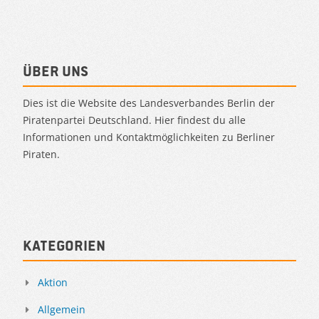
Über uns
Dies ist die Website des Landesverbandes Berlin der
Piratenpartei Deutschland. Hier findest du alle
Informationen und Kontaktmöglichkeiten zu Berliner
Piraten.
Kategorien
Aktion
Allgemein