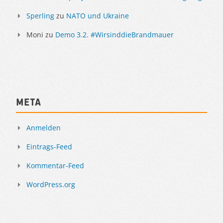
Sperling
zu
NATO und Ukraine
Moni
zu
Demo 3.2. #WirsinddieBrandmauer
Meta
Anmelden
Eintrags-Feed
Kommentar-Feed
WordPress.org