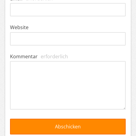
Website
Kommentar
erforderlich