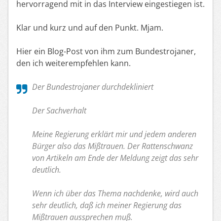
hervorragend mit in das Interview eingestiegen ist.
Klar und kurz und auf den Punkt. Mjam.
Hier ein Blog-Post von ihm zum Bundestrojaner,
den ich weiterempfehlen kann.
Der Bundestrojaner durchdekliniert
Der Sachverhalt
Meine Regierung erklärt mir und jedem anderen
Bürger also das Mißtrauen. Der Rattenschwanz
von Artikeln am Ende der Meldung zeigt das sehr
deutlich.
Wenn ich über das Thema nachdenke, wird auch
sehr deutlich, daß ich meiner Regierung das
Mißtrauen aussprechen muß.