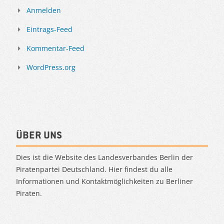
Anmelden
Eintrags-Feed
Kommentar-Feed
WordPress.org
Über uns
Dies ist die Website des Landesverbandes Berlin der
Piratenpartei Deutschland. Hier findest du alle
Informationen und Kontaktmöglichkeiten zu Berliner
Piraten.