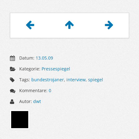
Artikelnavigation
Datum:
13.05.09
Kategorie:
Pressespiegel
Tags:
bundestrojaner
,
interview
,
spiegel
Kommentare:
0
Autor:
dwt