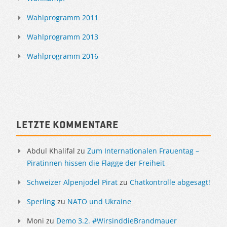
Wahlprogramm 2011
Wahlprogramm 2013
Wahlprogramm 2016
Letzte Kommentare
Abdul Khalifal
zu
Zum Internationalen Frauentag –
Piratinnen hissen die Flagge der Freiheit
Schweizer Alpenjodel Pirat
zu
Chatkontrolle abgesagt!
Sperling
zu
NATO und Ukraine
Moni
zu
Demo 3.2. #WirsinddieBrandmauer