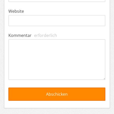
Website
Kommentar
erforderlich