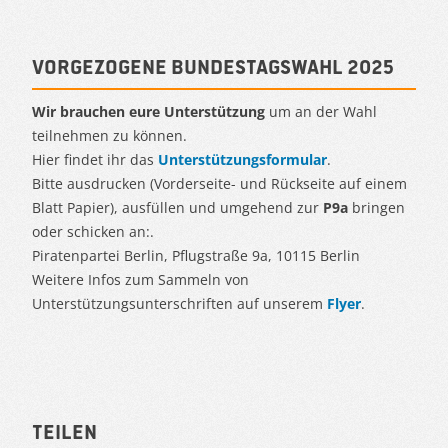
Vorgezogene Bundestagswahl 2025
Wir brauchen eure Unterstützung
um an der Wahl
teilnehmen zu können.
Hier findet ihr das
Unterstützungsformular
.
Bitte ausdrucken (Vorderseite- und Rückseite auf einem
Blatt Papier), ausfüllen und umgehend zur
P9a
bringen
oder schicken an:.
Piratenpartei Berlin, Pflugstraße 9a, 10115 Berlin
Weitere Infos zum Sammeln von
Unterstützungsunterschriften auf unserem
Flyer
.
Teilen