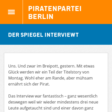
Piratenpartei
Berlin
Der Spiegel Interviewt
Uns. Und zwar im Breipott, gestern. Mit etwas
Glück werden wir ein Teil der Titelstory von
Montag. Wohl eher am Rande, aber mühsam
ernährt sich der Pirat.
Das Interview war fantastisch – ganz wesentlich
deswegen weil wir wieder mindestens drei neue
Leute aufgetaucht sind und einer davon ganz