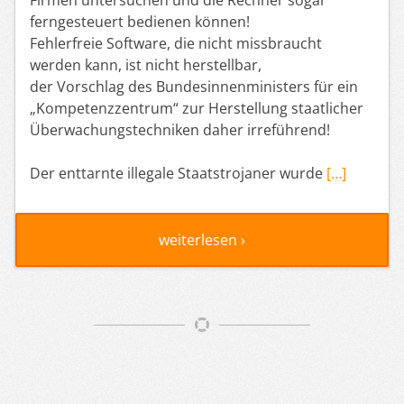
ferngesteuert bedienen können!
Fehlerfreie Software, die nicht missbraucht
werden kann, ist nicht herstellbar,
der Vorschlag des Bundesinnenministers für ein
„Kompetenzzentrum“ zur Herstellung staatlicher
Überwachungstechniken daher irreführend!
Der enttarnte illegale Staatstrojaner wurde
[…]
weiterlesen ›
Artikelnavigation