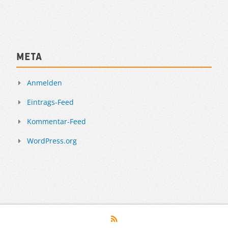
Meta
Anmelden
Eintrags-Feed
Kommentar-Feed
WordPress.org