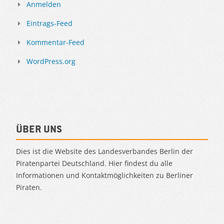
Anmelden
Eintrags-Feed
Kommentar-Feed
WordPress.org
Über uns
Dies ist die Website des Landesverbandes Berlin der
Piratenpartei Deutschland. Hier findest du alle
Informationen und Kontaktmöglichkeiten zu Berliner
Piraten.