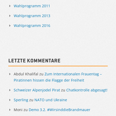
Wahlprogramm 2011
Wahlprogramm 2013
Wahlprogramm 2016
Letzte Kommentare
Abdul Khalifal
zu
Zum Internationalen Frauentag –
Piratinnen hissen die Flagge der Freiheit
Schweizer Alpenjodel Pirat
zu
Chatkontrolle abgesagt!
Sperling
zu
NATO und Ukraine
Moni
zu
Demo 3.2. #WirsinddieBrandmauer