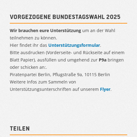
Vorgezogene Bundestagswahl 2025
Wir brauchen eure Unterstützung
um an der Wahl
teilnehmen zu können.
Hier findet ihr das
Unterstützungsformular
.
Bitte ausdrucken (Vorderseite- und Rückseite auf einem
Blatt Papier), ausfüllen und umgehend zur
P9a
bringen
oder schicken an:.
Piratenpartei Berlin, Pflugstraße 9a, 10115 Berlin
Weitere Infos zum Sammeln von
Unterstützungsunterschriften auf unserem
Flyer
.
Teilen