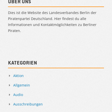
Über uns
Dies ist die Website des Landesverbandes Berlin der
Piratenpartei Deutschland. Hier findest du alle
Informationen und Kontaktmöglichkeiten zu Berliner
Piraten.
Kategorien
Aktion
Allgemein
Audio
Ausschreibungen