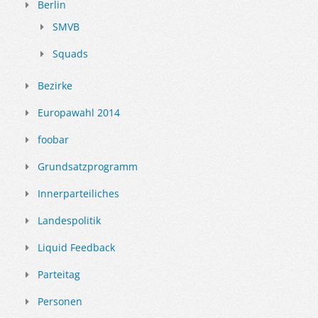
Berlin
SMVB
Squads
Bezirke
Europawahl 2014
foobar
Grundsatzprogramm
Innerparteiliches
Landespolitik
Liquid Feedback
Parteitag
Personen