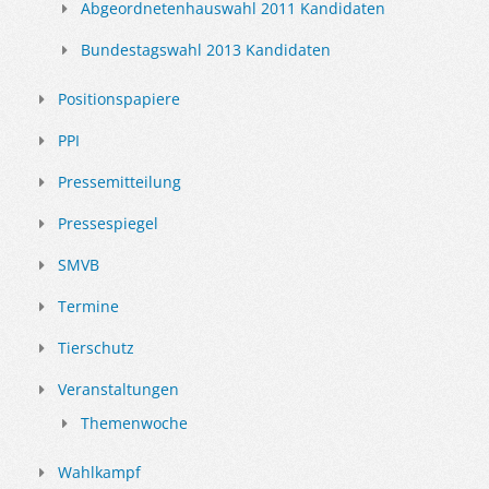
Abgeordnetenhauswahl 2011 Kandidaten
Bundestagswahl 2013 Kandidaten
Positionspapiere
PPI
Pressemitteilung
Pressespiegel
SMVB
Termine
Tierschutz
Veranstaltungen
Themenwoche
Wahlkampf