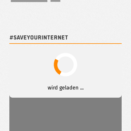
#SAVEYOURINTERNET