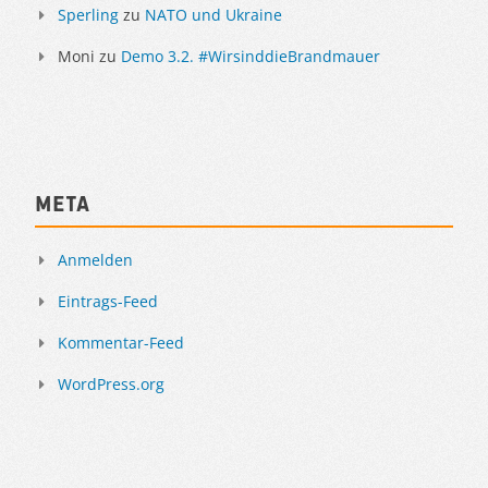
Sperling
zu
NATO und Ukraine
Moni
zu
Demo 3.2. #WirsinddieBrandmauer
Meta
Anmelden
Eintrags-Feed
Kommentar-Feed
WordPress.org