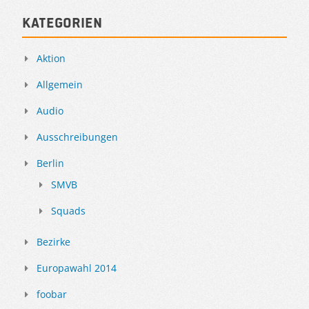
Kategorien
Aktion
Allgemein
Audio
Ausschreibungen
Berlin
SMVB
Squads
Bezirke
Europawahl 2014
foobar