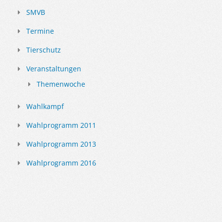
SMVB
Termine
Tierschutz
Veranstaltungen
Themenwoche
Wahlkampf
Wahlprogramm 2011
Wahlprogramm 2013
Wahlprogramm 2016