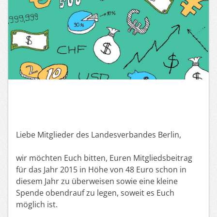
Liebe Mitglieder des Landesverbandes Berlin,
wir möchten Euch bitten, Euren Mitgliedsbeitrag
für das Jahr 2015 in Höhe von 48 Euro schon in
diesem Jahr zu überweisen sowie eine kleine
Spende obendrauf zu legen, soweit es Euch
möglich ist.