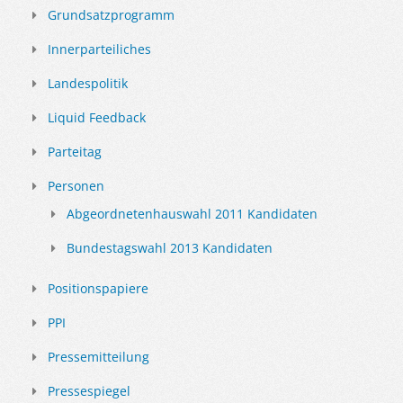
Grundsatzprogramm
Innerparteiliches
Landespolitik
Liquid Feedback
Parteitag
Personen
Abgeordnetenhauswahl 2011 Kandidaten
Bundestagswahl 2013 Kandidaten
Positionspapiere
PPI
Pressemitteilung
Pressespiegel