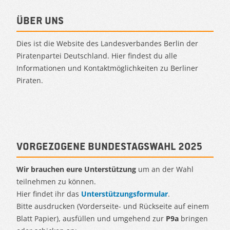
Über uns
Dies ist die Website des Landesverbandes Berlin der
Piratenpartei Deutschland. Hier findest du alle
Informationen und Kontaktmöglichkeiten zu Berliner
Piraten.
Vorgezogene Bundestagswahl 2025
Wir brauchen eure Unterstützung
um an der Wahl
teilnehmen zu können.
Hier findet ihr das
Unterstützungsformular
.
Bitte ausdrucken (Vorderseite- und Rückseite auf einem
Blatt Papier), ausfüllen und umgehend zur
P9a
bringen