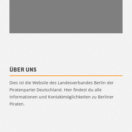
Über uns
Dies ist die Website des Landesverbandes Berlin der
Piratenpartei Deutschland. Hier findest du alle
Informationen und Kontaktmöglichkeiten zu Berliner
Piraten.