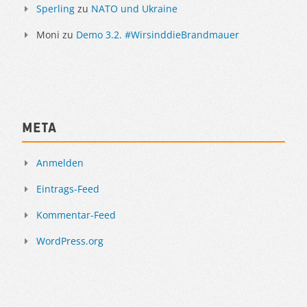
Sperling
zu
NATO und Ukraine
Moni
zu
Demo 3.2. #WirsinddieBrandmauer
Meta
Anmelden
Eintrags-Feed
Kommentar-Feed
WordPress.org