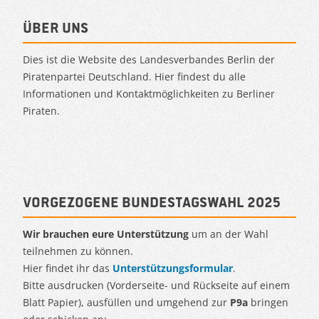
Über uns
Dies ist die Website des Landesverbandes Berlin der
Piratenpartei Deutschland. Hier findest du alle
Informationen und Kontaktmöglichkeiten zu Berliner
Piraten.
Vorgezogene Bundestagswahl 2025
Wir brauchen eure Unterstützung
um an der Wahl
teilnehmen zu können.
Hier findet ihr das
Unterstützungsformular
.
Bitte ausdrucken (Vorderseite- und Rückseite auf einem
Blatt Papier), ausfüllen und umgehend zur
P9a
bringen