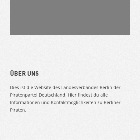
Über uns
Dies ist die Website des Landesverbandes Berlin der
Piratenpartei Deutschland. Hier findest du alle
Informationen und Kontaktmöglichkeiten zu Berliner
Piraten.