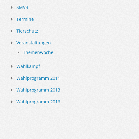
SMVB
Termine
Tierschutz
Veranstaltungen
Themenwoche
Wahlkampf
Wahlprogramm 2011
Wahlprogramm 2013
Wahlprogramm 2016