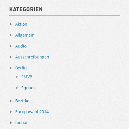
Kategorien
Aktion
Allgemein
Audio
Ausschreibungen
Berlin
SMVB
Squads
Bezirke
Europawahl 2014
foobar