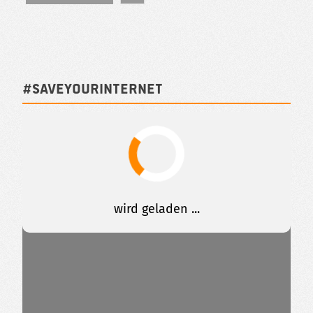
#SAVEYOURINTERNET