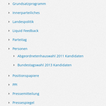
Grundsatzprogramm
Innerparteiliches
Landespolitik
Liquid Feedback
Parteitag
Personen
Abgeordnetenhauswahl 2011 Kandidaten
Bundestagswahl 2013 Kandidaten
Positionspapiere
PPI
Pressemitteilung
Pressespiegel