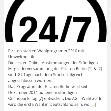
Piraten starten Wahlprogramm 2016 mit
Umweltpolitik
Die ersten Online-Abstimmungen der Ständigen
Mitgliederversammlung der Piraten Berlin [1] & [2]
sind 87 Tage nach dem Start erfolgreich
abgeschlossen worden.
Das Programm der Piraten Berlin wird seit
Dezember 2014 auf einem ständigen
Onlineparteitag [7] entwickelt. Die AGH-Wahl 2016
wird die erste Wahl in Deutschland sein, wo
[…]