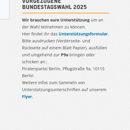
Vorgezogene
Bundestagswahl 2025
Wir brauchen eure Unterstützung
um an
der Wahl teilnehmen zu können.
Hier findet ihr das
Unterstützungsformular
.
Bitte ausdrucken (Vorderseite- und
Rückseite auf einem Blatt Papier), ausfüllen
und umgehend zur
P9a
bringen oder
schicken an:.
Piratenpartei Berlin, Pflugstraße 9a, 10115
Berlin
Weitere Infos zum Sammeln von
Unterstützungsunterschriften auf unserem
Flyer
.