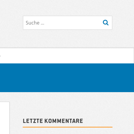
Suche
o
Sidebar
Letzte Kommentare