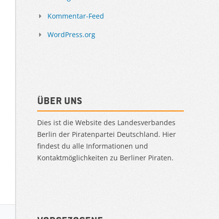
Kommentar-Feed
WordPress.org
Über uns
Dies ist die Website des Landesverbandes
Berlin der Piratenpartei Deutschland. Hier
findest du alle Informationen und
Kontaktmöglichkeiten zu Berliner Piraten.