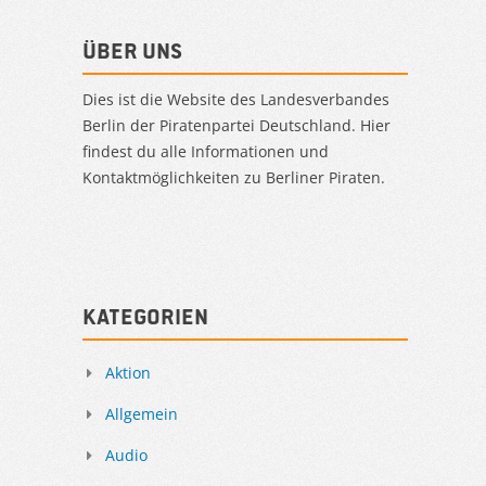
Über uns
Dies ist die Website des Landesverbandes
Berlin der Piratenpartei Deutschland. Hier
findest du alle Informationen und
Kontaktmöglichkeiten zu Berliner Piraten.
Kategorien
Aktion
Allgemein
Audio