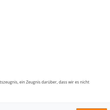
tszeugnis, ein Zeugnis darüber, dass wir es nicht