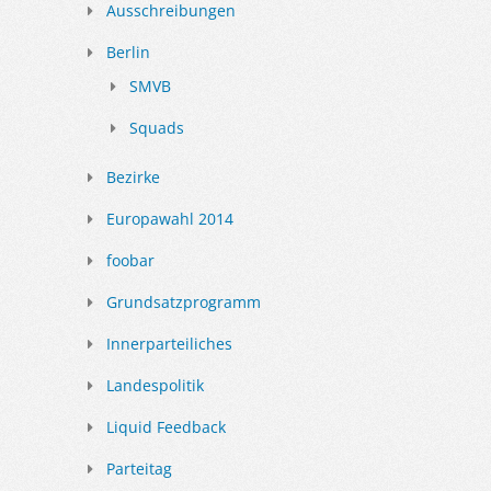
Ausschreibungen
Berlin
SMVB
Squads
Bezirke
Europawahl 2014
foobar
Grundsatzprogramm
Innerparteiliches
Landespolitik
Liquid Feedback
Parteitag