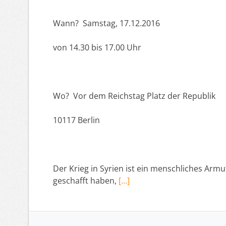
Wann? Samstag, 17.12.2016
von 14.30 bis 17.00 Uhr
Wo? Vor dem Reichstag Platz der Republik
10117 Berlin
Der Krieg in Syrien ist ein menschliches Armu
geschafft haben,
[…]