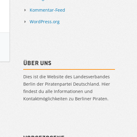
Kommentar-Feed
WordPress.org
Über uns
Dies ist die Website des Landesverbandes
Berlin der Piratenpartei Deutschland. Hier
findest du alle Informationen und
Kontaktmöglichkeiten zu Berliner Piraten.