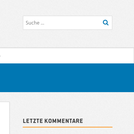
Suche
o
Sidebar
Letzte Kommentare