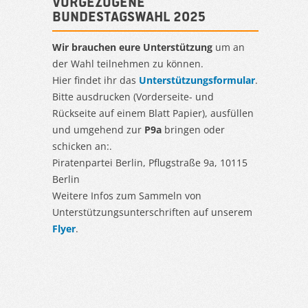
Vorgezogene
Bundestagswahl 2025
Wir brauchen eure Unterstützung
um an
der Wahl teilnehmen zu können.
Hier findet ihr das
Unterstützungsformular
.
Bitte ausdrucken (Vorderseite- und
Rückseite auf einem Blatt Papier), ausfüllen
und umgehend zur
P9a
bringen oder
schicken an:.
Piratenpartei Berlin, Pflugstraße 9a, 10115
Berlin
Weitere Infos zum Sammeln von
Unterstützungsunterschriften auf unserem
Flyer
.