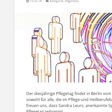
15.03.18
Kategorie:
Allgemein
Der diesjährige Pflegetag findet in Berlin vom 
sowohl für alle, die im Pflege-und Heilberufeb
freuen uns, dass Sandra Leurs, anerkannte Sp
Pflegetag teilnimmt.