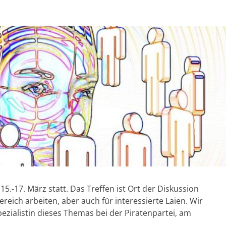
15.-17. März statt. Das Treffen ist Ort der Diskussion
ereich arbeiten, aber auch für interessierte Laien. Wir
ezialistin dieses Themas bei der Piratenpartei, am