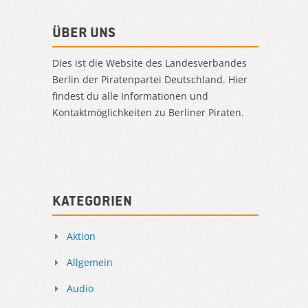
Über uns
Dies ist die Website des Landesverbandes
Berlin der Piratenpartei Deutschland. Hier
findest du alle Informationen und
Kontaktmöglichkeiten zu Berliner Piraten.
Kategorien
Aktion
Allgemein
Audio