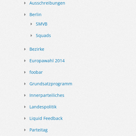
Ausschreibungen
Berlin
SMVB
Squads
Bezirke
Europawahl 2014
foobar
Grundsatzprogramm
Innerparteiliches
Landespolitik
Liquid Feedback
Parteitag