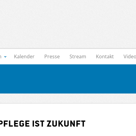
n
Kalender
Presse
Stream
Kontakt
Vide
Pflege ist Zukunft