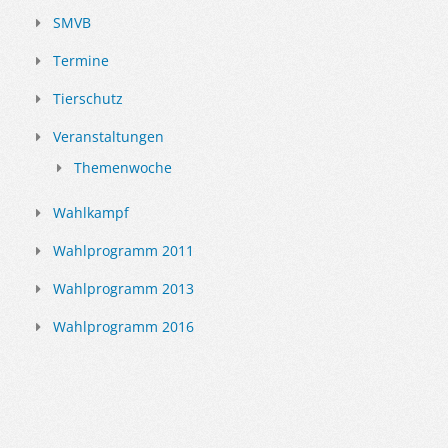
SMVB
Termine
Tierschutz
Veranstaltungen
Themenwoche
Wahlkampf
Wahlprogramm 2011
Wahlprogramm 2013
Wahlprogramm 2016