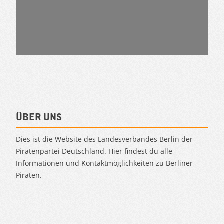
Über uns
Dies ist die Website des Landesverbandes Berlin der
Piratenpartei Deutschland. Hier findest du alle
Informationen und Kontaktmöglichkeiten zu Berliner
Piraten.