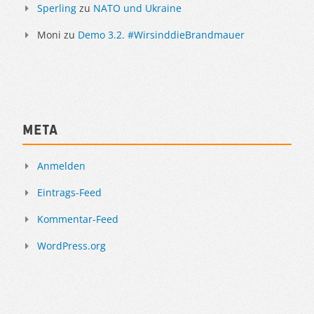
Sperling
zu
NATO und Ukraine
Moni
zu
Demo 3.2. #WirsinddieBrandmauer
Meta
Anmelden
Eintrags-Feed
Kommentar-Feed
WordPress.org