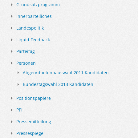
Grundsatzprogramm
Innerparteiliches
Landespolitik
Liquid Feedback
Parteitag
Personen
Abgeordnetenhauswahl 2011 Kandidaten
Bundestagswahl 2013 Kandidaten
Positionspapiere
PPI
Pressemitteilung
Pressespiegel