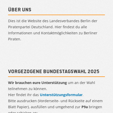
Über uns
Dies ist die Website des Landesverbandes Berlin der
Piratenpartei Deutschland. Hier findest du alle
Informationen und Kontaktmöglichkeiten zu Berliner
Piraten.
Vorgezogene Bundestagswahl 2025
Wir brauchen eure Unterstützung
um an der Wahl
teilnehmen zu können.
Hier findet ihr das
Unterstützungsformular
.
Bitte ausdrucken (Vorderseite- und Rückseite auf einem
Blatt Papier), ausfüllen und umgehend zur
P9a
bringen
oder schicken an:.