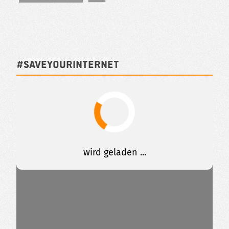
#SAVEYOURINTERNET