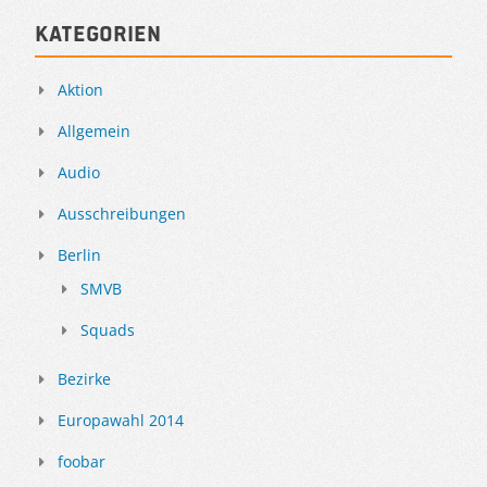
Kategorien
Aktion
Allgemein
Audio
Ausschreibungen
Berlin
SMVB
Squads
Bezirke
Europawahl 2014
foobar