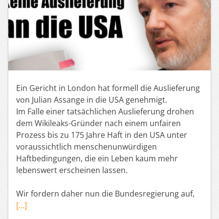
Ein Gericht in London hat formell die Auslieferung
von Julian Assange in die USA genehmigt.
Im Falle einer tatsächlichen Auslieferung drohen
dem Wikileaks-Gründer nach einem unfairen
Prozess bis zu 175 Jahre Haft in den USA unter
voraussichtlich menschenunwürdigen
Haftbedingungen, die ein Leben kaum mehr
lebenswert erscheinen lassen.
Wir fordern daher nun die Bundesregierung auf,
[…]