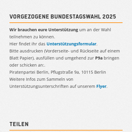
Vorgezogene Bundestagswahl 2025
Wir brauchen eure Unterstützung
um an der Wahl
teilnehmen zu können.
Hier findet ihr das
Unterstützungsformular
.
Bitte ausdrucken (Vorderseite- und Rückseite auf einem
Blatt Papier), ausfüllen und umgehend zur
P9a
bringen
oder schicken an:.
Piratenpartei Berlin, Pflugstraße 9a, 10115 Berlin
Weitere Infos zum Sammeln von
Unterstützungsunterschriften auf unserem
Flyer
.
Teilen