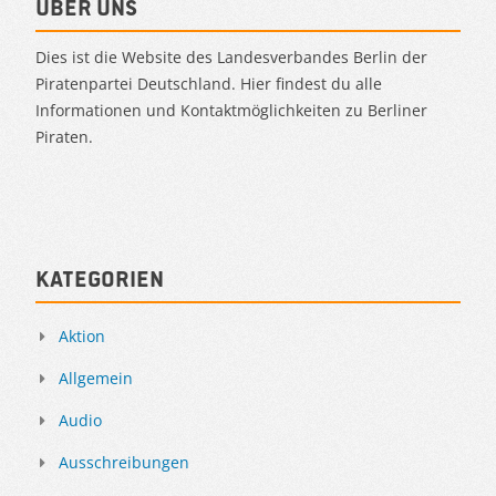
Über uns
Dies ist die Website des Landesverbandes Berlin der
Piratenpartei Deutschland. Hier findest du alle
Informationen und Kontaktmöglichkeiten zu Berliner
Piraten.
Kategorien
Aktion
Allgemein
Audio
Ausschreibungen