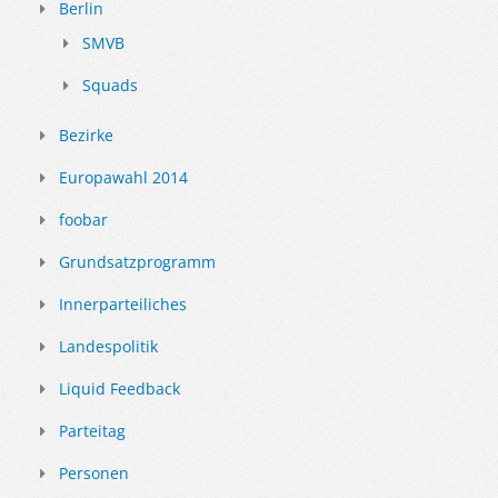
Berlin
SMVB
Squads
Bezirke
Europawahl 2014
foobar
Grundsatzprogramm
Innerparteiliches
Landespolitik
Liquid Feedback
Parteitag
Personen