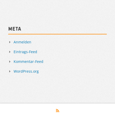
Meta
Anmelden
Eintrags-Feed
Kommentar-Feed
WordPress.org