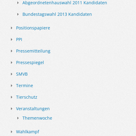
Abgeordnetenhauswahl 2011 Kandidaten
Bundestagswahl 2013 Kandidaten
Positionspapiere
PPI
Pressemitteilung
Pressespiegel
SMVB
Termine
Tierschutz
Veranstaltungen
Themenwoche
Wahlkampf