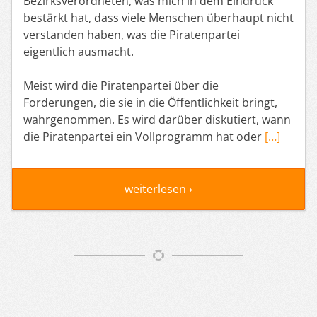
Bezirksverordneten, was mich in dem Eindruck
bestärkt hat, dass viele Menschen überhaupt nicht
verstanden haben, was die Piratenpartei
eigentlich ausmacht.
Meist wird die Piratenpartei über die
Forderungen, die sie in die Öffentlichkeit bringt,
wahrgenommen. Es wird darüber diskutiert, wann
die Piratenpartei ein Vollprogramm hat oder
[…]
weiterlesen ›
Artikelnavigation