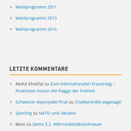
Wahlprogramm 2011
Wahlprogramm 2013
Wahlprogramm 2016
Letzte Kommentare
Abdul Khalifal
zu
Zum Internationalen Frauentag –
Piratinnen hissen die Flagge der Freiheit
Schweizer Alpenjodel Pirat
zu
Chatkontrolle abgesagt!
Sperling
zu
NATO und Ukraine
Moni
zu
Demo 3.2. #WirsinddieBrandmauer