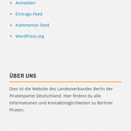
Anmelden
Eintrags-Feed
Kommentar-Feed
WordPress.org
Über uns
Dies ist die Website des Landesverbandes Berlin der
Piratenpartei Deutschland. Hier findest du alle
Informationen und Kontaktmöglichkeiten zu Berliner
Piraten.