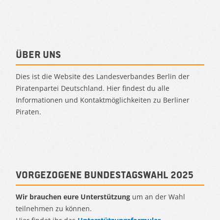
Über uns
Dies ist die Website des Landesverbandes Berlin der
Piratenpartei Deutschland. Hier findest du alle
Informationen und Kontaktmöglichkeiten zu Berliner
Piraten.
Vorgezogene Bundestagswahl 2025
Wir brauchen eure Unterstützung
um an der Wahl
teilnehmen zu können.