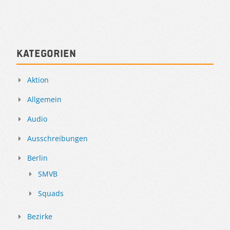
Kategorien
Aktion
Allgemein
Audio
Ausschreibungen
Berlin
SMVB
Squads
Bezirke