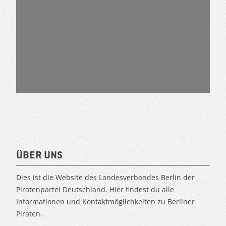
Über uns
Dies ist die Website des Landesverbandes Berlin der
Piratenpartei Deutschland. Hier findest du alle
Informationen und Kontaktmöglichkeiten zu Berliner
Piraten.