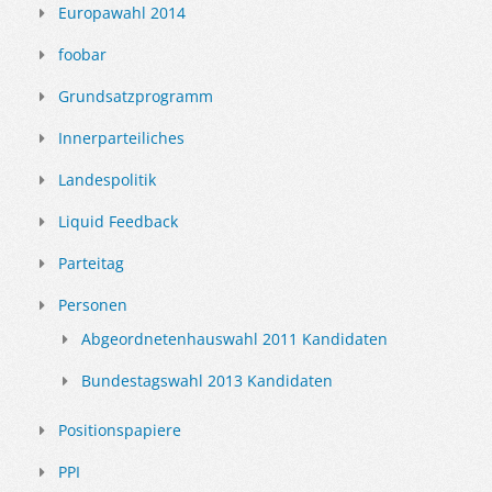
Europawahl 2014
foobar
Grundsatzprogramm
Innerparteiliches
Landespolitik
Liquid Feedback
Parteitag
Personen
Abgeordnetenhauswahl 2011 Kandidaten
Bundestagswahl 2013 Kandidaten
Positionspapiere
PPI