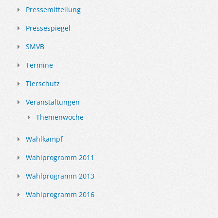
Pressemitteilung
Pressespiegel
SMVB
Termine
Tierschutz
Veranstaltungen
Themenwoche
Wahlkampf
Wahlprogramm 2011
Wahlprogramm 2013
Wahlprogramm 2016