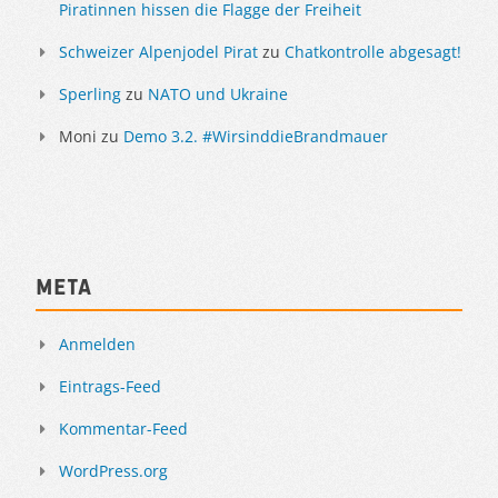
Piratinnen hissen die Flagge der Freiheit
Schweizer Alpenjodel Pirat
zu
Chatkontrolle abgesagt!
Sperling
zu
NATO und Ukraine
Moni
zu
Demo 3.2. #WirsinddieBrandmauer
Meta
Anmelden
Eintrags-Feed
Kommentar-Feed
WordPress.org