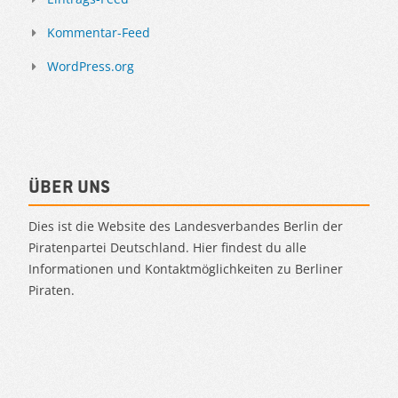
Kommentar-Feed
WordPress.org
Über uns
Dies ist die Website des Landesverbandes Berlin der
Piratenpartei Deutschland. Hier findest du alle
Informationen und Kontaktmöglichkeiten zu Berliner
Piraten.