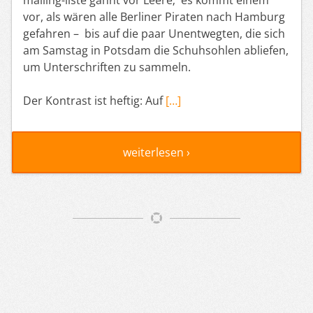
vor, als wären alle Berliner Piraten nach Hamburg
gefahren – bis auf die paar Unentwegten, die sich
am Samstag in Potsdam die Schuhsohlen abliefen,
um Unterschriften zu sammeln.
Der Kontrast ist heftig: Auf
[…]
weiterlesen ›
Artikelnavigation