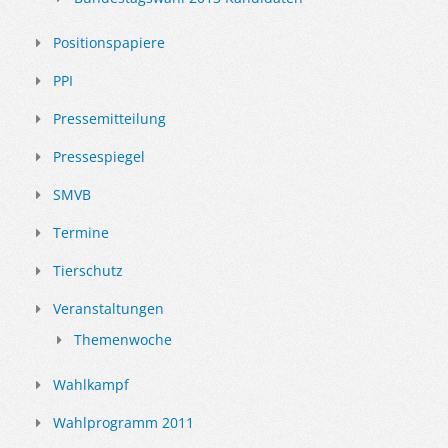
Positionspapiere
PPI
Pressemitteilung
Pressespiegel
SMVB
Termine
Tierschutz
Veranstaltungen
Themenwoche
Wahlkampf
Wahlprogramm 2011