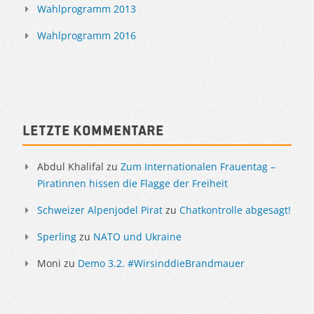
Wahlprogramm 2013
Wahlprogramm 2016
Letzte Kommentare
Abdul Khalifal
zu
Zum Internationalen Frauentag –
Piratinnen hissen die Flagge der Freiheit
Schweizer Alpenjodel Pirat
zu
Chatkontrolle abgesagt!
Sperling
zu
NATO und Ukraine
Moni
zu
Demo 3.2. #WirsinddieBrandmauer