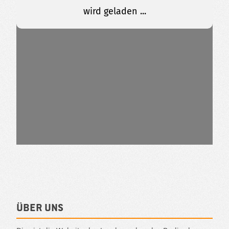
Über uns