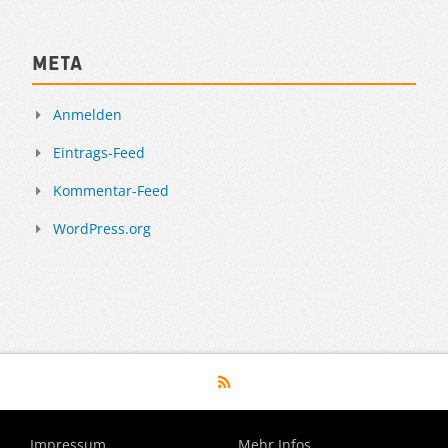
Meta
Anmelden
Eintrags-Feed
Kommentar-Feed
WordPress.org
Impressum
Mehr Infos