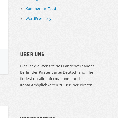
Kommentar-Feed
WordPress.org
Über uns
Dies ist die Website des Landesverbandes
Berlin der Piratenpartei Deutschland. Hier
findest du alle Informationen und
Kontaktmöglichkeiten zu Berliner Piraten.