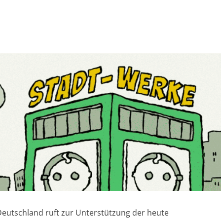
Deutschland ruft zur Unterstützung der heute