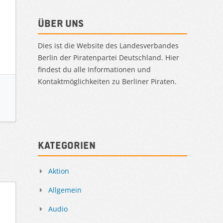
Über uns
Dies ist die Website des Landesverbandes
Berlin der Piratenpartei Deutschland. Hier
findest du alle Informationen und
Kontaktmöglichkeiten zu Berliner Piraten.
Kategorien
Aktion
Allgemein
Audio