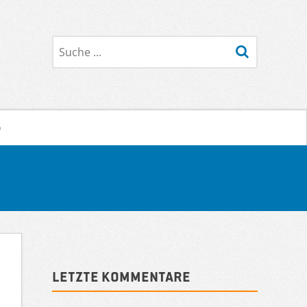
Suche
o
Sidebar
Letzte Kommentare