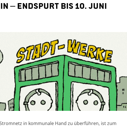
n – Endspurt bis 10. Juni
ner Stromnetz in kommunale Hand zu überführen, ist zum