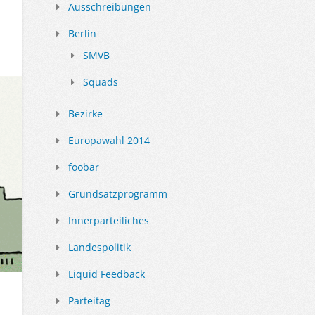
Ausschreibungen
Berlin
SMVB
Squads
Bezirke
Europawahl 2014
foobar
Grundsatzprogramm
Innerparteiliches
Landespolitik
Liquid Feedback
Parteitag