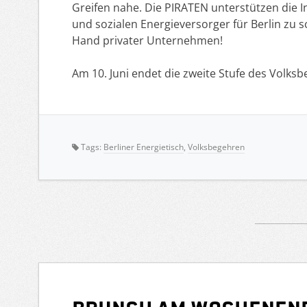
Greifen nahe. Die PIRATEN unterstützen die I
und sozialen Energieversorger für Berlin zu s
Hand privater Unternehmen!
Am 10. Juni endet die zweite Stufe des Volksb
Tags:
Berliner Energietisch
,
Volksbegehren