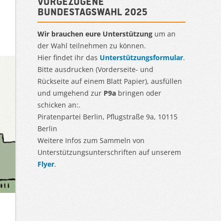
Vorgezogene
Bundestagswahl 2025
Wir brauchen eure Unterstützung
um an
der Wahl teilnehmen zu können.
Hier findet ihr das
Unterstützungsformular
.
Bitte ausdrucken (Vorderseite- und
Rückseite auf einem Blatt Papier), ausfüllen
und umgehend zur
P9a
bringen oder
schicken an:.
Piratenpartei Berlin, Pflugstraße 9a, 10115
Berlin
Weitere Infos zum Sammeln von
Unterstützungsunterschriften auf unserem
Flyer
.