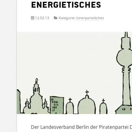
Energietisches
12.02.13
Kategorie:
Innerparteiliches
Der Landesverband Berlin der Piratenpartei 