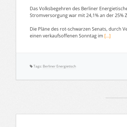
Das Volksbegehren des Berliner Energietisch
Stromversorgung war mit 24,1% an der 25% 
Die Pläne des rot-schwarzen Senats, durch 
einen verkaufsoffenen Sonntag im
[…]
Tags:
Berliner Energietisch