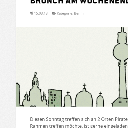
Brunch am Wochenen
15.03.13
Kategorie:
Berlin
Diesen Sonntag treffen sich an 2 Orten Pir
Rahmen treffen möchte, ist gerne eingeladen