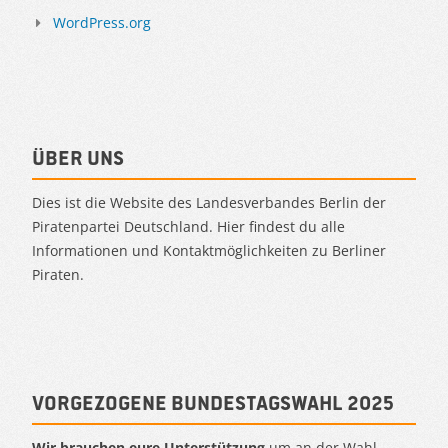
WordPress.org
Über uns
Dies ist die Website des Landesverbandes Berlin der
Piratenpartei Deutschland. Hier findest du alle
Informationen und Kontaktmöglichkeiten zu Berliner
Piraten.
Vorgezogene Bundestagswahl 2025
Wir brauchen eure Unterstützung
um an der Wahl