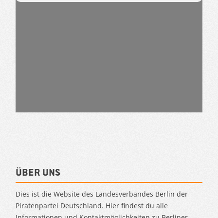
Über uns
Dies ist die Website des Landesverbandes Berlin der
Piratenpartei Deutschland. Hier findest du alle
Informationen und Kontaktmöglichkeiten zu Berliner