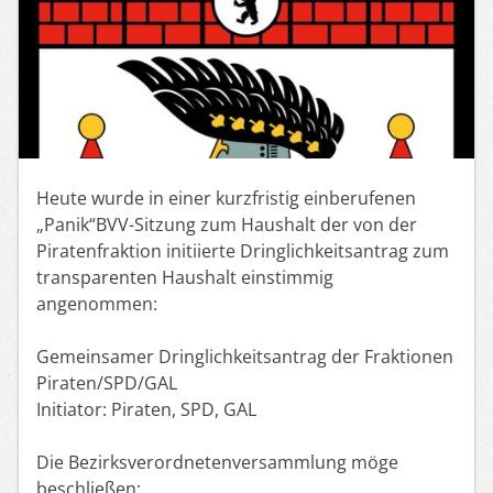
Heute wurde in einer kurzfristig einberufenen
„Panik“BVV-Sitzung zum Haushalt der von der
Piratenfraktion initiierte Dringlichkeitsantrag zum
transparenten Haushalt einstimmig
angenommen:
Gemeinsamer Dringlichkeitsantrag der Fraktionen
Piraten/SPD/GAL
Initiator: Piraten, SPD, GAL
Die Bezirksverordnetenversammlung möge
beschließen: