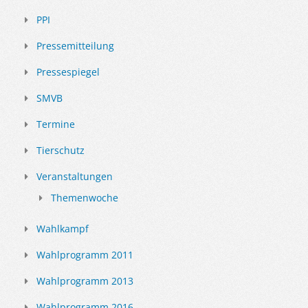
PPI
Pressemitteilung
Pressespiegel
SMVB
Termine
Tierschutz
Veranstaltungen
Themenwoche
Wahlkampf
Wahlprogramm 2011
Wahlprogramm 2013
Wahlprogramm 2016