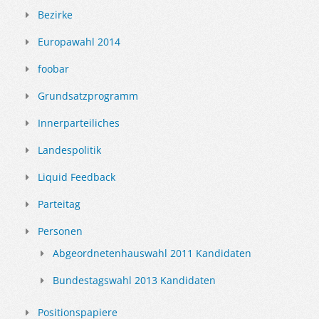
Bezirke
Europawahl 2014
foobar
Grundsatzprogramm
Innerparteiliches
Landespolitik
Liquid Feedback
Parteitag
Personen
Abgeordnetenhauswahl 2011 Kandidaten
Bundestagswahl 2013 Kandidaten
Positionspapiere