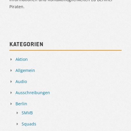
Piraten.
Kategorien
Aktion
Allgemein
Audio
Ausschreibungen
Berlin
SMVB
Squads