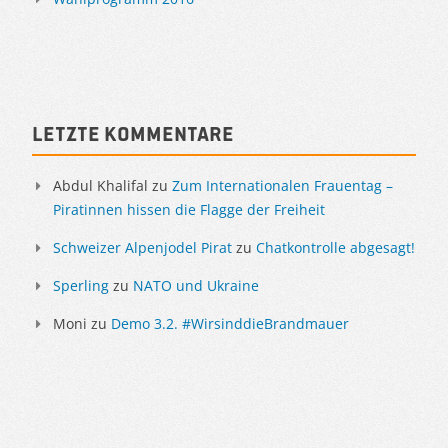
Letzte Kommentare
Abdul Khalifal
zu
Zum Internationalen Frauentag –
Piratinnen hissen die Flagge der Freiheit
Schweizer Alpenjodel Pirat
zu
Chatkontrolle abgesagt!
Sperling
zu
NATO und Ukraine
Moni
zu
Demo 3.2. #WirsinddieBrandmauer