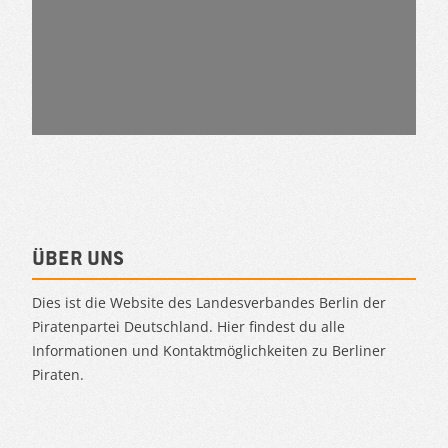
Über uns
Dies ist die Website des Landesverbandes Berlin der
Piratenpartei Deutschland. Hier findest du alle
Informationen und Kontaktmöglichkeiten zu Berliner
Piraten.