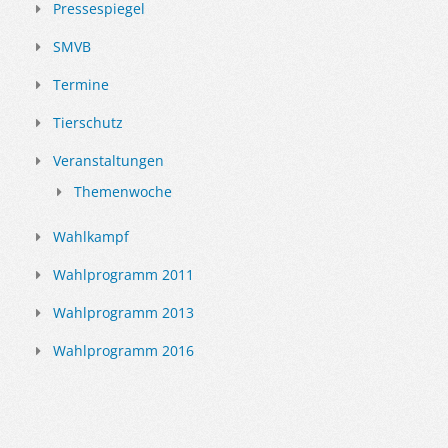
Pressespiegel
SMVB
Termine
Tierschutz
Veranstaltungen
Themenwoche
Wahlkampf
Wahlprogramm 2011
Wahlprogramm 2013
Wahlprogramm 2016