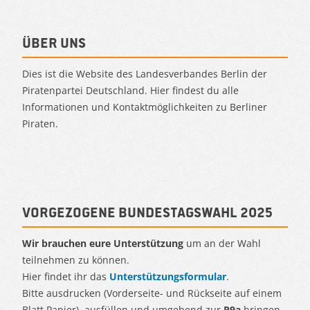
Über uns
Dies ist die Website des Landesverbandes Berlin der
Piratenpartei Deutschland. Hier findest du alle
Informationen und Kontaktmöglichkeiten zu Berliner
Piraten.
Vorgezogene Bundestagswahl 2025
Wir brauchen eure Unterstützung
um an der Wahl
teilnehmen zu können.
Hier findet ihr das
Unterstützungsformular
.
Bitte ausdrucken (Vorderseite- und Rückseite auf einem
Blatt Papier), ausfüllen und umgehend zur
P9a
bringen