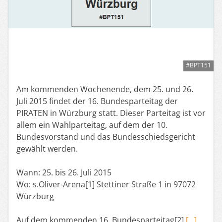
#BPT151
Am kommenden Wochenende, dem 25. und 26.
Juli 2015 findet der 16. Bundesparteitag der
PIRATEN in Würzburg statt. Dieser Parteitag ist vor
allem ein Wahlparteitag, auf dem der 10.
Bundesvorstand und das Bundesschiedsgericht
gewählt werden.
Wann: 25. bis 26. Juli 2015
Wo: s.Oliver-Arena[1] Stettiner Straße 1 in 97072
Würzburg
Auf dem kommenden 16. Bundesparteitag[2]
[…]