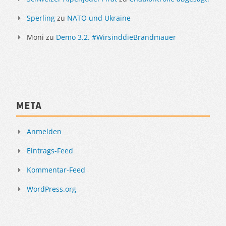
Sperling
zu
NATO und Ukraine
Moni
zu
Demo 3.2. #WirsinddieBrandmauer
Meta
Anmelden
Eintrags-Feed
Kommentar-Feed
WordPress.org