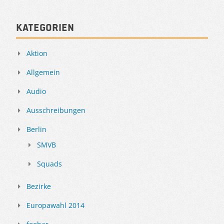
Kategorien
Aktion
Allgemein
Audio
Ausschreibungen
Berlin
SMVB
Squads
Bezirke
Europawahl 2014