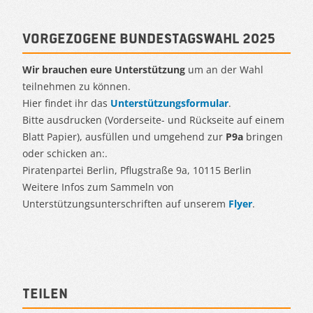
Vorgezogene Bundestagswahl 2025
Wir brauchen eure Unterstützung
um an der Wahl
teilnehmen zu können.
Hier findet ihr das
Unterstützungsformular
.
Bitte ausdrucken (Vorderseite- und Rückseite auf einem
Blatt Papier), ausfüllen und umgehend zur
P9a
bringen
oder schicken an:.
Piratenpartei Berlin, Pflugstraße 9a, 10115 Berlin
Weitere Infos zum Sammeln von
Unterstützungsunterschriften auf unserem
Flyer
.
Teilen