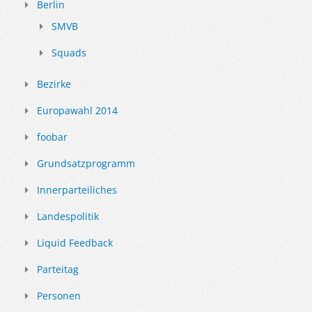
Berlin
SMVB
Squads
Bezirke
Europawahl 2014
foobar
Grundsatzprogramm
Innerparteiliches
Landespolitik
Liquid Feedback
Parteitag
Personen