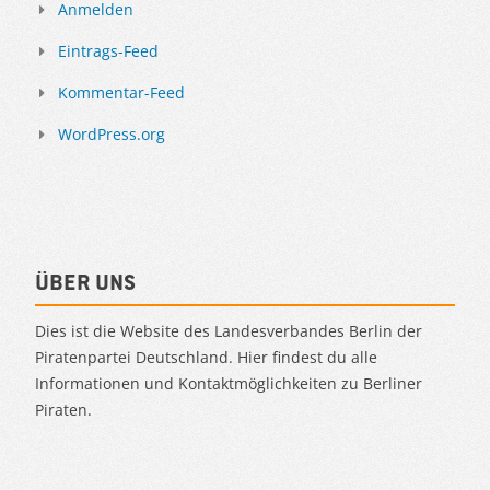
Anmelden
Eintrags-Feed
Kommentar-Feed
WordPress.org
Über uns
Dies ist die Website des Landesverbandes Berlin der
Piratenpartei Deutschland. Hier findest du alle
Informationen und Kontaktmöglichkeiten zu Berliner
Piraten.