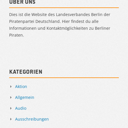
Über uns
Dies ist die Website des Landesverbandes Berlin der
Piratenpartei Deutschland. Hier findest du alle
Informationen und Kontaktmöglichkeiten zu Berliner
Piraten.
Kategorien
Aktion
Allgemein
Audio
Ausschreibungen