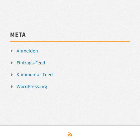
Meta
Anmelden
Eintrags-Feed
Kommentar-Feed
WordPress.org