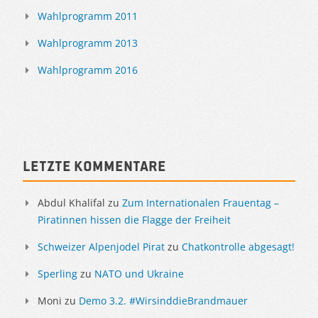
Wahlprogramm 2011
Wahlprogramm 2013
Wahlprogramm 2016
Letzte Kommentare
Abdul Khalifal
zu
Zum Internationalen Frauentag –
Piratinnen hissen die Flagge der Freiheit
Schweizer Alpenjodel Pirat
zu
Chatkontrolle abgesagt!
Sperling
zu
NATO und Ukraine
Moni
zu
Demo 3.2. #WirsinddieBrandmauer