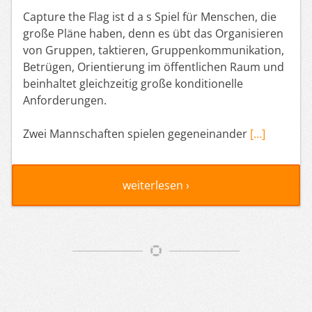
Capture the Flag ist d a s Spiel für Menschen, die
große Pläne haben, denn es übt das Organisieren
von Gruppen, taktieren, Gruppenkommunikation,
Betrügen, Orientierung im öffentlichen Raum und
beinhaltet gleichzeitig große konditionelle
Anforderungen.
Zwei Mannschaften spielen gegeneinander
[…]
weiterlesen ›
Artikelnavigation