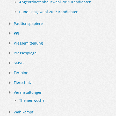
Abgeordnetenhauswahl 2011 Kandidaten
Bundestagswahl 2013 Kandidaten
Positionspapiere
PPI
Pressemitteilung
Pressespiegel
SMVB
Termine
Tierschutz
Veranstaltungen
Themenwoche
Wahlkampf